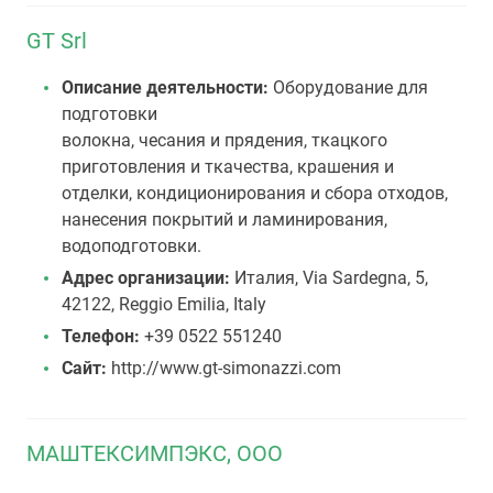
GT Srl
Описание деятельности:
Оборудование для
подготовки
волокна, чесания и прядения, ткацкого
приготовления и ткачества, крашения и
отделки, кондиционирования и сбора отходов,
нанесения покрытий и ламинирования,
водоподготовки.
Адрес организации:
Италия, Via Sardegna, 5,
42122, Reggio Emilia, Italy
Телефон:
+39 0522 551240
Сайт:
http://www.gt-simonazzi.com
МАШТЕКСИМПЭКС, ООО