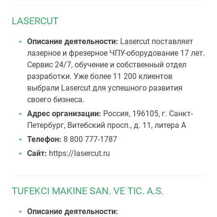
LASERCUT
Описание деятельности:
Lasercut поставляет
лазерное и фрезерное ЧПУ-оборудование 17 лет.
Сервис 24/7, обучение и собственный отдел
разработки. Уже более 11 200 клиентов
выбрали Lasercut для успешного развития
своего бизнеса.
Адрес организации:
Россия, 196105, г. Санкт-
Петербург, Витебский просп., д. 11, литера А
Телефон:
8 800 777-1787
Сайт:
https://lasercut.ru
TUFEKCI MAKINE SAN. VE TIC. A.S.
Описание деятельности: