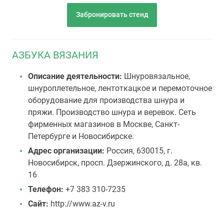
Забронировать стенд
АЗБУКА ВЯЗАНИЯ
Описание деятельности:
Шнуровязальное,
шнуроплетельное, лентоткацкое и перемоточное
оборудование для производства шнура и
пряжи. Производство шнура и веревок. Сеть
фирменных магазинов в Москве, Санкт-
Петербурге и Новосибирске.
Адрес организации:
Россия, 630015, г.
Новосибирск, просп. Дзержинского, д. 28а, кв.
16
Телефон:
+7 383 310-7235
Сайт:
http://www.az-v.ru