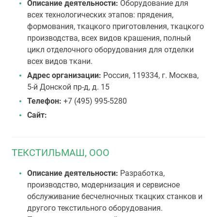
Описание деятельности:
Оборудование для
всех технологических этапов: прядения,
формования, ткацкого приготовления, ткацкого
производства, всех видов крашения, полный
цикл отделочного оборудования для отделки
всех видов ткани.
Адрес организации:
Россия, 119334, г. Москва,
5-й Донской пр-д, д. 15
Телефон:
+7 (495) 995-5280
Сайт:
ТЕКСТИЛЬМАШ, ООО
Описание деятельности:
Разработка,
производство, модернизация и сервисное
обслуживание бесчелночных ткацких станков и
другого текстильного оборудования.