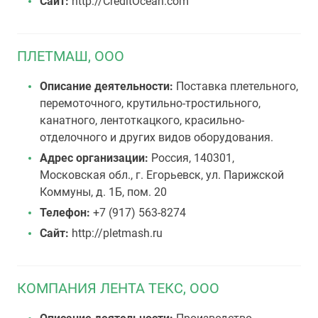
Сайт:
http://CreditOcean.com
ПЛЕТМАШ, ООО
Описание деятельности:
Поставка плетельного,
перемоточного, крутильно-тростильного,
канатного, лентоткацкого, красильно-
отделочного и других видов оборудования.
Адрес организации:
Россия, 140301,
Московская обл., г. Егорьевск, ул. Парижской
Коммуны, д. 1Б, пом. 20
Телефон:
+7 (917) 563-8274
Сайт:
http://pletmash.ru
КОМПАНИЯ ЛЕНТА ТЕКС, ООО