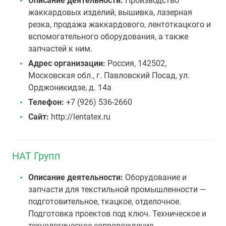
Описание деятельности:
Производство
жаккардовых изделий, вышивка, лазерная
резка, продажа жаккардового, лентоткацкого и
вспомогательного оборудования, а также
запчастей к ним.
Адрес организации:
Россия, 142502,
Московская обл., г. Павловский Посад, ул.
Орджоникидзе, д. 14а
Телефон:
+7 (926) 536-2660
Сайт:
http://lentatex.ru
НАТ Групп
Описание деятельности:
Оборудование и
запчасти для текстильной промышленности —
подготовительное, ткацкое, отделочное.
Подготовка проектов под ключ. Техническое и
технологическое сопровождение.