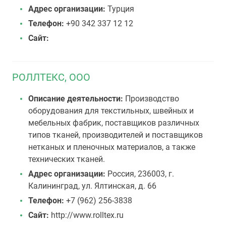
Адрес организации:
Турция
Телефон:
+90 342 337 12 12
Сайт:
РОЛЛТЕКС, ООО
Описание деятельности:
Производство
оборудования для текстильных, швейных и
мебельных фабрик, поставщиков различных
типов тканей, производителей и поставщиков
нетканых и пленочных материалов, а также
технических тканей.
Адрес организации:
Россия, 236003, г.
Калининград, ул. Ялтинская, д. 66
Телефон:
+7 (962) 256-3838
Сайт:
http://www.rolltex.ru