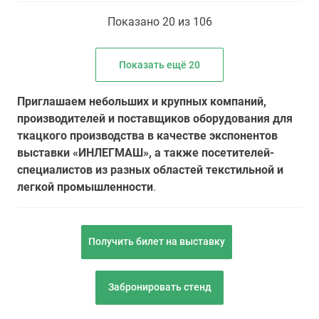
Показано 20 из 106
Показать ещё 20
Приглашаем небольших и крупных компаний,
производителей и поставщиков оборудования для
ткацкого производства в качестве экспонентов
выставки «ИНЛЕГМАШ», а также посетителей-
специалистов из разных областей текстильной и
легкой промышленности
.
Получить билет на выставку
Забронировать стенд