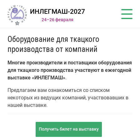
ИНЛЕГМАШ-2027
24–26 февраля
Оборудование для ткацкого
производства от компаний
Многие производители и поставщики оборудования
для ткацкого производства участвуют в ежегодной
выставке «ИНЛЕГМАШ»
.
Предлагаем вам ознакомиться со списком
некоторых из ведущих компаний, участвовавших в
нашей выставке.
Получить билет на выставку