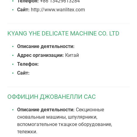
Телефон:
+86 13429613284
Сайт:
http://www.wanlitex.com
KYANG YHE DELICATE MACHINE CO. LTD
Описание деятельности:
Адрес организации:
Китай
Телефон:
Сайт:
ОФФИЦИН ДЖОВАНЕЛЛИ САС
Описание деятельности:
Секционные
сновальные машины, шпулярники,
вспомогательное ткацкое оборудование,
тележки.