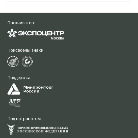
Организатор:
Присвоены знаки:
Поддержка:
Под патронатом: