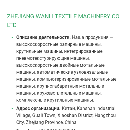
ZHEJIANG WANLI TEXTILE MACHINERY CO.
LTD
Описание деятельности:
Наша продукция —
высокоскоростные рапирные машины,
крутильные машины, интегрированные
пневмотекстурирующие машины,
высокоскоростные двойные мотальные
машины, автоматические узловязальные
машины, компьютеризированные мотальные
машины, крупногабаритные мотальные
машины, кружевоплетельные машины,
комплексные крутильные машины.
Адрес организации:
Китай, Kanshan Industrial
Village, Guali Town, Xiaoshan District, Hangzhou
City, Zhejiang Province, China