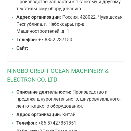
Производство запчастей к ткацкому и другому
текстильному оборудованию.
Адрес организации:
Россия, 428022, Чувашская
Республика, г. Чебоксары, пр-д
Машиностроителей, д. 1
Телефон:
+7 8352 237150
Сайт:
NINGBO CREDIT OCEAN MACHINERY &
ELECTRON CO. LTD
Описание деятельности:
Производство и
продажа шнуроплетельного, шнуровязального,
лентоткацкого оборудования.
Адрес организации:
Китай
Телефон:
+86 57427851851