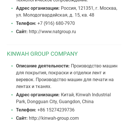
Адрес организации:
Россия, 121351, г. Москва,
ул. Молодогвардейская, д. 15, кв. 48
Телефон:
+7 (916) 680-7970
Сайт:
http://www.natgroup.ru
KINWAH GROUP COMPANY
Описание деятельности:
Производство машин
для покрытия, покраски и отделки лент и
веревок. Производство машин для печати на
лентах и тканях.
Адрес организации:
Китай, Kinwah Industrial
Park, Dongguan City, Guangdon, China
Телефон:
+86 15274239736
Сайт:
http://kinwah-group.com