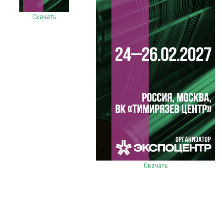
Скачать
Скачать