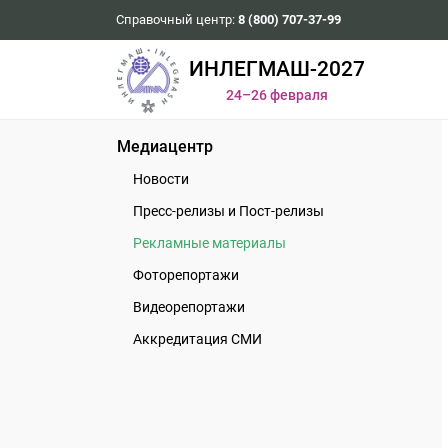
Справочный центр:
8 (800) 707-37-99
ИНЛЕГМАШ-2027
24–26 февраля
Медиацентр
Новости
Пресс-релизы и Пост-релизы
Рекламные материалы
Фоторепортажи
Видеорепортажи
Аккредитация СМИ