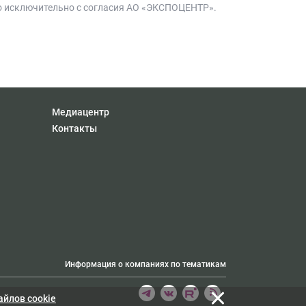
 исключительно с согласия АО «ЭКСПОЦЕНТР».
Медиацентр
Контакты
Информация о компаниях по тематикам
айлов cookie