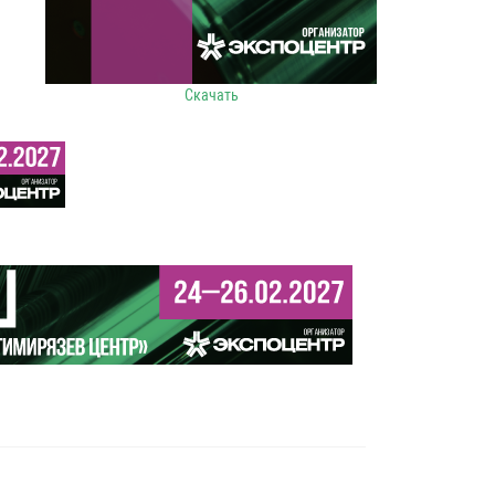
Скачать