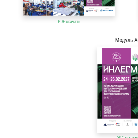
PDF скачать
Модуль А