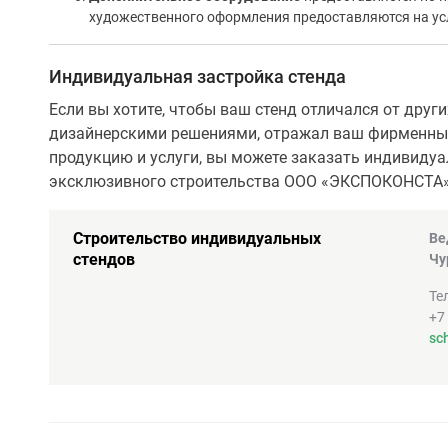
художественного оформления предоставляются на ус
Индивидуальная застройка стенда
Если вы хотите, чтобы ваш стенд отличался от дру
дизайнерскими решениями, отражал ваш фирменный
продукцию и услуги, вы можете заказать индивидуа
эксклюзивного строительства ООО «ЭКСПОКОНСТА»
Строительство индивидуальных
Ве
стендов
Чу
Те
+7
sc