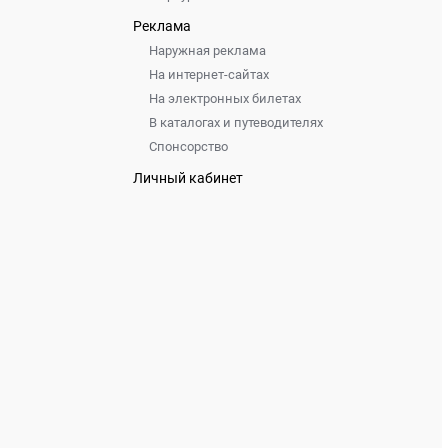
Реклама
Наружная реклама
На интернет-сайтах
На электронных билетах
В каталогах и путеводителях
Спонсорство
Личный кабинет