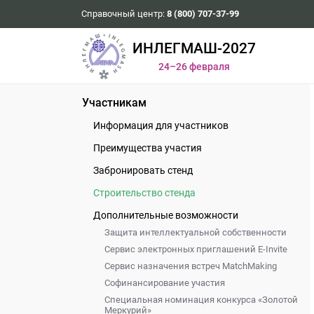
Справочный центр:
8 (800) 707-37-99
ИНЛЕГМАШ-2027
24–26 февраля
Участникам
Информация для участников
Преимущества участия
Забронировать стенд
Строительство стенда
Дополнительные возможности
Защита интеллектуальной собственности
Сервис электронных приглашений E-Invite
Сервис назначения встреч MatchMaking
Софинансирование участия
Специальная номинация конкурса «Золотой
Меркурий»