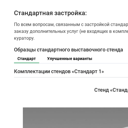
Стандартная застройка:
По всем вопросам, связанным с застройкой стандар
заказу дополнительных услуг (не входящих в компл
куратору.
Образцы стандартного выставочного стенда
Стандарт
Улучшенные варианты
Комплектации стендов «Стандарт 1»
Стенд «Станд