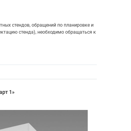
тных стендов, обращений по планировке и
ектацию стенда), необходимо обращаться к
арт 1»