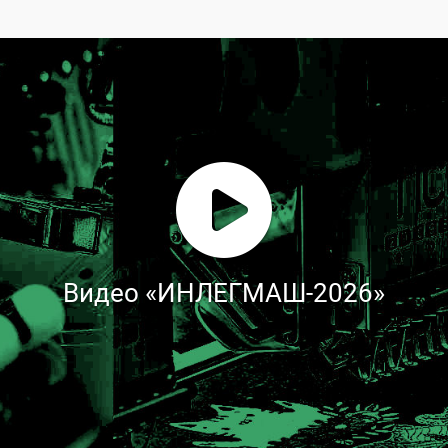
Видео «ИНЛЕГМАШ-2026»