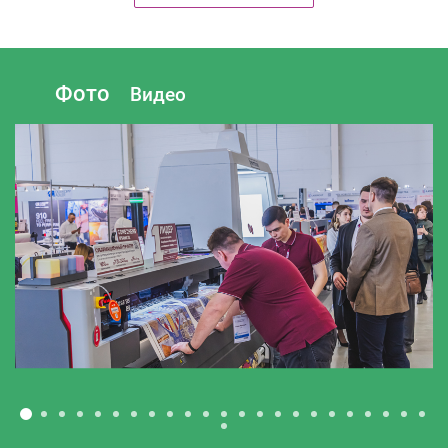
Все новости
Фото
Видео