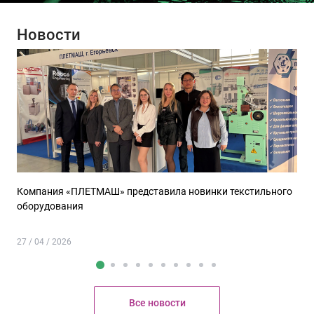
Новости
Компания «ПЛЕТМАШ» представила новинки текстильного
оборудования
27 / 04 / 2026