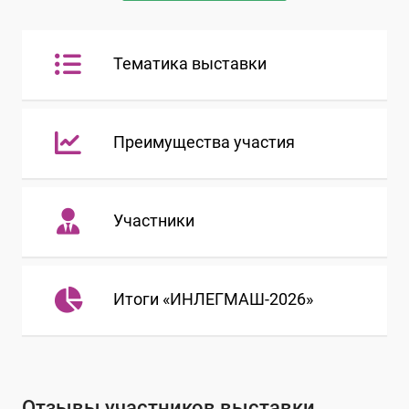
Тематика выставки
Преимущества участия
Участники
Итоги «ИНЛЕГМАШ-2026»
Отзывы участников выставки