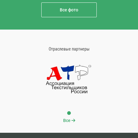
Все фото
Отраслевые партнеры
Все