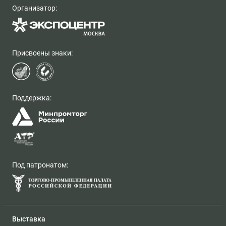
Организатор:
Присвоены знаки:
Поддержка:
Под патронатом: