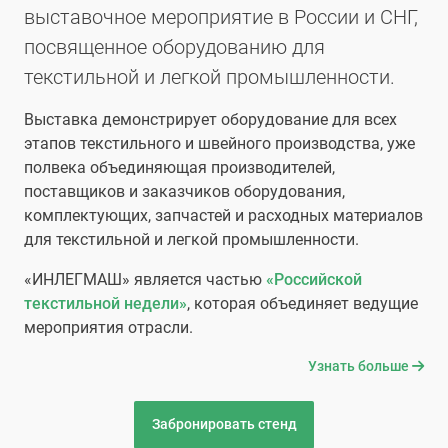
выставочное мероприятие в России и СНГ,
посвященное оборудованию для
текстильной и легкой промышленности.
Выставка демонстрирует оборудование для всех
этапов текстильного и швейного производства, уже
полвека объединяющая производителей,
поставщиков и заказчиков оборудования,
комплектующих, запчастей и расходных материалов
для текстильной и легкой промышленности.
«ИНЛЕГМАШ» является частью
«Российской
текстильной недели»
, которая объединяет ведущие
мероприятия отрасли.
Узнать больше
Забронировать стенд