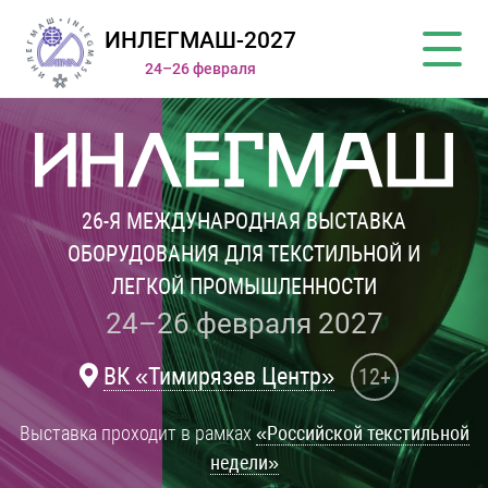
ИНЛЕГМАШ-2027
24–26 февраля
26-Я МЕЖДУНАРОДНАЯ ВЫСТАВКА
ОБОРУДОВАНИЯ ДЛЯ ТЕКСТИЛЬНОЙ И
ЛЕГКОЙ ПРОМЫШЛЕННОСТИ
24–26 февраля 2027
ВК «Тимирязев Центр»
12+
Выставка проходит в рамках
«Российской текстильной
недели»