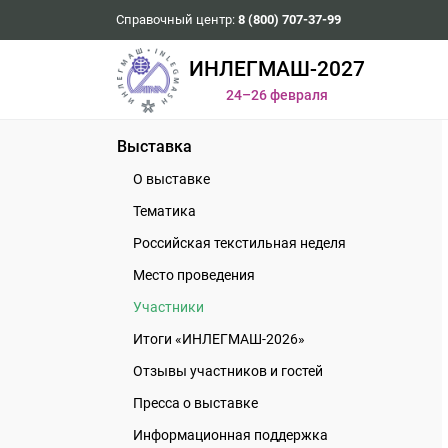
Справочный центр:
8 (800) 707-37-99
ИНЛЕГМАШ-2027
24–26 февраля
Выставка
О выставке
Тематика
Российская текстильная неделя
Место проведения
Участники
Итоги «ИНЛЕГМАШ-2026»
Отзывы участников и гостей
Пресса о выставке
Информационная поддержка