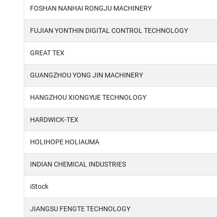
FOSHAN NANHAI RONGJU MACHINERY
FUJIAN YONTHIN DIGITAL CONTROL TECHNOLOGY
GREAT TEX
GUANGZHOU YONG JIN MACHINERY
HANGZHOU XIONGYUE TECHNOLOGY
HARDWICK-TEX
HOLIHOPE HOLIAUMA
INDIAN CHEMICAL INDUSTRIES
iStock
JIANGSU FENGTE TECHNOLOGY