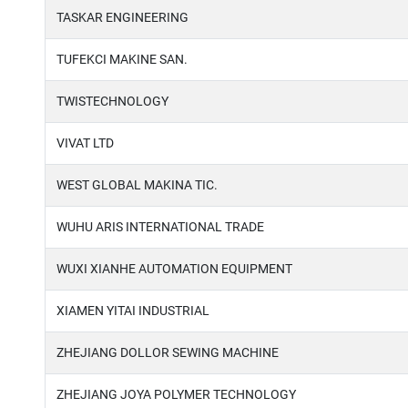
TASKAR ENGINEERING
TUFEKCI MAKINE SAN.
TWISTECHNOLOGY
VIVAT LTD
WEST GLOBAL MAKINA TIC.
WUHU ARIS INTERNATIONAL TRADE
WUXI XIANHE AUTOMATION EQUIPMENT
XIAMEN YITAI INDUSTRIAL
ZHEJIANG DOLLOR SEWING MACHINE
ZHEJIANG JOYA POLYMER TECHNOLOGY