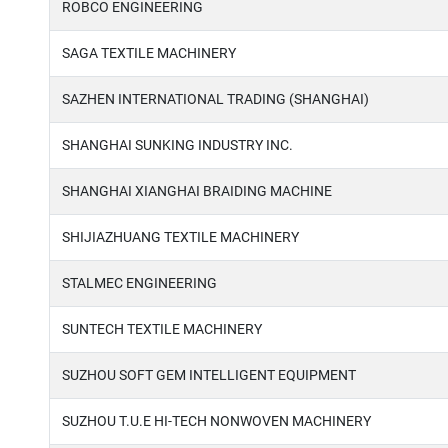
ROBCO ENGINEERING
SAGA TEXTILE MACHINERY
SAZHEN INTERNATIONAL TRADING (SHANGHAI)
SHANGHAI SUNKING INDUSTRY INC.
SHANGHAI XIANGHAI BRAIDING MACHINE
SHIJIAZHUANG TEXTILE MACHINERY
STALMEC ENGINEERING
SUNTECH TEXTILE MACHINERY
SUZHOU SOFT GEM INTELLIGENT EQUIPMENT
SUZHOU T.U.E HI-TECH NONWOVEN MACHINERY