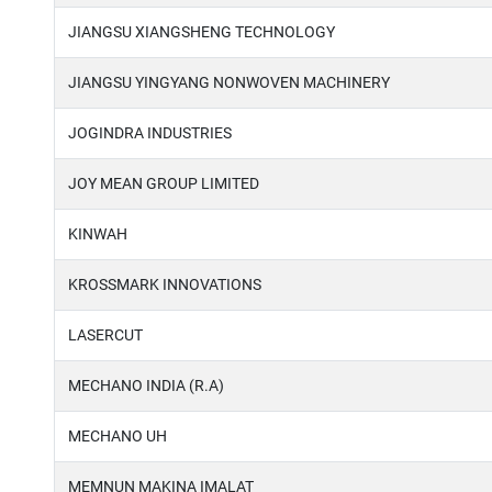
JIANGSU XIANGSHENG TECHNOLOGY
JIANGSU YINGYANG NONWOVEN MACHINERY
JOGINDRA INDUSTRIES
JOY MEAN GROUP LIMITED
KINWAH
KROSSMARK INNOVATIONS
LASERCUT
MECHANO INDIA (R.A)
MECHANO UH
MEMNUN MAKINA IMALAT