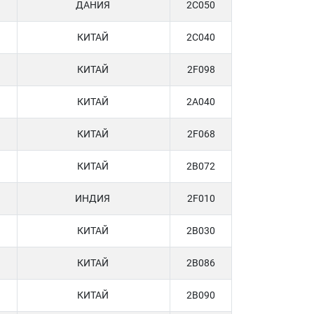
ДАНИЯ
2C050
КИТАЙ
2C040
КИТАЙ
2F098
КИТАЙ
2A040
КИТАЙ
2F068
КИТАЙ
2B072
ИНДИЯ
2F010
КИТАЙ
2B030
КИТАЙ
2B086
КИТАЙ
2B090