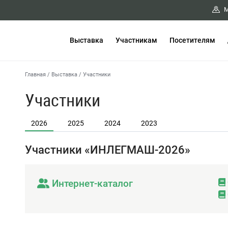
М
Выставка
Участникам
Посетителям
Главная
/
Выставка
/
Участники
Участники
2026
2025
2024
2023
Участники «ИНЛЕГМАШ-2026»
Интернет-каталог