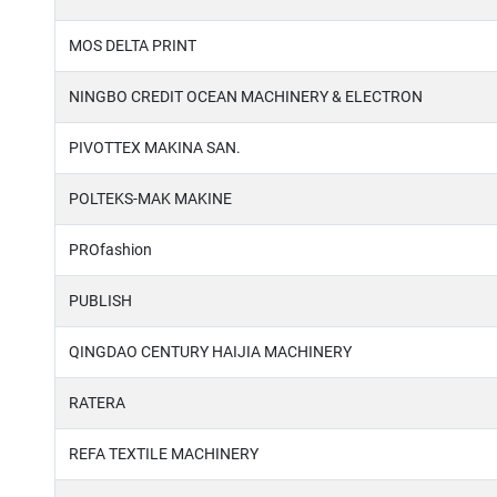
MOS DELTA PRINT
NINGBO CREDIT OCEAN MACHINERY & ELECTRON
PIVOTTEX MAKINA SAN.
POLTEKS-MAK MAKINE
PROfashion
PUBLISH
QINGDAO CENTURY HAIJIA MACHINERY
RATERA
REFA TEXTILE MACHINERY