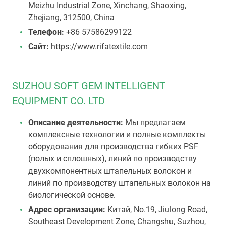
Meizhu Industrial Zone, Xinchang, Shaoxing,
Zhejiang, 312500, China
Телефон:
+86 57586299122
Сайт:
https://www.rifatextile.com
SUZHOU SOFT GEM INTELLIGENT
EQUIPMENT CO. LTD
Описание деятельности:
Мы предлагаем
комплексные технологии и полные комплекты
оборудования для производства гибких PSF
(полых и сплошных), линий по производству
двухкомпонентных штапельных волокон и
линий по производству штапельных волокон на
биологической основе.
Адрес организации:
Китай, No.19, Jiulong Road,
Southeast Development Zone, Changshu, Suzhou,