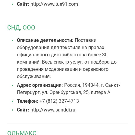
Сайт:
http://www.tue91.com
СНД, ООО
Описание деятельности:
Поставки
оборудования для текстиля на правах
официального дистрибьютора более 30
компаний. Весь спектр услуг, от подбора до
проведения модернизации и сервисного
обслуживания.
Адрес организации:
Россия, 194044, г. Санкт-
Петербург, ул. Оренбургская, 25, литера А
Телефон:
+7 (812) 327-4713
Сайт:
http://www.sanddi.ru
ОЛЬМАКС