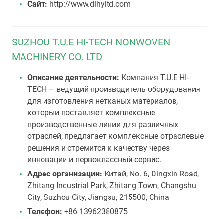
Сайт:
http://www.dlhyltd.com
SUZHOU T.U.E HI-TECH NONWOVEN
MACHINERY CO. LTD
Описание деятельности:
Компания T.U.E HI-
TECH – ведущий производитель оборудования
для изготовления нетканых материалов,
который поставляет комплексные
производственные линии для различных
отраслей, предлагает комплексные отраслевые
решения и стремится к качеству через
инновации и первоклассный сервис.
Адрес организации:
Китай, No. 6, Dingxin Road,
Zhitang Industrial Park, Zhitang Town, Changshu
City, Suzhou City, Jiangsu, 215500, China
Телефон:
+86 13962380875