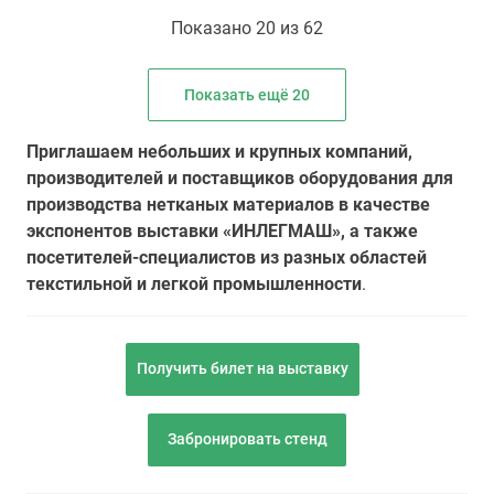
Показано 20 из 62
Показать ещё 20
Приглашаем небольших и крупных компаний,
производителей и поставщиков оборудования для
производства нетканых материалов в качестве
экспонентов выставки «ИНЛЕГМАШ», а также
посетителей-специалистов из разных областей
текстильной и легкой промышленности
.
Получить билет на выставку
Забронировать стенд