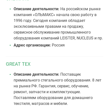
Описание деятельности:
На российском рынке
компания «ОЛЬМАКС» начала свою работу в
1996 году. Сегодня компания обладает
эксклюзивными правами на продажу,
сервисное обслуживание промышленного
оборудования компаний LEISTER, NUCLEUS и пр.
Адрес организации:
Россия
GREAT TEX
Описание деятельности:
Поставщик
премиального стегального оборудования. 8 лет
на рынке РФ. Гарантия, сервис, обучение,
ремонт, запчасти и комплектующие.
Поставляем оборудование для домашнего
текстиля, матрасов и мебели.