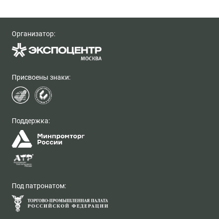
Организатор:
Присвоены знаки:
Поддержка:
Под патронатом: