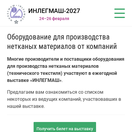
ИНЛЕГМАШ-2027
24–26 февраля
Оборудование для производства
нетканых материалов от компаний
Многие производители и поставщики оборудования
для производства нетканых материалов
(технического текстиля) участвуют в ежегодной
выставке «ИНЛЕГМАШ»
.
Предлагаем вам ознакомиться со списком
некоторых из ведущих компаний, участвовавших в
нашей выставке.
Получить билет на выставку