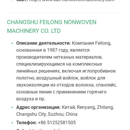
CHANGSHU FEILONG NONWOVEN
MACHINERY CO. LTD
Описание деятельности:
Компания Feilong,
основанная в 1987 году, является
производителем нетканых материалов,
специализирующимся на комплексных
линейных решениях, включая иглопробивное
полотно, воздушный войлок, войлок для
звукоизоляции из отходов волокна, спанлейс,
основные линии с применением горячего
воздуха и пр.
Адрес организации:
Китай, Renyang, Zhitang,
Changshu City, Suzhou, China
Телефон:
+86 51252581505