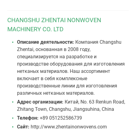
CHANGSHU ZHENTAI NONWOVEN
MACHINERY CO. LTD
Описание деятельности:
Компания Changshu
Zhentai, основанная в 2008 году,
специализируется на разработке и
производстве оборудования для изготовления
нетканых материалов. Наш ассортимент
включает в себя комплексные
производственные линии для изготовления
различных нетканых материалов.
Адрес организации:
Китай, No. 63 Renkun Road,
Zhitang Town, Changshu, Jiangsuhina, China
Телефон:
+89 051252586739
Сайт:
http://www.zhentainonwovens.com