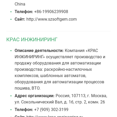
China
Телефон:
+86-19906239908
Сайт:
http://www.szsoftgem.com
КРАС ИНЖИНИРИНГ
Описание деятельности:
Компания «КРАС
ИНЖИНИРИНГ» осуществляет производство и
продажу оборудования для автоматизации
производства: раскройно-настилочных
комплексов, шаблонных автоматов,
оборудования для автоматизации процессов
пошива, ВТО.
Адрес организации:
Россия, 107113, г. Москва,
ул. Сокольнический Вал, д. 1б, стр. 2, комн. 26
Телефон:
+7 (909) 302-3199