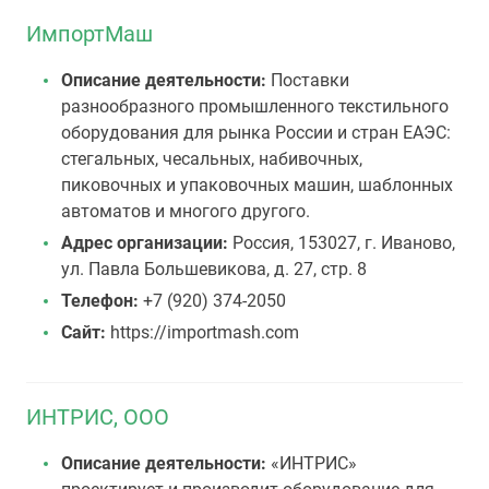
ИмпортМаш
Описание деятельности:
Поставки
разнообразного промышленного текстильного
оборудования для рынка России и стран ЕАЭС:
стегальных, чесальных, набивочных,
пиковочных и упаковочных машин, шаблонных
автоматов и многого другого.
Адрес организации:
Россия, 153027, г. Иваново,
ул. Павла Большевикова, д. 27, стр. 8
Телефон:
+7 (920) 374-2050
Сайт:
https://importmash.com
ИНТРИС, ООО
Описание деятельности:
«ИНТРИС»