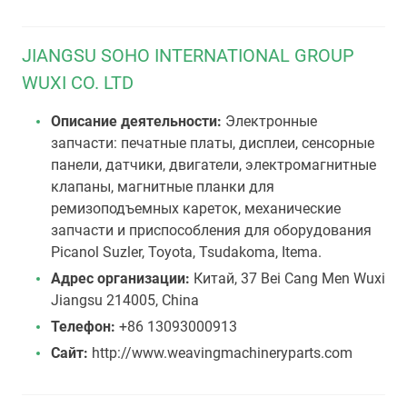
JIANGSU SOHO INTERNATIONAL GROUP
WUXI CO. LTD
Описание деятельности:
Электронные
запчасти: печатные платы, дисплеи, сенсорные
панели, датчики, двигатели, электромагнитные
клапаны, магнитные планки для
ремизоподъемных кареток, механические
запчасти и приспособления для оборудования
Picanol Suzler, Toyota, Tsudakoma, Itema.
Адрес организации:
Китай, 37 Bei Cang Men Wuxi
Jiangsu 214005, China
Телефон:
+86 13093000913
Сайт:
http://www.weavingmachineryparts.com