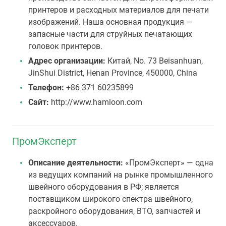
принтеров и расходных материалов для печати
изображений. Наша основная продукция —
запасные части для струйных печатающих
головок принтеров.
Адрес организации:
Китай, No. 73 Beisanhuan,
JinShui District, Henan Province, 450000, China
Телефон:
+86 371 60235899
Сайт:
http://www.hamloon.com
ПромЭксперт
Описание деятельности:
«ПромЭксперт» — одна
из ведущих компаний на рынке промышленного
швейного оборудования в РФ; является
поставщиком широкого спектра швейного,
раскройного оборудования, ВТО, запчастей и
аксессуаров.