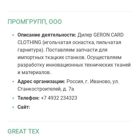
ПРОМГРУПП, ООО
Описание деятельности:
Дилер GERON CARD
CLOTHING (игольчатая оснастка, пильчатая
гарнитура). Поставляем запчасти для
импортных ткацких станков. Осуществляем
разработку инновационных технических тканей
и материалов.
Адрес организации:
Россия, г. Иваново, ул.
Станкостроителей, д. 7а
Телефон:
+7 4932 234323
Сайт:
GREAT TEX