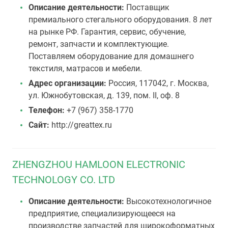
Описание деятельности:
Поставщик
премиального стегального оборудования. 8 лет
на рынке РФ. Гарантия, сервис, обучение,
ремонт, запчасти и комплектующие.
Поставляем оборудование для домашнего
текстиля, матрасов и мебели.
Адрес организации:
Россия, 117042, г. Москва,
ул. Южнобутовская, д. 139, пом. II, оф. 8
Телефон:
+7 (967) 358-1770
Сайт:
http://greattex.ru
ZHENGZHOU HAMLOON ELECTRONIC
TECHNOLOGY CO. LTD
Описание деятельности:
Высокотехнологичное
предприятие, специализирующееся на
производстве запчастей для широкоформатных