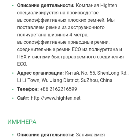
Описание деятельности:
Компания Highten
специализируется на производстве
высокоэффективных плоских ремней. Мы
поставляем ремни из экструзионного
полиуретана шириной 4 метра,
высокоэффективные приводные ремни,
соединительные ремни ECO из полиуретана и
ПВХ и систему быстроразъемного соединения
ECO.
Адрес организации:
Китай, No. 55, ShenLong Rd.,
Li Li Town, Wu Jiang District, SuZhou, China
Телефон:
+86 2162216599
Сайт:
http://www.highten.net
ИМИНЕРА
Описание деятельности:
Занимаемся