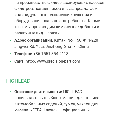
на производстве фильер, дозирующих насосов,
фильтров, подшипников и т. д., предлагаем
индивидуальные технические решения и
оборудование под ваши потребности. Кроме
того, мы производим химические добавки и
различные виды пряжи.
Адрес организации:
Китай, No. 150, #11-228
Jingwei Rd, Yuci, Jinzhong, Shanxi, China
Телефон:
+86 1551 354 2118
Сайт:
http://www.precision-part.com
HIGHLEAD
Описание деятельности:
HIGHLEAD —
производитель швейных машин для пошива
автомобильных сидений, сумок, чехлов для
мебели. «ГЕРАН люкс» — официальный