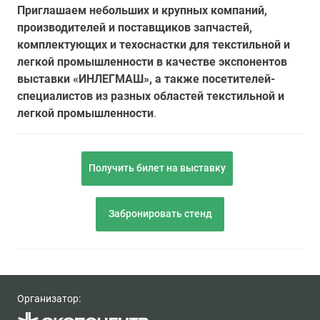
Приглашаем небольших и крупных компаний,
производителей и поставщиков запчастей,
комплектующих и техоснастки для текстильной и
легкой промышленности в качестве экспонентов
выставки «ИНЛЕГМАШ», а также посетителей-
специалистов из разных областей текстильной и
легкой промышленности
.
Получить билет на выставку
Забронировать стенд
Организатор: