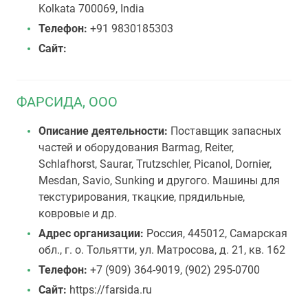
Kolkata 700069, India
Телефон:
+91 9830185303
Сайт:
ФАРСИДА, ООО
Описание деятельности:
Поставщик запасных
частей и оборудования Barmag, Reiter,
Schlafhorst, Saurar, Trutzschler, Picanol, Dornier,
Mesdan, Savio, Sunking и другого. Машины для
текстурирования, ткацкие, прядильные,
ковровые и др.
Адрес организации:
Россия, 445012, Самарская
обл., г. о. Тольятти, ул. Матросова, д. 21, кв. 162
Телефон:
+7 (909) 364-9019, (902) 295-0700
Сайт:
https://farsida.ru