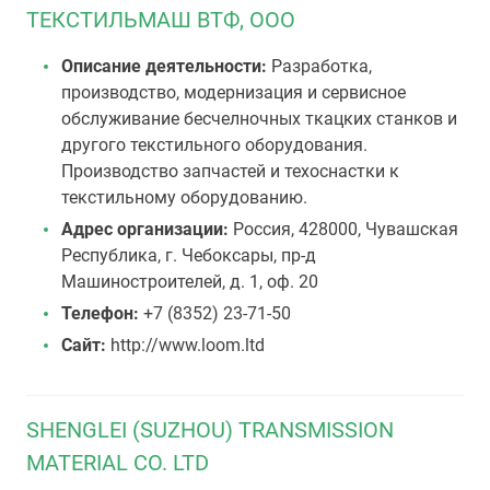
ТЕКСТИЛЬМАШ ВТФ, ООО
Описание деятельности:
Разработка,
производство, модернизация и сервисное
обслуживание бесчелночных ткацких станков и
другого текстильного оборудования.
Производство запчастей и техоснастки к
текстильному оборудованию.
Адрес организации:
Россия, 428000, Чувашская
Республика, г. Чебоксары, пр-д
Машиностроителей, д. 1, оф. 20
Телефон:
+7 (8352) 23-71-50
Сайт:
http://www.loom.ltd
SHENGLEI (SUZHOU) TRANSMISSION
MATERIAL CO. LTD