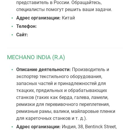
представитель в России. Обращайтесь,
специалисты помогут решить ваши задачи.
Адрес организации:
Китай
Телефон:
Сайт:
MECHANO INDIA (R.A)
Описание деятельности:
Производитель и
экспортер текстильного оборудования,
запасных частей и принадлежностей для
ткацких, прядильных и обрабатывающих
станков (таких как берда, галева, ламели,
ремизки для перевивочного переплетения,
ремизные рамы, валики, майларовые пленки
для кареточных станков и т. д.).
Адрес организации:
Индия, 38, Bentinck Street,