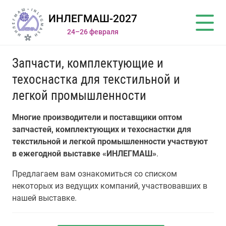
ИНЛЕГМАШ-2027
24–26 февраля
Запчасти, комплектующие и
техоснастка для текстильной и
легкой промышленности
Многие производители и поставщики оптом
запчастей, комплектующих и техоснастки для
текстильной и легкой промышленности участвуют
в ежегодной выставке «ИНЛЕГМАШ»
.
Предлагаем вам ознакомиться со списком
некоторых из ведущих компаний, участвовавших в
нашей выставке.