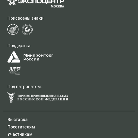
Присвоены знаки:
Поддержка:
Под патронатом:
Выставка
Посетителям
Участникам