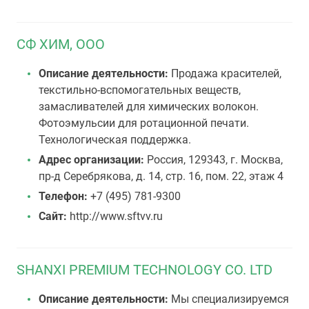
СФ ХИМ, ООО
Описание деятельности:
Продажа красителей,
текстильно-вспомогательных веществ,
замасливателей для химических волокон.
Фотоэмульсии для ротационной печати.
Технологическая поддержка.
Адрес организации:
Россия, 129343, г. Москва,
пр-д Серебрякова, д. 14, стр. 16, пом. 22, этаж 4
Телефон:
+7 (495) 781-9300
Сайт:
http://www.sftvv.ru
SHANXI PREMIUM TECHNOLOGY CO. LTD
Описание деятельности:
Мы специализируемся