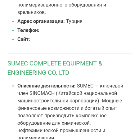
полимеризационного оборудования и
зрельников.
Адрес организации:
Турция
Телефон:
Сайт:
SUMEC COMPLETE EQUIPMENT &
ENGINEERING CO. LTD
Описание деятельности:
SUMEC — ключевой
член SINOMACH (Китайской национальной
машиностроительной корпорации). Мощные
финансовые возможности и богатый опыт
позволяют производить комплексное
оборудование для химической,
нефтехимической промышленности и
полимеризации.