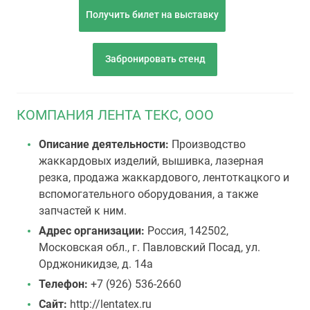
Получить билет на выставку
Забронировать стенд
КОМПАНИЯ ЛЕНТА ТЕКС, ООО
Описание деятельности:
Производство
жаккардовых изделий, вышивка, лазерная
резка, продажа жаккардового, лентоткацкого и
вспомогательного оборудования, а также
запчастей к ним.
Адрес организации:
Россия, 142502,
Московская обл., г. Павловский Посад, ул.
Орджоникидзе, д. 14а
Телефон:
+7 (926) 536-2660
Сайт:
http://lentatex.ru