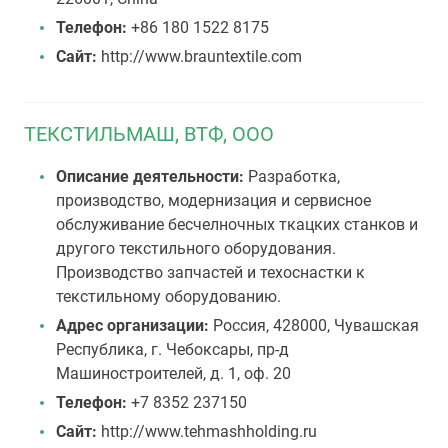
Телефон:
+86 180 1522 8175
Сайт:
http://www.brauntextile.com
ТЕКСТИЛЬМАШ, ВТФ, ООО
Описание деятельности:
Разработка,
производство, модернизация и сервисное
обслуживание бесчелночных ткацких станков и
другого текстильного оборудования.
Производство запчастей и техоснастки к
текстильному оборудованию.
Адрес организации:
Россия, 428000, Чувашская
Республика, г. Чебоксары, пр-д
Машиностроителей, д. 1, оф. 20
Телефон:
+7 8352 237150
Сайт:
http://www.tehmashholding.ru