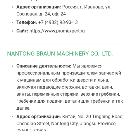
Адрес организации:
Россия, г. Иваново, ул.
Сосновая, д. 24, оф. 24
Телефон:
+7 (4932) 93-93-13
Сайт:
https://www.promexpert.ru
NANTONG BRAUN MACHINERY CO., LTD.
Описание деятельности:
Мы являемся
профессиональным производителем запчастей
к машинам для обработки шерсти и льна,
включая падающие стержни, вставки, цепи,
винты, переменные стержни, верхние гребенки,
гребенки для подачи, детали для гребенки и так
далее.
Адрес организации:
Китай, No. 20 Tingping Road,
Chenqiao Street, Nantong City, Jiangsu Province,
226001, China