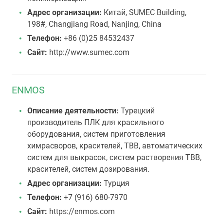
Адрес организации:
Китай, SUMEC Building,
198#, Changjiang Road, Nanjing, China
Телефон:
+86 (0)25 84532437
Сайт:
http://www.sumec.com
ENMOS
Описание деятельности:
Турецкий
производитель ПЛК для красильного
оборудования, систем приготовления
химрасворов, красителей, ТВВ, автоматических
систем для выкрасок, систем растворения ТВВ,
красителей, систем дозирования.
Адрес организации:
Турция
Телефон:
+7 (916) 680-7970
Сайт:
https://enmos.com