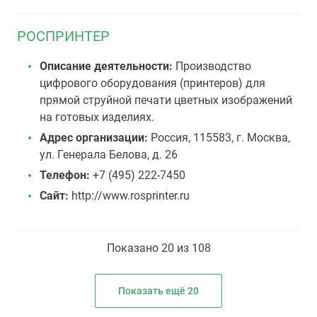
РОСПРИНТЕР
Описание деятельности:
Производство
цифрового оборудования (принтеров) для
прямой струйной печати цветных изображений
на готовых изделиях.
Адрес организации:
Россия, 115583, г. Москва,
ул. Генерала Белова, д. 26
Телефон:
+7 (495) 222-7450
Сайт:
http://www.rosprinter.ru
Показано 20 из 108
Показать ещё 20