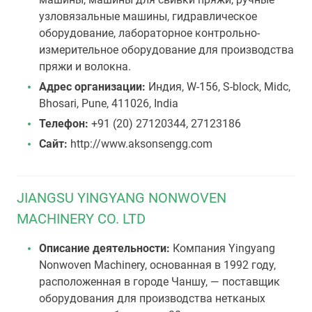
узловязальные машины, гидравлическое
оборудование, лабораторное контрольно-
измерительное оборудование для производства
пряжи и волокна.
Адрес организации:
Индия, W-156, S-block, Midc,
Bhosari, Pune, 411026, India
Телефон:
+91 (20) 27120344, 27123186
Сайт:
http://www.aksonsengg.com
JIANGSU YINGYANG NONWOVEN
MACHINERY CO. LTD
Описание деятельности:
Компания Yingyang
Nonwoven Machinery, основанная в 1992 году,
расположенная в городе Чаншу, — поставщик
оборудования для производства нетканых