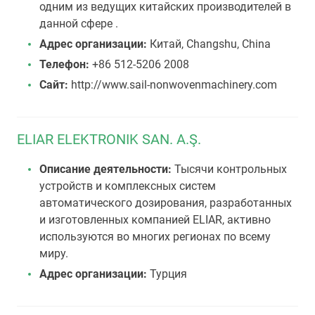
одним из ведущих китайских производителей в
данной сфере .
Адрес организации:
Китай, Changshu, China
Телефон:
+86 512-5206 2008
Сайт:
http://www.sail-nonwovenmachinery.com
ELIAR ELEKTRONIK SAN. A.Ş.
Описание деятельности:
Тысячи контрольных
устройств и комплексных систем
автоматического дозирования, разработанных
и изготовленных компанией ELIAR, активно
используются во многих регионах по всему
миру.
Адрес организации:
Турция