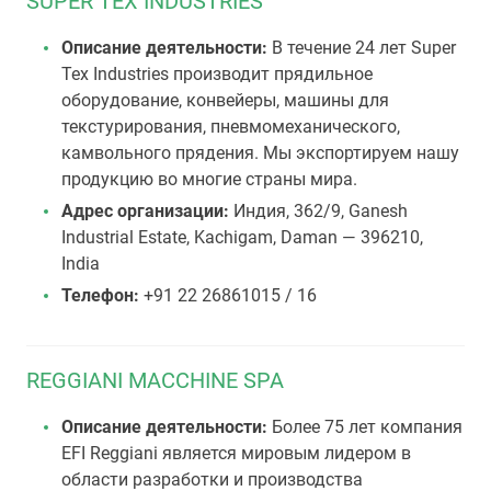
SUPER TEX INDUSTRIES
Описание деятельности:
В течение 24 лет Super
Tex Industries производит прядильное
оборудование, конвейеры, машины для
текстурирования, пневмомеханического,
камвольного прядения. Мы экспортируем нашу
продукцию во многие страны мира.
Адрес организации:
Индия, 362/9, Ganesh
Industrial Estate, Kachigam, Daman — 396210,
India
Телефон:
+91 22 26861015 / 16
REGGIANI MACCHINE SPA
Описание деятельности:
Более 75 лет компания
EFI Reggiani является мировым лидером в
области разработки и производства