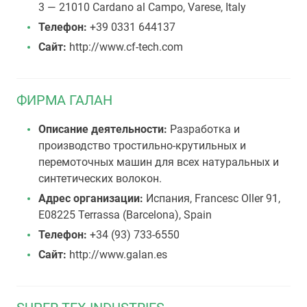
3 — 21010 Cardano al Campo, Varese, Italy
Телефон:
+39 0331 644137
Сайт:
http://www.cf-tech.com
ФИРМА ГАЛАН
Описание деятельности:
Разработка и
производство тростильно-крутильных и
перемоточных машин для всех натуральных и
синтетических волокон.
Адрес организации:
Испания, Francesc Oller 91,
E08225 Terrassa (Barcelona), Spain
Телефон:
+34 (93) 733-6550
Сайт:
http://www.galan.es