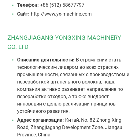
Телефон:
+86 (512) 58677797
Сайт:
http://www.yx-machine.com
ZHANGJIAGANG YONGXING MACHINERY
CO. LTD
Описание деятельности:
В стремлении стать
технологическим лидером во всех отраслях
промышленности, связанных с производством и
переработкой штапельного волокна, наша
компания активно развивает направление по
переработке отходов, а также внедряет
инновации с целью реализации принципов
устойчивого развития.
Адрес организации:
Китай, No. 82 Zhong Xing
Road, Zhangjiagang Development Zone, Jiangsu
Province, China