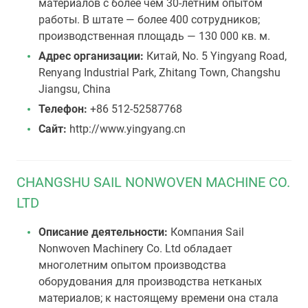
материалов с более чем 30-летним опытом
работы. В штате — более 400 сотрудников;
производственная площадь — 130 000 кв. м.
Адрес организации:
Китай, No. 5 Yingyang Road,
Renyang Industrial Park, Zhitang Town, Changshu
Jiangsu, China
Телефон:
+86 512-52587768
Сайт:
http://www.yingyang.cn
CHANGSHU SAIL NONWOVEN MACHINE CO.
LTD
Описание деятельности:
Компания Sail
Nonwoven Machinery Co. Ltd обладает
многолетним опытом производства
оборудования для производства нетканых
материалов; к настоящему времени она стала