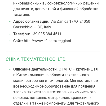
инновационных высокотехнологичных решений
для печати, допечатной и финишной обработки
текстиля.
Адрес организации:
Via Zanica 17/O. 24050
Grassobbio — BG, Italy
Телефон:
+39 035 384 4511
Сайт:
http://www.efi.com/reggiani
CHINA TEXMATECH CO. LTD.
Описание деятельности:
CTMTC – крупнейшая
в Китае компания в области текстильного
машиностроения и технологий. Мы поставляем
все необходимое оборудование для прядения
хлопка, ткачества, изготовления химического
волокна, нетканых материалов, крашения и
отделки, а также компоненты для текстильного