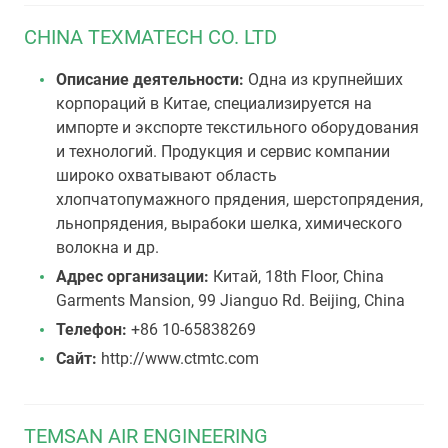
CHINA TEXMATECH CO. LTD
Описание деятельности:
Одна из крупнейших
корпораций в Китае, специализируется на
импорте и экспорте текстильного оборудования
и технологий. Продукция и сервис компании
широко охватывают область
хлопчатопумажного прядения, шерстопрядения,
льнопрядения, вырабоки шелка, химического
волокна и др.
Адрес организации:
Китай, 18th Floor, China
Garments Mansion, 99 Jianguo Rd. Beijing, China
Телефон:
+86 10-65838269
Сайт:
http://www.ctmtc.com
TEMSAN AIR ENGINEERING