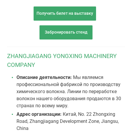
Получить билет на выставку
Забронировать стенд
ZHANGJIAGANG YONGXING MACHINERY
COMPANY
Описание деятельности:
Мы являемся
профессиональной фабрикой по производству
химического волокна. Линии по переработке
волокон нашего оборудования продаются в 30
странах по всему миру.
Адрес организации:
Китай, No. 22 Zhongxing
Road, Zhangjiagang Development Zone, Jiangsu,
China