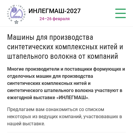
ИНЛЕГМАШ-2027
24–26 февраля
Машины для производства
синтетических комплексных нитей и
штапельного волокна от компаний
Многие производители и поставщики формующих и
отделочных машин для производства
синтетических комплексных нитей и
синтетического штапельного волокна участвуют в
ежегодной выставке «ИНЛЕГМАШ»
.
Предлагаем вам ознакомиться со списком
некоторых из ведущих компаний, участвовавших в
нашей выставке.