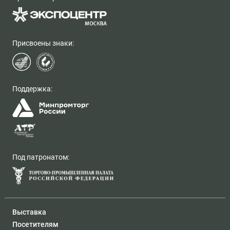
Присвоены знаки:
Поддержка:
Под патронатом:
Выставка
Посетителям