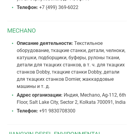
Телефон:
+7 (499) 369-6022
MECHANO
Описание деятельности:
Текстильное
оборудование, ткацкие станки, детали, челноки,
катушки, подборщики, буферы, рулоны ткани,
детали для ткацких станков, в т. ч. для ткацких
станков Dobby, ткацкие станки Dobby, детали
для ткацких станков Dornier, жаккардовые
машины и т. д.
Адрес организации:
Индия, Mechano, Ag-112, 6th
Floor, Salt Lake City, Sector 2, Kolkata 700091, India
Телефон:
+91 9830708300