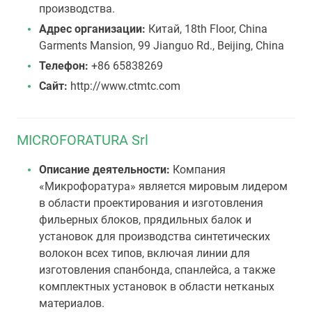
производства.
Адрес организации:
Китай, 18th Floor, China
Garments Mansion, 99 Jianguo Rd., Beijing, China
Телефон:
+86 65838269
Сайт:
http://www.ctmtc.com
MICROFORATURA Srl
Описание деятельности:
Компания
«Микрофоратура» является мировым лидером
в области проектирования и изготовления
фильерных блоков, прядильных балок и
установок для производства синтетических
волокон всех типов, включая линии для
изготовления спанбонда, спанлейса, а также
комплектных установок в области нетканых
материалов.