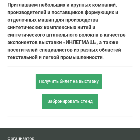
Приглашаем небольших и крупных компаний,
производителей и поставщиков формующих и
отделочных машин для производства
синтетических комплексных нитей и
синтетического штапельного волокна в качестве
экспонентов выставки «ИНЛЕГМАШ», а также
посетителей-специалистов из разных областей
текстильной и легкой промышленности
.
Получить билет на выставку
Забронировать стенд
Организатор: