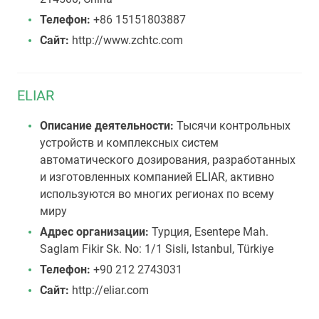
Телефон:
+86 15151803887
Сайт:
http://www.zchtc.com
ELIAR
Описание деятельности:
Тысячи контрольных
устройств и комплексных систем
автоматического дозирования, разработанных
и изготовленных компанией ELIAR, активно
используются во многих регионах по всему
миру
Адрес организации:
Турция, Esentepe Mah.
Saglam Fikir Sk. No: 1/1 Sisli, Istanbul, Türkiye
Телефон:
+90 212 2743031
Сайт:
http://eliar.com