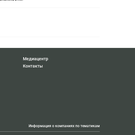
Медиацентр
Контакты
Информация о компаниях по тематикам