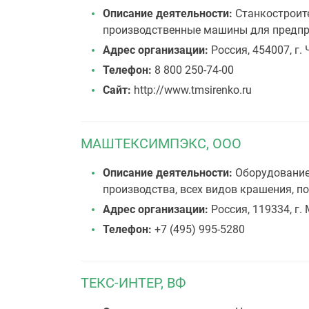
Описание деятельности:
Станкостроит
производственные машины для предпр
Адрес организации:
Россия, 454007, г.
Телефон:
8 800 250-74-00
Сайт:
http://www.tmsirenko.ru
МАШТЕКСИМПЭКС, ООО
Описание деятельности:
Оборудование 
производства, всех видов крашения, п
Адрес организации:
Россия, 119334, г. 
Телефон:
+7 (495) 995-5280
ТЕКС-ИНТЕР, ВФ