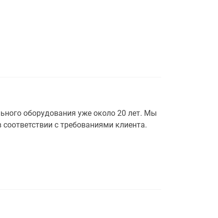
ьного оборудования уже около 20 лет. Мы
 соответствии с требованиями клиента.