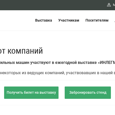
М
Выставка
Участникам
Посетителям
от компаний
стильных машин участвуют в ежегодной выставке «ИНЛЕ
некоторых из ведущих компаний, участвовавших в нашей 
Получить билет на выставку
Забронировать стенд