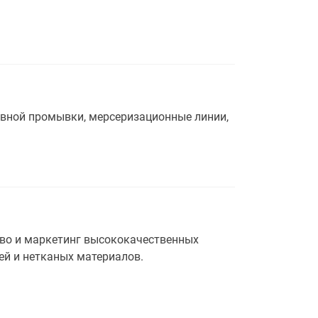
вной промывки, мерсеризационные линии,
тво и маркетинг высококачественных
ей и нетканых материалов.