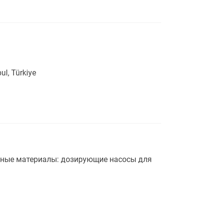
ul, Türkiye
ные материалы: дозирующие насосы для