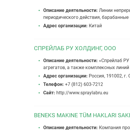
Описание деятельности:
Линии непреры
периодического действия, барабанны
Адрес организации:
Китай
СПРЕЙЛАБ РУ ХОЛДИНГ, ООО
Описание деятельности:
«Спрейлаб РУ 
агрегатов, а также комплексных линий
Адрес организации:
Россия, 191002, г. 
Телефон:
+7 (812) 603-7212
Сайт:
http://www.spraylabru.eu
BENEKS MAKINE TÜM HAKLARI SAKL
Описание деятельности:
Компания про