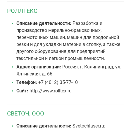
РОЛЛТЕКС
Описание деятельности:
Разработка и
производство мерильно-браковочных,
перемоточных машин, машин для продольной
резки и для укладки материи в стопку, а также
другого оборудования для предприятий
текстильной и легкой промышленности.
Адрес организации:
Россия, г. Калининград, ул.
Ялтинская, д. 66
Телефон:
+7 (4012) 35-77-10
Сайт:
http://www.rolltex.ru
СВЕТОЧ, ООО
Описание деятельности:
Svetochlaser.ru: