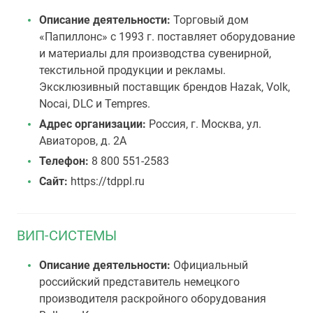
Описание деятельности:
Торговый дом
«Папиллонс» с 1993 г. поставляет оборудование
и материалы для производства сувенирной,
текстильной продукции и рекламы.
Эксклюзивный поставщик брендов Hazak, Volk,
Nocai, DLC и Tempres.
Адрес организации:
Россия, г. Москва, ул.
Авиаторов, д. 2А
Телефон:
8 800 551-2583
Сайт:
https://tdppl.ru
ВИП-СИСТЕМЫ
Описание деятельности:
Официальный
российский представитель немецкого
производителя раскройного оборудования