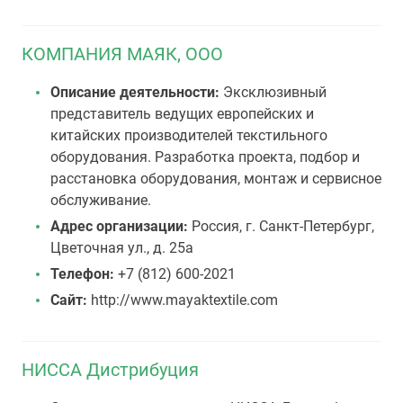
КОМПАНИЯ МАЯК, ООО
Описание деятельности:
Эксклюзивный
представитель ведущих европейских и
китайских производителей текстильного
оборудования. Разработка проекта, подбор и
расстановка оборудования, монтаж и сервисное
обслуживание.
Адрес организации:
Россия, г. Санкт-Петербург,
Цветочная ул., д. 25а
Телефон:
+7 (812) 600-2021
Сайт:
http://www.mayaktextile.com
НИССА Дистрибуция