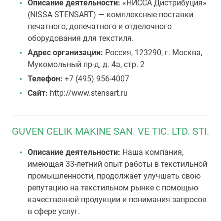
Описание деятельности:
«НИССА Дистрибуция»
(NISSA STENSART) — комплексные поставки
печатного, допечатного и отделочного
оборудования для текстиля.
Адрес организации:
Россия, 123290, г. Москва,
Мукомольный пр-д, д. 4а, стр. 2
Телефон:
+7 (495) 956-4007
Сайт:
http://www.stensart.ru
GUVEN CELIK MAKINE SAN. VE TIC. LTD. STI.
Описание деятельности:
Наша компания,
имеющая 33-летний опыт работы в текстильной
промышленности, продолжает улучшать свою
репутацию на текстильном рынке с помощью
качественной продукции и понимания запросов
в сфере услуг.