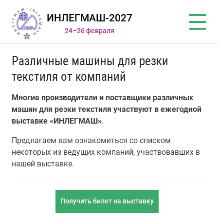
ИНЛЕГМАШ-2027
24–26 февраля
Различные машины для резки
текстиля от компаний
Многие производители и поставщики различных
машин для резки текстиля участвуют в ежегодной
выставке «ИНЛЕГМАШ»
.
Предлагаем вам ознакомиться со списком
некоторых из ведущих компаний, участвовавших в
нашей выставке.
Получить билет на выставку