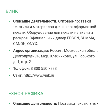
ВИНК
Описание деятельности:
Оптовые поставки
текстиля и материалов для широкоформатной
печати. Оборудование для печати на ткани и
раскроя. Официальный дилер EPSON, SUMMA,
CANON, ONYX.
Адрес организации:
Россия, Московская обл., г.
Долгопрудный, мкр. Хлебниково, ул. Горького,
д. 1, стр. 2
Телефон:
8 800 550-7888
Сайт:
http://www.vink.ru
ТЕХНО-ГРАФИКА
Описание деятельности:
Поставка текстильных