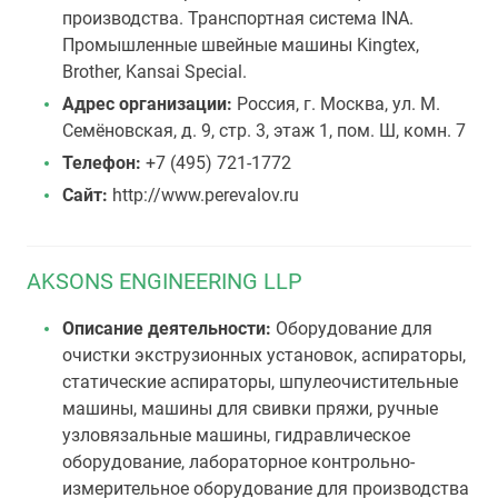
производства. Транспортная система INA.
Промышленные швейные машины Kingtex,
Brother, Kansai Special.
Адрес организации:
Россия, г. Москва, ул. М.
Семёновская, д. 9, стр. 3, этаж 1, пом. Ш, комн. 7
Телефон:
+7 (495) 721-1772
Сайт:
http://www.perevalov.ru
AKSONS ENGINEERING LLP
Описание деятельности:
Оборудование для
очистки экструзионных установок, аспираторы,
статические аспираторы, шпулеочистительные
машины, машины для свивки пряжи, ручные
узловязальные машины, гидравлическое
оборудование, лабораторное контрольно-
измерительное оборудование для производства