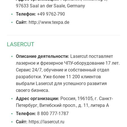
97633 Saal an der Saale, Germany
Телефон:
+49 9762-790
Сайт:
http://www.texpa.de
LASERCUT
Описание деятельности:
Lasercut поставляет
лазерное и фрезерное ЧПУ-оборудование 17 лет.
Сервис 24/7, обучение и собственный отдел
разработки. Уже более 11 200 клиентов
выбрали Lasercut для успешного развития
своего бизнеса.
Адрес организации:
Россия, 196105, г. Санкт-
Петербург, Витебский просп., д. 11, литера А
Телефон:
8 800 777-1787
Сайт:
https://lasercut.ru