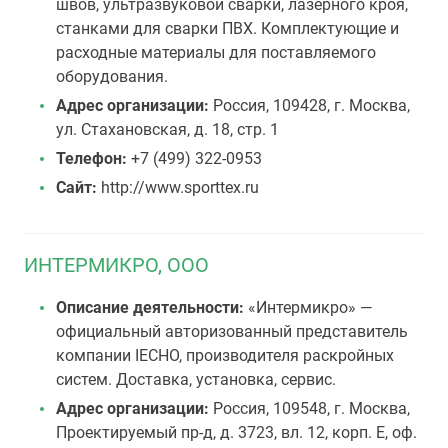
швов, ультразвуковой сварки, лазерного кроя,
станками для сварки ПВХ. Комплектующие и
расходные материалы для поставляемого
оборудования.
Адрес организации:
Россия, 109428, г. Москва,
ул. Стахановская, д. 18, стр. 1
Телефон:
+7 (499) 322-0953
Сайт:
http://www.sporttex.ru
ИНТЕРМИКРО, ООО
Описание деятельности:
«Интермикро» —
официальный авторизованный представитель
компании IECHO, производителя раскройных
систем. Доставка, установка, сервис.
Адрес организации:
Россия, 109548, г. Москва,
Проектируемый пр-д, д. 3723, вл. 12, корп. Е, оф.