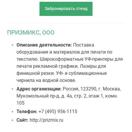
Забронировать стенд
ПРИЗМИКС, ООО
Описание деятельности:
Поставка
оборудования и материалов для печати по
текстилю. Широкоформатные УФ-принтеры для
печати рекламной графики. Лазеры для
финишной резки. УФ- и сублимационные
чернила на водной основе.
Адрес организации:
Россия, 123290, г. Москва,
Мукомольный пр-д, д. 4а, стр. 2, этаж 1, комн.
105
Телефон:
+7 (495) 956-1115
Сайт:
http://prizmix.ru