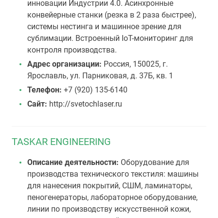
инновации Индустрии 4.0. Асинхронные
конвейерные станки (резка в 2 раза быстрее),
системы нестинга и машинное зрение для
сублимации. Встроенный IoT-мониторинг для
контроля производства.
Адрес организации:
Россия, 150025, г.
Ярославль, ул. Парниковая, д. 37Б, кв. 1
Телефон:
+7 (920) 135-6140
Сайт:
http://svetochlaser.ru
TASKAR ENGINEERING
Описание деятельности:
Оборудование для
производства технического текстиля: машины
для нанесения покрытий, СШМ, ламинаторы,
пеногенераторы, лабораторное оборудование,
линии по производству искусственной кожи,