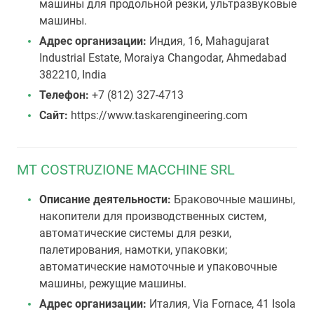
машины для продольной резки, ультразвуковые
машины.
Адрес организации:
Индия, 16, Mahagujarat
Industrial Estate, Moraiya Changodar, Ahmedabad
382210, India
Телефон:
+7 (812) 327-4713
Сайт:
https://www.taskarengineering.com
MT COSTRUZIONE MACCHINE SRL
Описание деятельности:
Браковочные машины,
накопители для производственных систем,
автоматические системы для резки,
палетирования, намотки, упаковки;
автоматические намоточные и упаковочные
машины, режущие машины.
Адрес организации:
Италия, Via Fornace, 41 Isola