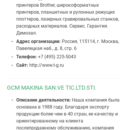
принтеров Brother, широкоформатных
принтеров, планшетных и рулонных режущих
плоттеров, лазерных гравировальных станков,
расходных материалов. Сервис. Гарантия.
Демозал.
Адрес организации:
Россия, 115114, г. Москва,
Павелецкая наб., д. 8, стр. 6
Телефон:
+7 (495) 225-5043
Сайт:
http://www.t-g.ru
GCM MAKINA SAN.VE TIC.LTD.STI.
Описание деятельности:
Наша компания была
основана в 1988 году. Благодаря экспорту
продукции более чем в 40 стран, ее качеству и
ориентированному на клиента
послепродажному обслуживанию, компания