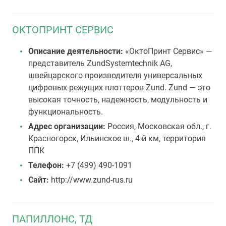
ОКТОПРИНТ СЕРВИС
Описание деятельности:
«ОктоПринт Сервис» —
представитель ZundSystemtechnik AG,
швейцарского производителя универсальных
цифровых режущих плоттеров Zund. Zund — это
высокая точность, надежность, модульность и
функциональность.
Адрес организации:
Россия, Московская обл., г.
Красногорск, Ильинское ш., 4-й км, территория
ППК
Телефон:
+7 (499) 490-1091
Сайт:
http://www.zund-rus.ru
ПАПИЛЛОНС, ТД