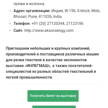
пряжи и волокна.
Адрес организации:
Индия, W-156, S-block, Midc,
Bhosari, Pune, 411026, India
Телефон:
+91 (20) 27120344, 27123186
Сайт:
http://www.aksonsengg.com
Приглашаем небольших и крупных компаний,
производителей и поставщиков различных машин
для резки текстиля в качестве экспонентов
выставки «ИНЛЕГМАШ», а также посетителей-
специалистов из разных областей текстильной и
легкой промышленности
.
Получить билет на выставку