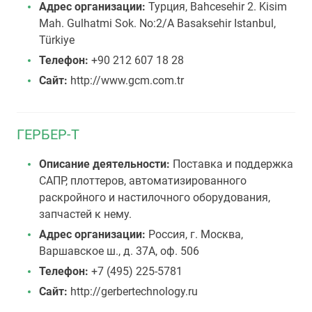
Адрес организации:
Турция, Bahcesehir 2. Kisim
Mah. Gulhatmi Sok. No:2/A Basaksehir Istanbul,
Türkiye
Телефон:
+90 212 607 18 28
Сайт:
http://www.gcm.com.tr
ГЕРБЕР-Т
Описание деятельности:
Поставка и поддержка
САПР, плоттеров, автоматизированного
раскройного и настилочного оборудования,
запчастей к нему.
Адрес организации:
Россия, г. Москва,
Варшавское ш., д. 37А, оф. 506
Телефон:
+7 (495) 225-5781
Сайт:
http://gerbertechnology.ru