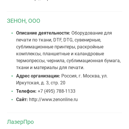
ЗЕНОН, ООО
Описание деятельности:
Оборудование для
печати по ткани, DTF, DTG, сувенирные,
сублимационные принтеры, раскройные
комплексы, планшетные и каландровые
термопрессы, чернила, сублимационная бумага,
ткани и материалы для печати.
Адрес организации:
Россия, г. Москва, ул.
Иркутская, д. 3, стр. 20
Телефон:
+7 (495) 788-1133
Сайт:
http://www.zenonline.ru
ЛазерПро