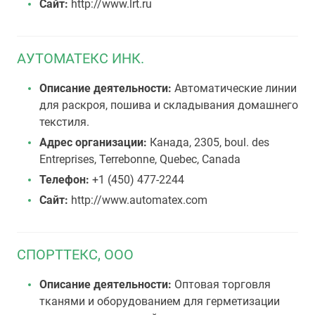
Сайт:
http://www.lrt.ru
АУТОМАТЕКС ИНК.
Описание деятельности:
Автоматические линии
для раскроя, пошива и складывания домашнего
текстиля.
Адрес организации:
Канада, 2305, boul. des
Entreprises, Terrebonne, Quebec, Canada
Телефон:
+1 (450) 477-2244
Сайт:
http://www.automatex.com
СПОРТТЕКС, ООО
Описание деятельности:
Оптовая торговля
тканями и оборудованием для герметизации