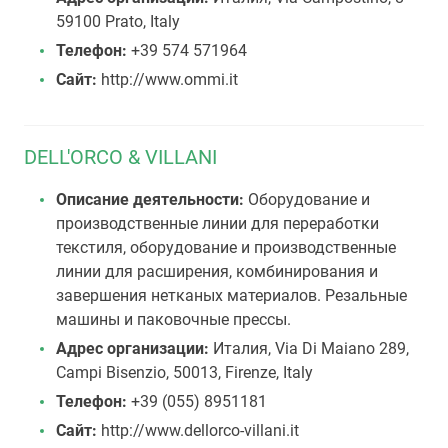
59100 Prato, Italy
Телефон:
+39 574 571964
Сайт:
http://www.ommi.it
DELL'ORCO & VILLANI
Описание деятельности:
Оборудование и
производственные линии для переработки
текстиля, оборудование и производственные
линии для расширения, комбинирования и
завершения нетканых материалов. Резальные
машины и паковочные прессы.
Адрес организации:
Италия, Via Di Maiano 289,
Campi Bisenzio, 50013, Firenze, Italy
Телефон:
+39 (055) 8951181
Сайт:
http://www.dellorco-villani.it