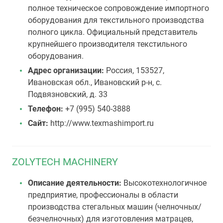
полное техническое сопровождение импортного
оборудования для текстильного производства
полного цикла. Официальный представитель
крупнейшего производителя текстильного
оборудования.
Адрес организации:
Россия, 153527,
Ивановская обл., Ивановский р-н, с.
Подвязновский, д. 33
Телефон:
+7 (995) 540-3888
Сайт:
http://www.texmashimport.ru
ZOLYTECH MACHINERY
Описание деятельности:
Высокотехнологичное
предприятие, профессионалы в области
производства стегальных машин (челночных/
безчелночных) для изготовления матрацев,