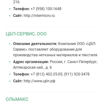
216
Телефон:
+7 (958) 100-1648
Сайт:
http://intermicro.ru
ЦБП-СЕРВИС, ООО
Описание деятельности:
Компания ООО «ЦБП-
Сервис» поставляет оборудование для
производства нетканых материалов и текстиля.
Адрес организации:
Россия, г. Санкт-Петербург,
Аптекарская наб., д. 6
Телефон:
+7 (812) 402-25-05, (911) 920-3478
Сайт:
http://www.цбп.рф
ОЛЬМАКС