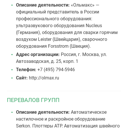
Описание деятельности:
«Ольмакс» —
официальный представитель в России
профессионального оборудования:
ультразвукового оборудования Nucleus
(Германия), оборудования для сварки горячим
воздухом Leister (Швейцария), сварочного
оборудования Forsstrom (Швеция).
Адрес организации:
Россия, г. Москва, ул.
Автозаводская, д. 25, корп. 1
Телефон:
+7 (495) 794-5946
Сайт:
http://olmax.ru
ПЕРЕВАЛОВ ГРУПП
Описание деятельности:
Автоматическое
настилочное и раскройное оборудование
Serkon. Плоттеры АТР. Автоматизация швейного