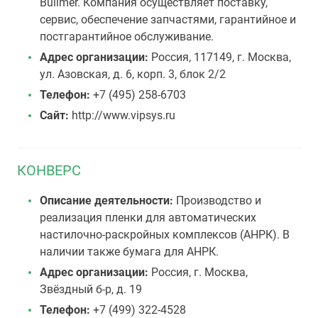
Bullmer. Компания осуществляет поставку,
сервис, обеспечение запчастями, гарантийное и
постгарантийное обслуживание.
Адрес организации:
Россия, 117149, г. Москва,
ул. Азовская, д. 6, корп. 3, блок 2/2
Телефон:
+7 (495) 258-6703
Сайт:
http://www.vipsys.ru
КОНВЕРС
Описание деятельности:
Производство и
реализация пленки для автоматических
настилочно-раскройных комплексов (АНРК). В
наличии также бумага для АНРК.
Адрес организации:
Россия, г. Москва,
Звёздный б-р, д. 19
Телефон:
+7 (499) 322-4528