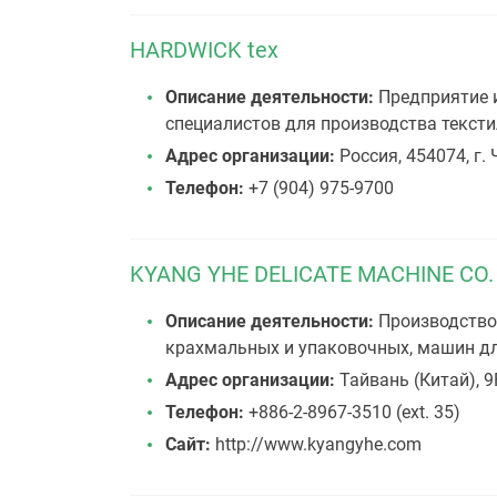
HARDWICK tex
Описание деятельности:
Предприятие 
специалистов для производства текст
Адрес организации:
Россия, 454074, г.
Телефон:
+7 (904) 975-9700
KYANG YHE DELICATE MACHINE CO.
Описание деятельности:
Производство 
крахмальных и упаковочных, машин для 
Адрес организации:
Тайвань (Китай), 9F
Телефон:
+886-2-8967-3510 (ext. 35)
Сайт:
http://www.kyangyhe.com