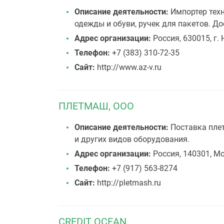
Описание деятельности:
Импортер техн
одежды и обуви, ручек для пакетов. Д
Адрес организации:
Россия, 630015, г.
Телефон:
+7 (383) 310-72-35
Сайт:
http://www.az-v.ru
ПЛЕТМАШ, ООО
Описание деятельности:
Поставка плет
и других видов оборудования.
Адрес организации:
Россия, 140301, Мо
Телефон:
+7 (917) 563-8274
Сайт:
http://pletmash.ru
CREDIT OCEAN