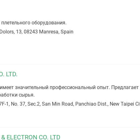
плетельного оборудования.
Dolors, 13, 08243 Manresa, Spain
. LTD.
 имеет значительный профессиональный опыт. Предлагает
работки сырья.
F-1, No. 37, Sec.2, San Min Road, Panchiao Dist., New Taipei Ci
& ELECTRON CO. LTD