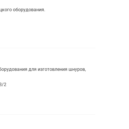
цкого оборудования.
борудования для изготовления шнуров,
3/2