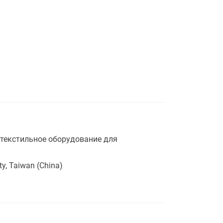
 текстильное оборудование для
ty, Taiwan (China)