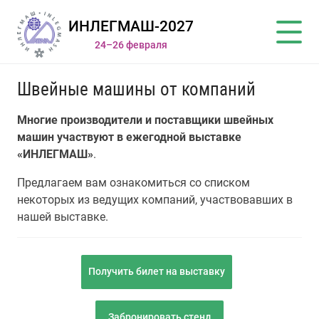
ИНЛЕГМАШ-2027
24–26 февраля
Швейные машины от компаний
Многие производители и поставщики швейных
машин участвуют в ежегодной выставке
«ИНЛЕГМАШ»
.
Предлагаем вам ознакомиться со списком
некоторых из ведущих компаний, участвовавших в
нашей выставке.
Получить билет на выставку
Забронировать стенд