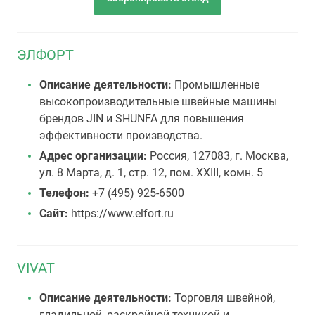
ЭЛФОРТ
Описание деятельности:
Промышленные
высокопроизводительные швейные машины
брендов JIN и SHUNFA для повышения
эффективности производства.
Адрес организации:
Россия, 127083, г. Москва,
ул. 8 Марта, д. 1, стр. 12, пом. XXIII, комн. 5
Телефон:
+7 (495) 925-6500
Сайт:
https://www.elfort.ru
VIVAT
Описание деятельности:
Торговля швейной,
гладильной, раскройной техникой и