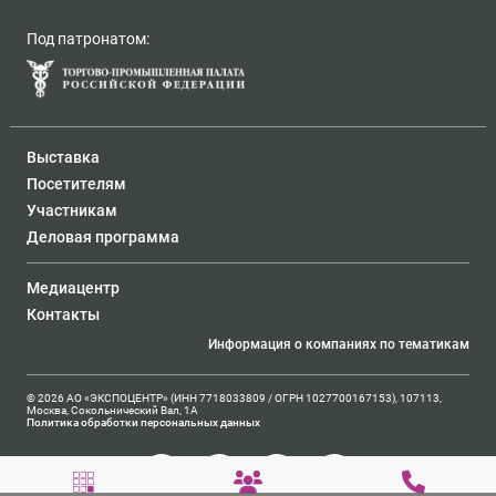
Под патронатом:
Выставка
Посетителям
Участникам
Деловая программа
Медиацентр
Контакты
Информация о компаниях по тематикам
© 2026 АО «ЭКСПОЦЕНТР» (ИНН 7718033809 / ОГРН 1027700167153), 107113,
Москва, Сокольнический Вал, 1А
Политика обработки персональных данных