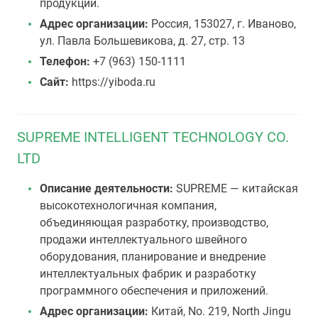
продукции.
Адрес организации:
Россия, 153027, г. Иваново,
ул. Павла Большевикова, д. 27, стр. 13
Телефон:
+7 (963) 150-1111
Сайт:
https://yiboda.ru
SUPREME INTELLIGENT TECHNOLOGY CO.
LTD
Описание деятельности:
SUPREME — китайская
высокотехнологичная компания,
объединяющая разработку, производство,
продажи интеллектуального швейного
оборудования, планирование и внедрение
интеллектуальных фабрик и разработку
программного обеспечения и приложений.
Адрес организации:
Китай, No. 219, North Jingu