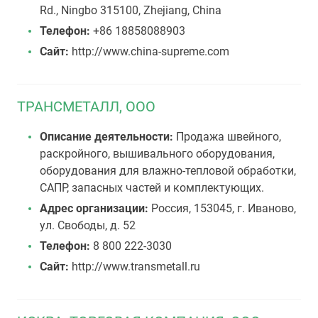
Rd., Ningbo 315100, Zhejiang, China
Телефон:
+86 18858088903
Сайт:
http://www.china-supreme.com
ТРАНСМЕТАЛЛ, ООО
Описание деятельности:
Продажа швейного,
раскройного, вышивального оборудования,
оборудования для влажно-тепловой обработки,
САПР, запасных частей и комплектующих.
Адрес организации:
Россия, 153045, г. Иваново,
ул. Свободы, д. 52
Телефон:
8 800 222-3030
Сайт:
http://www.transmetall.ru