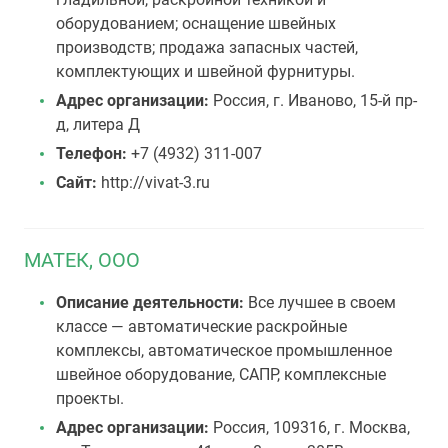
оборудованием; оснащение швейных
производств; продажа запасных частей,
комплектующих и швейной фурнитуры.
Адрес организации:
Россия, г. Иваново, 15-й пр-
д, литера Д
Телефон:
+7 (4932) 311-007
Сайт:
http://vivat-3.ru
МАТЕК, ООО
Описание деятельности:
Все лучшее в своем
классе — автоматические раскройные
комплексы, автоматическое промышленное
швейное оборудование, САПР, комплексные
проекты.
Адрес организации:
Россия, 109316, г. Москва,