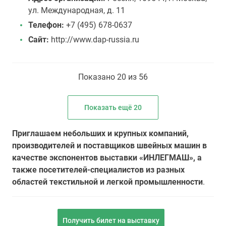
ул. Международная, д. 11
Телефон:
+7 (495) 678-0637
Сайт:
http://www.dap-russia.ru
Показано 20 из 56
Показать ещё 20
Приглашаем небольших и крупных компаний,
производителей и поставщиков швейных машин в
качестве экспонентов выставки «ИНЛЕГМАШ», а
также посетителей-специалистов из разных
областей текстильной и легкой промышленности
.
Получить билет на выставку