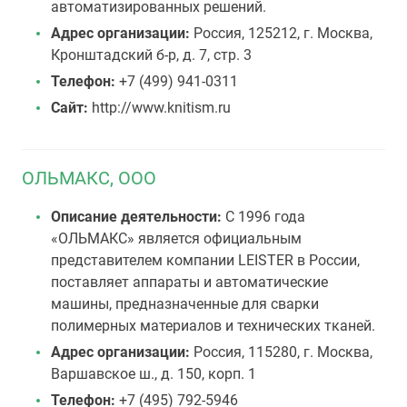
автоматизированных решений.
Адрес организации:
Россия, 125212, г. Москва,
Кронштадский б-р, д. 7, стр. 3
Телефон:
+7 (499) 941-0311
Сайт:
http://www.knitism.ru
ОЛЬМАКС, OOO
Описание деятельности:
С 1996 года
«ОЛЬМАКС» является официальным
представителем компании LEISTER в России,
поставляет аппараты и автоматические
машины, предназначенные для сварки
полимерных материалов и технических тканей.
Адрес организации:
Россия, 115280, г. Москва,
Варшавское ш., д. 150, корп. 1
Телефон:
+7 (495) 792-5946