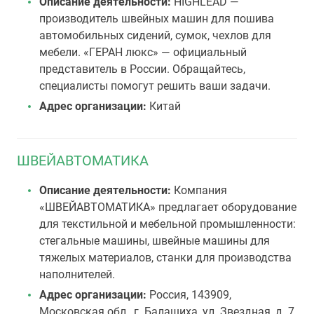
Описание деятельности:
HIGHLEAD —
производитель швейных машин для пошива
автомобильных сидений, сумок, чехлов для
мебели. «ГЕРАН люкс» — официальный
представитель в России. Обращайтесь,
специалисты помогут решить ваши задачи.
Адрес организации:
Китай
ШВЕЙАВТОМАТИКА
Описание деятельности:
Компания
«ШВЕЙАВТОМАТИКА» предлагает оборудование
для текстильной и мебельной промышленности:
стегальные машины, швейные машины для
тяжелых материалов, станки для производства
наполнителей.
Адрес организации:
Россия, 143909,
Московская обл., г. Балашиха, ул. Звездная, д. 7,