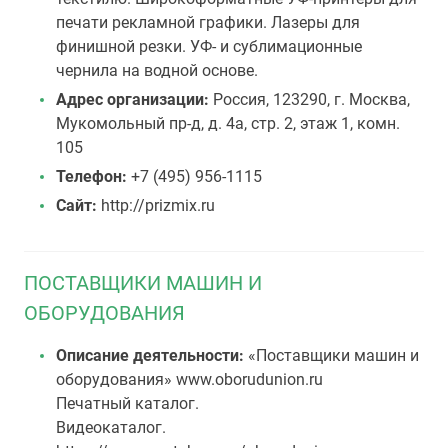
печати рекламной графики. Лазеры для
финишной резки. УФ- и сублимационные
чернила на водной основе.
Адрес организации:
Россия, 123290, г. Москва,
Мукомольный пр-д, д. 4а, стр. 2, этаж 1, комн.
105
Телефон:
+7 (495) 956-1115
Сайт:
http://prizmix.ru
ПОСТАВЩИКИ МАШИН И
ОБОРУДОВАНИЯ
Описание деятельности:
«Поставщики машин и
оборудования» www.oborudunion.ru
Печатный каталог.
Видеокаталог.