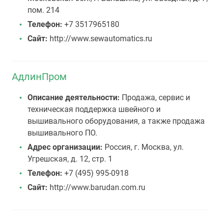
пом. 214
Телефон:
+7 3517965180
Сайт:
http://www.sewautomatics.ru
АдлинПром
Описание деятельности:
Продажа, сервис и
техническая поддержка швейного и
вышивального оборудования, а также продажа
вышивального ПО.
Адрес организации:
Россия, г. Москва, ул.
Угрешская, д. 12, стр. 1
Телефон:
+7 (495) 995-0918
Сайт:
http://www.barudan.com.ru