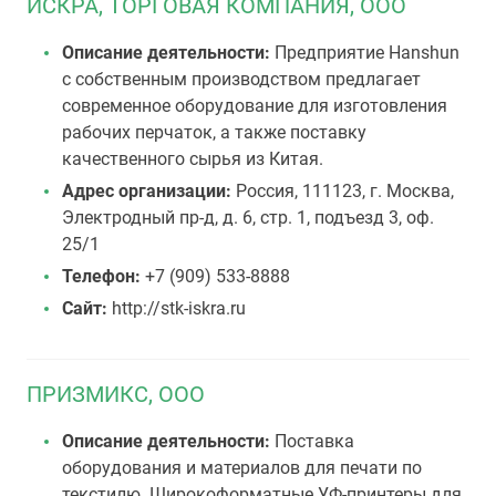
ИСКРА, ТОРГОВАЯ КОМПАНИЯ, ООО
Описание деятельности:
Предприятие Hanshun
с собственным производством предлагает
современное оборудование для изготовления
рабочих перчаток, а также поставку
качественного сырья из Китая.
Адрес организации:
Россия, 111123, г. Москва,
Электродный пр-д, д. 6, стр. 1, подъезд 3, оф.
25/1
Телефон:
+7 (909) 533-8888
Сайт:
http://stk-iskra.ru
ПРИЗМИКС, ООО
Описание деятельности:
Поставка
оборудования и материалов для печати по
текстилю. Широкоформатные УФ-принтеры для