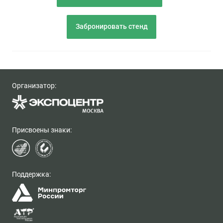
Забронировать стенд
Организатор:
Присвоены знаки:
Поддержка: