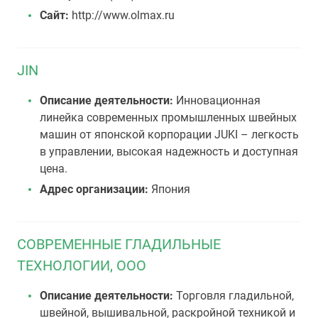
Сайт:
http://www.olmax.ru
JIN
Описание деятельности:
Инновационная
линейка современных промышленных швейных
машин от японской корпорации JUKI – легкость
в управлении, высокая надежность и доступная
цена.
Адрес организации:
Япония
СОВРЕМЕННЫЕ ГЛАДИЛЬНЫЕ
ТЕХНОЛОГИИ, ООО
Описание деятельности:
Торговля гладильной,
швейной, вышивальной, раскройной техникой и