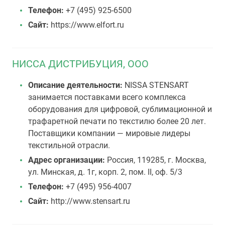
Телефон:
+7 (495) 925-6500
Сайт:
https://www.elfort.ru
НИССА ДИСТРИБУЦИЯ, ООО
Описание деятельности:
NISSA STENSART
занимается поставками всего комплекса
оборудования для цифровой, сублимационной и
трафаретной печати по текстилю более 20 лет.
Поставщики компании — мировые лидеры
текстильной отрасли.
Адрес организации:
Россия, 119285, г. Москва,
ул. Минская, д. 1г, корп. 2, пом. II, оф. 5/3
Телефон:
+7 (495) 956-4007
Сайт:
http://www.stensart.ru