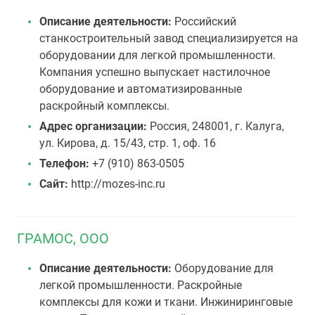
Описание деятельности:
Российский
станкостроительный завод специализируется на
оборудовании для легкой промышленности.
Компания успешно выпускает настилочное
оборудование и автоматизированные
раскройный комплексы.
Адрес организации:
Россия, 248001, г. Калуга,
ул. Кирова, д. 15/43, стр. 1, оф. 16
Телефон:
+7 (910) 863-0505
Сайт:
http://mozes-inc.ru
ГРАМОС, ООО
Описание деятельности:
Оборудование для
легкой промышленности. Раскройные
комплексы для кожи и ткани. Инжиниринговые