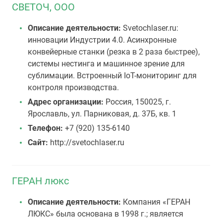
СВЕТОЧ, ООО
Описание деятельности:
Svetochlaser.ru:
инновации Индустрии 4.0. Асинхронные
конвейерные станки (резка в 2 раза быстрее),
системы нестинга и машинное зрение для
сублимации. Встроенный IoT-мониторинг для
контроля производства.
Адрес организации:
Россия, 150025, г.
Ярославль, ул. Парниковая, д. 37Б, кв. 1
Телефон:
+7 (920) 135-6140
Сайт:
http://svetochlaser.ru
ГЕРАН люкс
Описание деятельности:
Компания «ГЕРАН
ЛЮКС» была основана в 1998 г.; является