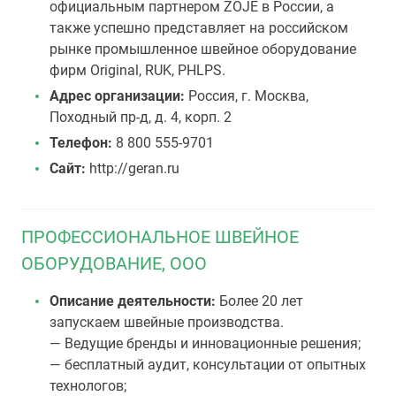
официальным партнером ZOJE в России, а
также успешно представляет на российском
рынке промышленное швейное оборудование
фирм Original, RUK, PHLPS.
Адрес организации:
Россия, г. Москва,
Походный пр-д, д. 4, корп. 2
Телефон:
8 800 555-9701
Сайт:
http://geran.ru
ПРОФЕССИОНАЛЬНОЕ ШВЕЙНОЕ
ОБОРУДОВАНИЕ, ООО
Описание деятельности:
Более 20 лет
запускаем швейные производства.
— Ведущие бренды и инновационные решения;
— бесплатный аудит, консультации от опытных
технологов;