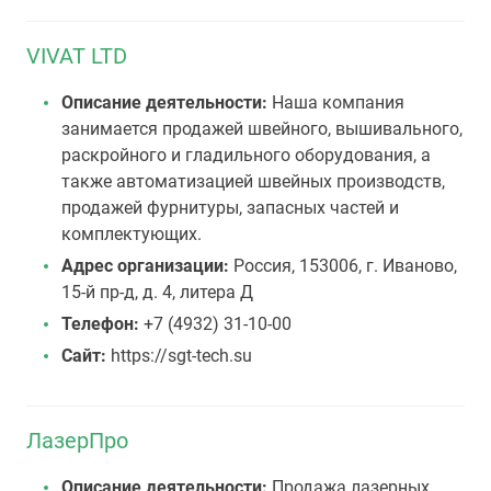
VIVAT LTD
Описание деятельности:
Наша компания
занимается продажей швейного, вышивального,
раскройного и гладильного оборудования, а
также автоматизацией швейных производств,
продажей фурнитуры, запасных частей и
комплектующих.
Адрес организации:
Россия, 153006, г. Иваново,
15-й пр-д, д. 4, литера Д
Телефон:
+7 (4932) 31-10-00
Сайт:
https://sgt-tech.su
ЛазерПро
Описание деятельности:
Продажа лазерных