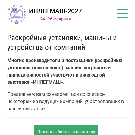
ИНЛЕГМАШ-2027
24–26 февраля
Раскройные установки, машины и
устройства от компаний
Многие производители и поставщики раскройных
установок (комплексов), машин, устройств и
принадлежностей участвуют в ежегодной
выставке «ИНЛЕГМАШ»
.
Предлагаем вам ознакомиться со списком
некоторых из ведущих компаний, участвовавших в
нашей выставке.
Получить билет на выставку