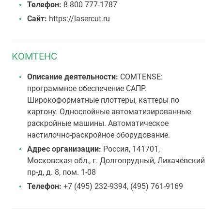
Телефон:
8 800 777-1787
Сайт:
https://lasercut.ru
КОМТЕНС
Описание деятельности:
COMTENSE:
программное обеспечение САПР.
Широкоформатные плоттеры, каттеры по
картону. Однослойные автоматизированные
раскройные машины. Автоматическое
настилочно-раскройное оборудование.
Адрес организации:
Россия, 141701,
Московская обл., г. Долгопрудный, Лихачёвский
пр-д, д. 8, пом. 1-08
Телефон:
+7 (495) 232-9394, (495) 761-9169