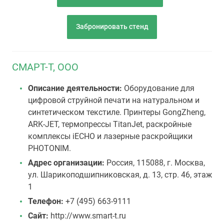
Забронировать стенд
СМАРТ-Т, ООО
Описание деятельности:
Оборудование для
цифровой струйной печати на натуральном и
синтетическом текстиле. Принтеры GongZheng,
ARK-JET, термопрессы TitanJet, раскройные
комплексы iECHO и лазерные раскройщики
PHOTONIM.
Адрес организации:
Россия, 115088, г. Москва,
ул. Шарикоподшипниковская, д. 13, стр. 46, этаж
1
Телефон:
+7 (495) 663-9111
Сайт:
http://www.smart-t.ru