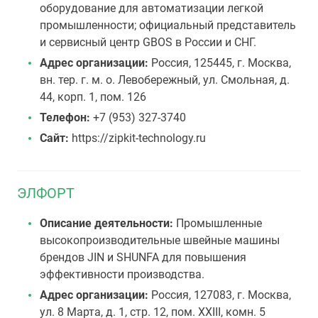
оборудование для автоматизации легкой
промышленности; официальный представитель
и сервисный центр GBOS в России и СНГ.
Адрес организации:
Россия, 125445, г. Москва,
вн. тер. г. м. о. Левобережный, ул. Смольная, д.
44, корп. 1, пом. 126
Телефон:
+7 (953) 327-3740
Сайт:
https://zipkit-technology.ru
ЭЛФОРТ
Описание деятельности:
Промышленные
высокопроизводительные швейные машины
брендов JIN и SHUNFA для повышения
эффективности производства.
Адрес организации:
Россия, 127083, г. Москва,
ул. 8 Марта, д. 1, стр. 12, пом. XXIII, комн. 5