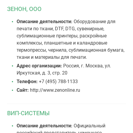
ЗЕНОН, ООО
Описание деятельности:
Оборудование для
печати по ткани, DTF, DTG, сувенирные,
сублимационные принтеры, раскройные
комплексы, планшетные и каландровые
термопрессы, чернила, сублимационная бумага,
ткани и материалы для печати.
Адрес организации:
Россия, г. Москва, ул.
Иркутская, д. 3, стр. 20
Телефон:
+7 (495) 788-1133
Сайт:
http://www.zenonline.ru
ВИП-СИСТЕМЫ
Описание деятельности:
Официальный
российский представитель немецкого