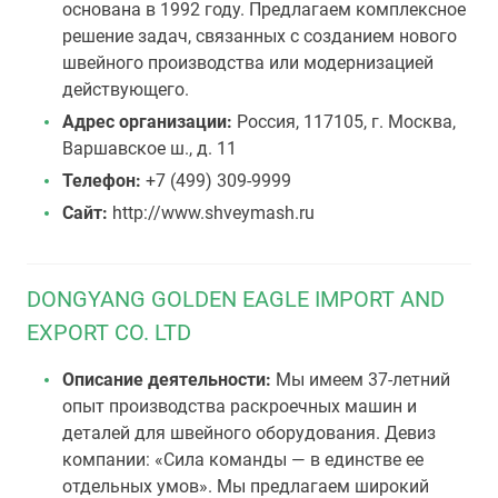
основана в 1992 году. Предлагаем комплексное
решение задач, связанных с созданием нового
швейного производства или модернизацией
действующего.
Адрес организации:
Россия, 117105, г. Москва,
Варшавское ш., д. 11
Телефон:
+7 (499) 309-9999
Сайт:
http://www.shveymash.ru
DONGYANG GOLDEN EAGLE IMPORT AND
EXPORT CO. LTD
Описание деятельности:
Мы имеем 37-летний
опыт производства раскроечных машин и
деталей для швейного оборудования. Девиз
компании: «Сила команды — в единстве ее
отдельных умов». Мы предлагаем широкий