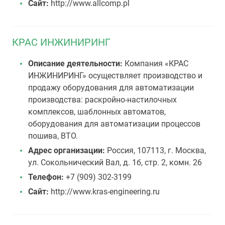
Сайт:
http://www.allcomp.pl
КРАС ИНЖИНИРИНГ
Описание деятельности:
Компания «КРАС
ИНЖИНИРИНГ» осуществляет производство и
продажу оборудования для автоматизации
производства: раскройно-настилочных
комплексов, шаблонных автоматов,
оборудования для автоматизации процессов
пошива, ВТО.
Адрес организации:
Россия, 107113, г. Москва,
ул. Сокольнический Вал, д. 1б, стр. 2, комн. 26
Телефон:
+7 (909) 302-3199
Сайт:
http://www.kras-engineering.ru