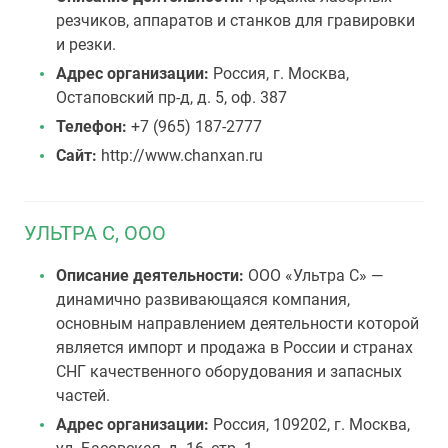
резчиков, аппаратов и станков для гравировки
и резки.
Адрес организации:
Россия, г. Москва,
Остаповский пр-д, д. 5, оф. 387
Телефон:
+7 (965) 187-2777
Сайт:
http://www.chanxan.ru
УЛЬТРА С, OOO
Описание деятельности:
ООО «Ультра С» —
динамично развивающаяся компания,
основным направлением деятельности которой
является импорт и продажа в России и странах
СНГ качественного оборудования и запасных
частей.
Адрес организации:
Россия, 109202, г. Москва,