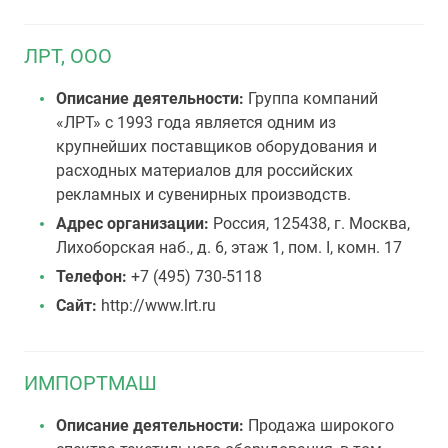
ЛРТ, ООО
Описание деятельности:
Группа компаний
«ЛРТ» c 1993 года является одним из
крупнейших поставщиков оборудования и
расходных материалов для российских
рекламных и сувенирных производств.
Адрес организации:
Россия, 125438, г. Москва,
Лихоборская наб., д. 6, этаж 1, пом. I, комн. 17
Телефон:
+7 (495) 730-5118
Сайт:
http://www.lrt.ru
ИМПОРТМАШ
Описание деятельности:
Продажа широкого