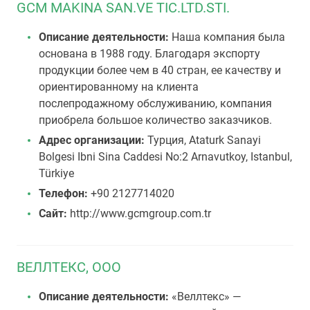
GCM MAKINA SAN.VE TIC.LTD.STI.
Описание деятельности:
Наша компания была
основана в 1988 году. Благодаря экспорту
продукции более чем в 40 стран, ее качеству и
ориентированному на клиента
послепродажному обслуживанию, компания
приобрела большое количество заказчиков.
Адрес организации:
Турция, Ataturk Sanayi
Bolgesi Ibni Sina Caddesi No:2 Arnavutkoy, Istanbul,
Türkiye
Телефон:
+90 2127714020
Сайт:
http://www.gcmgroup.com.tr
ВЕЛЛТЕКС, ООО
Описание деятельности:
«Веллтекс» —