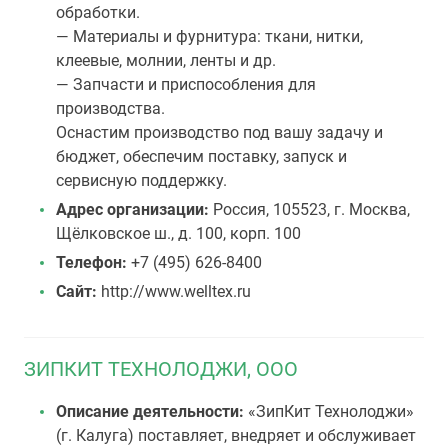
обработки.
— Материалы и фурнитура: ткани, нитки,
клеевые, молнии, ленты и др.
— Запчасти и приспособления для
производства.
Оснастим производство под вашу задачу и
бюджет, обеспечим поставку, запуск и
сервисную поддержку.
Адрес организации:
Россия, 105523, г. Москва,
Щёлковское ш., д. 100, корп. 100
Телефон:
+7 (495) 626-8400
Сайт:
http://www.welltex.ru
ЗИПКИТ ТЕХНОЛОДЖИ, ООО
Описание деятельности:
«ЗипКит Технолоджи»
(г. Калуга) поставляет, внедряет и обслуживает