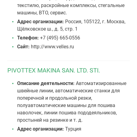
текстилю, раскройные комплексы, стегальные
машины, ВТО, сервис.
Адрес организации:
Россия, 105122, г. Москва,
Щёлковское ш., д. 5, стр. 1
Телефон:
+7 (495) 665-0556
Сайт:
http://www.velles.ru
PIVOTTEX MAKINA SAN. LTD. STI.
Описание деятельности:
Автоматизированные
швейные линии, автоматические станки для
поперечной и продольной резки,
полуавтоматические машины для пошива
наволочек, линии пошива пододеяльников,
простыней на резинке и т. д.
Адрес организации:
Турция