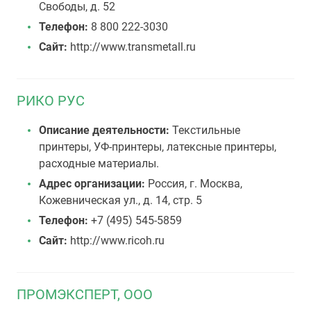
Свободы, д. 52
Телефон:
8 800 222-3030
Сайт:
http://www.transmetall.ru
РИКО РУС
Описание деятельности:
Текстильные
принтеры, УФ-принтеры, латексные принтеры,
расходные материалы.
Адрес организации:
Россия, г. Москва,
Кожевническая ул., д. 14, стр. 5
Телефон:
+7 (495) 545-5859
Сайт:
http://www.ricoh.ru
ПРОМЭКСПЕРТ, ООО