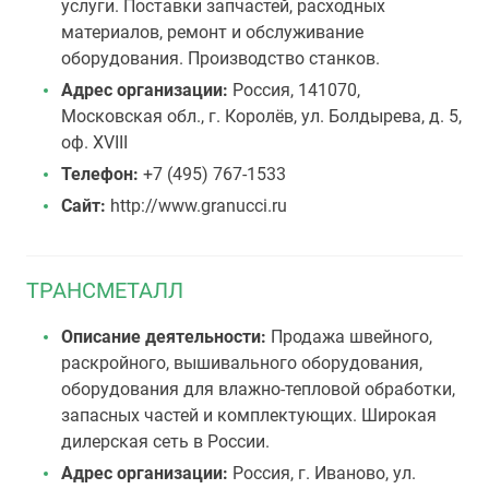
услуги. Поставки запчастей, расходных
материалов, ремонт и обслуживание
оборудования. Производство станков.
Адрес организации:
Россия, 141070,
Московская обл., г. Королёв, ул. Болдырева, д. 5,
оф. XVIII
Телефон:
+7 (495) 767-1533
Сайт:
http://www.granucci.ru
ТРАНСМЕТАЛЛ
Описание деятельности:
Продажа швейного,
раскройного, вышивального оборудования,
оборудования для влажно-тепловой обработки,
запасных частей и комплектующих. Широкая
дилерская сеть в России.
Адрес организации:
Россия, г. Иваново, ул.