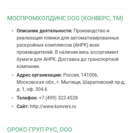
МОСПРОМХОЛДИНГ, ООО (КОНВЕРС, ТМ)
Описание деятельности:
Производство и
реализация пленки для автоматизированных
раскройных комплексов (АНРК) всех
производителей. В наличии весь ассортимент
бумаги для АНРК. Доставка до транспортной
компании.
Адрес организации:
Россия, 141006,
Московская обл., г. Мытищи, Шараповский пр-д,
д. 1, оф. 304.6
Телефон:
+7 (499) 322-4528
Сайт:
http://www.konvers.ru
ОРОКС-ГРУП РУС, ООО