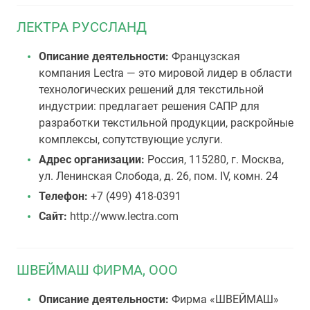
ЛЕКТРА РУССЛАНД
Описание деятельности:
Французская
компания Lectra — это мировой лидер в области
технологических решений для текстильной
индустрии: предлагает решения САПР для
разработки текстильной продукции, pаскройные
комплексы, сопутствующие услуги.
Адрес организации:
Россия, 115280, г. Москва,
ул. Ленинская Слобода, д. 26, пом. IV, комн. 24
Телефон:
+7 (499) 418-0391
Сайт:
http://www.lectra.com
ШВЕЙМАШ ФИРМА, ООО
Описание деятельности:
Фирма «ШВЕЙМАШ»