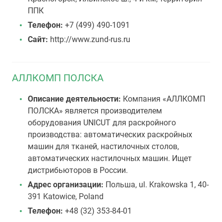
ППК
Телефон:
+7 (499) 490-1091
Сайт:
http://www.zund-rus.ru
АЛЛКОМП ПОЛСКА
Описание деятельности:
Компания «АЛЛКОМП
ПОЛСКА» является производителем
оборудования UNICUT для раскройного
производства: автоматических раскройных
машин для тканей, настилочных столов,
автоматических настилочных машин. Ищет
дистрибьюторов в России.
Адрес организации:
Польша, ul. Krakowska 1, 40-
391 Katowice, Poland
Телефон:
+48 (32) 353-84-01