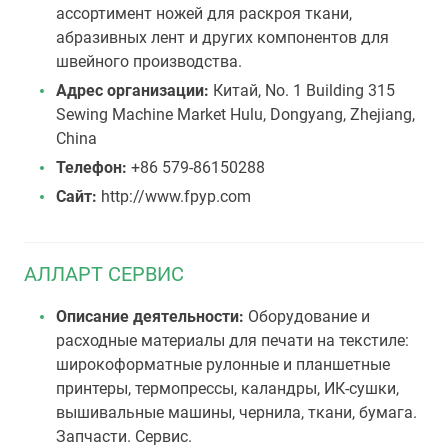
ассортимент ножей для раскроя ткани,
абразивных лент и других компонентов для
швейного производства.
Адрес организации:
Китай, No. 1 Building 315
Sewing Machine Market Hulu, Dongyang, Zhejiang,
China
Телефон:
+86 579-86150288
Сайт:
http://www.fpyp.com
АЛЛАРТ СЕРВИС
Описание деятельности:
Оборудование и
расходные материалы для печати на текстиле:
широкоформатные рулонные и планшетные
принтеры, термопрессы, каландры, ИК-сушки,
вышивальные машины, чернила, ткани, бумага.
Запчасти. Сервис.