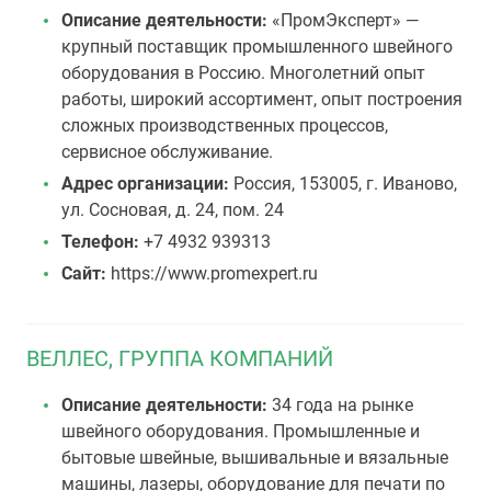
Описание деятельности:
«ПромЭксперт» —
крупный поставщик промышленного швейного
оборудования в Россию. Многолетний опыт
работы, широкий ассортимент, опыт построения
сложных производственных процессов,
сервисное обслуживание.
Адрес организации:
Россия, 153005, г. Иваново,
ул. Сосновая, д. 24, пом. 24
Телефон:
+7 4932 939313
Сайт:
https://www.promexpert.ru
ВЕЛЛЕС, ГРУППА КОМПАНИЙ
Описание деятельности:
34 года на рынке
швейного оборудования. Промышленные и
бытовые швейные, вышивальные и вязальные
машины, лазеры, оборудование для печати по