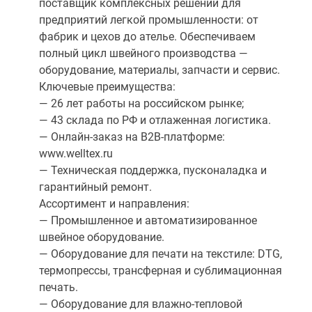
поставщик комплексных решений для
предприятий легкой промышленности: от
фабрик и цехов до ателье. Обеспечиваем
полный цикл швейного производства —
оборудование, материалы, запчасти и сервис.
Ключевые преимущества:
— 26 лет работы на российском рынке;
— 43 склада по РФ и отлаженная логистика.
— Онлайн-заказ на B2B-платформе:
www.welltex.ru
— Техническая поддержка, пусконаладка и
гарантийный ремонт.
Ассортимент и направления:
— Промышленное и автоматизированное
швейное оборудование.
— Оборудование для печати на текстиле: DTG,
термопрессы, трансферная и сублимационная
печать.
— Оборудование для влажно-тепловой