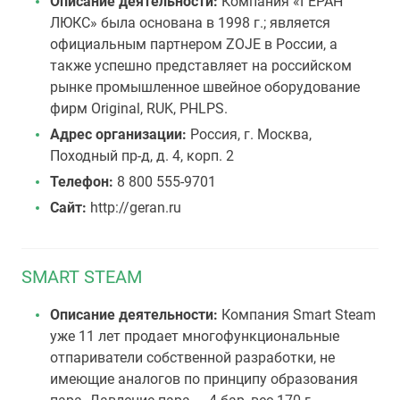
Описание деятельности:
Компания «ГЕРАН
ЛЮКС» была основана в 1998 г.; является
официальным партнером ZOJE в России, а
также успешно представляет на российском
рынке промышленное швейное оборудование
фирм Original, RUK, PHLPS.
Адрес организации:
Россия, г. Москва,
Походный пр-д, д. 4, корп. 2
Телефон:
8 800 555-9701
Сайт:
http://geran.ru
SMART STEAM
Описание деятельности:
Компания Smart Steam
уже 11 лет продает многофункциональные
отпариватели собственной разработки, не
имеющие аналогов по принципу образования