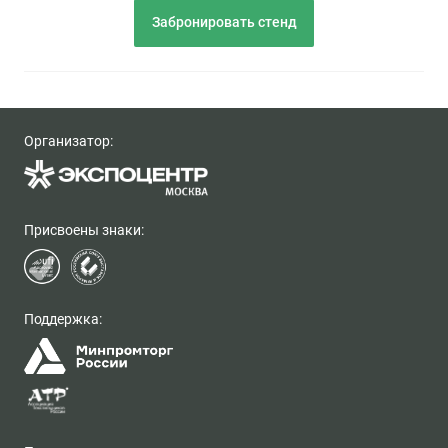
Забронировать стенд
Организатор:
Присвоены знаки:
Поддержка: