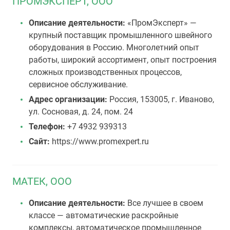
ПРОМЭКСПЕРТ, ООО
Описание деятельности:
«ПромЭксперт» —
крупный поставщик промышленного швейного
оборудования в Россию. Многолетний опыт
работы, широкий ассортимент, опыт построения
сложных производственных процессов,
сервисное обслуживание.
Адрес организации:
Россия, 153005, г. Иваново,
ул. Сосновая, д. 24, пом. 24
Телефон:
+7 4932 939313
Сайт:
https://www.promexpert.ru
МАТЕК, ООО
Описание деятельности:
Все лучшее в своем
классе — автоматические раскройные
комплексы, автоматическое промышленное