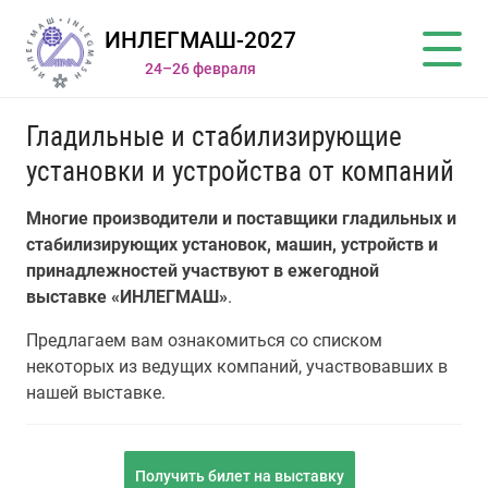
ИНЛЕГМАШ-2027
24–26 февраля
Гладильные и стабилизирующие
установки и устройства от компаний
Многие производители и поставщики гладильных и
стабилизирующих установок, машин, устройств и
принадлежностей участвуют в ежегодной
выставке «ИНЛЕГМАШ»
.
Предлагаем вам ознакомиться со списком
некоторых из ведущих компаний, участвовавших в
нашей выставке.
Получить билет на выставку