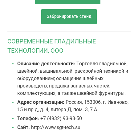
Забронировать стенд
СОВРЕМЕННЫЕ ГЛАДИЛЬНЫЕ
ТЕХНОЛОГИИ, ООО
Описание деятельности:
Торговля гладильной,
швейной, вышивальной, раскройной техникой и
оборудованием; оснащение швейных
производств; продажа запасных частей,
комплектующих, а также швейной фурнитуры.
Адрес организации:
Россия, 153006, г. Иваново,
15-й пр-д, д. 4, литера Д, пом. 3, 7-А
Телефон:
+7 (4932) 93-93-50
Сайт:
http://www.sgt-tech.su