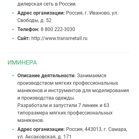
дилерская сеть в России.
Адрес организации:
Россия, г. Иваново, ул.
Свободы, д. 52
Телефон:
8 800 222-3030
Сайт:
http://www.transmetall.ru
ИМИНЕРА
Описание деятельности:
Занимаемся
производством мягких профессиональных
манекенов и инструментов для моделирования
и производства одежды.
Разработали и запустили 7 линеек и 63
типоразмера мягких профессиональных
манекенов.
Адрес организации:
Россия, 443013, г. Самара,
ул. Аксаковская, д. 171