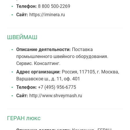
Телефон:
8 800 500-2269
Сайт:
https://iminera.ru
ШВЕЙМАШ
Описание деятельности:
Поставка
промышленного швейного оборудования.
Сервис. Консалтинг.
Адрес организации:
Россия, 117105, г. Москва,
Варшавское ш., д. 11, оф. 401
Телефон:
+7 (495) 956-6775
Сайт:
http://www.shveymash.ru
ГЕРАН люкс