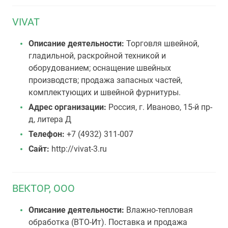
VIVAT
Описание деятельности:
Торговля швейной,
гладильной, раскройной техникой и
оборудованием; оснащение швейных
производств; продажа запасных частей,
комплектующих и швейной фурнитуры.
Адрес организации:
Россия, г. Иваново, 15-й пр-
д, литера Д
Телефон:
+7 (4932) 311-007
Сайт:
http://vivat-3.ru
ВЕКТОР, ООО
Описание деятельности:
Влажно-тепловая
обработка (ВТО-Ит). Поставка и продажа