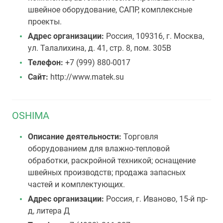
швейное оборудование, САПР, комплексные
проекты.
Адрес организации:
Россия, 109316, г. Москва,
ул. Талалихина, д. 41, стр. 8, пом. 305В
Телефон:
+7 (999) 880-0017
Сайт:
http://www.matek.su
OSHIMA
Описание деятельности:
Торговля
оборудованием для влажно-тепловой
обработки, раскройной техникой; оснащение
швейных производств; продажа запасных
частей и комплектующих.
Адрес организации:
Россия, г. Иваново, 15-й пр-
д, литера Д