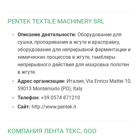
PENTEK TEXTILE MACHINERY SRL
Описание деятельности:
Оборудование для
сушки, пропаривания в жгуте и врасправку,
оборудование для непрерывной ферментации и
химических процессов в жгуте, тамблеры
непрерывного действия для махровых полотен
в жгуте.
Адрес организации:
Италия, Via Enrico Mattei 10,
59013 Montemurlo (PO), Italy
Телефон:
+39 0574 871210
Сайт:
http://www.pentek.it
КОМПАНИЯ ЛЕНТА ТЕКС, ООО