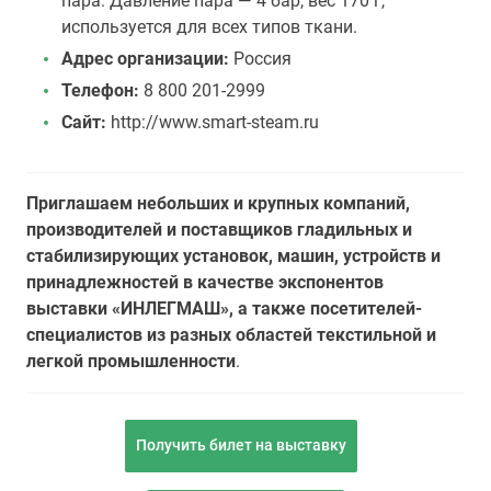
пара. Давление пара — 4 бар, вес 170 г,
используется для всех типов ткани.
Адрес организации:
Россия
Телефон:
8 800 201-2999
Сайт:
http://www.smart-steam.ru
Приглашаем небольших и крупных компаний,
производителей и поставщиков гладильных и
стабилизирующих установок, машин, устройств и
принадлежностей в качестве экспонентов
выставки «ИНЛЕГМАШ», а также посетителей-
специалистов из разных областей текстильной и
легкой промышленности
.
Получить билет на выставку