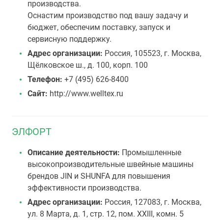
производства.
Оснастим производство под вашу задачу и
бюджет, обеспечим поставку, запуск и
сервисную поддержку.
Адрес организации:
Россия, 105523, г. Москва,
Щёлковское ш., д. 100, корп. 100
Телефон:
+7 (495) 626-8400
Сайт:
http://www.welltex.ru
ЭЛФОРТ
Описание деятельности:
Промышленные
высокопроизводительные швейные машины
брендов JIN и SHUNFA для повышения
эффективности производства.
Адрес организации:
Россия, 127083, г. Москва,
ул. 8 Марта, д. 1, стр. 12, пом. XXIII, комн. 5