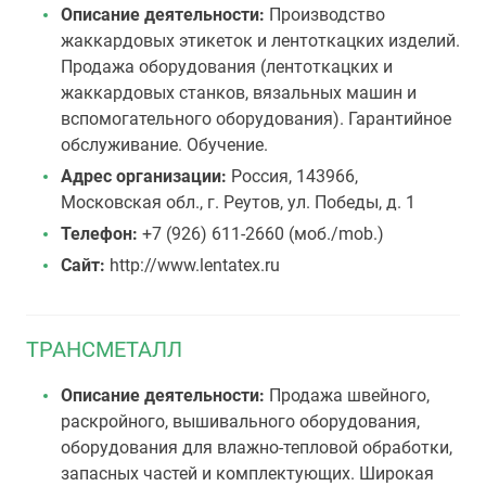
Описание деятельности:
Производство
жаккардовых этикеток и лентоткацких изделий.
Продажа оборудования (лентоткацких и
жаккардовых станков, вязальных машин и
вспомогательного оборудования). Гарантийное
обслуживание. Обучение.
Адрес организации:
Россия, 143966,
Московская обл., г. Реутов, ул. Победы, д. 1
Телефон:
+7 (926) 611-2660 (моб./mob.)
Сайт:
http://www.lentatex.ru
ТРАНСМЕТАЛЛ
Описание деятельности:
Продажа швейного,
раскройного, вышивального оборудования,
оборудования для влажно-тепловой обработки,
запасных частей и комплектующих. Широкая