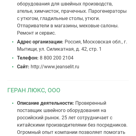
оборудования для швейных производств,
ателье, химчисток, прачечных. Парогенераторы
с утюгом, гладильные столы, утюги.
Отпариватели в магазины, меховые салоны.
Ремонт и сервис.
Адрес организации:
Россия, Московская обл., г.
Мытищи, ул. Силикатная, д. 42, стр. 1
Телефон:
8 800 200 2104
Сайт:
http://www.jeanselit.ru
ГЕРАН ЛЮКС, ООО
Описание деятельности:
Проверенный
поставщик швейного оборудования на
российский рынок. 25 лет сотрудничает с
китайскими производителями без посредников.
Огромный опыт компании позволяет помогать