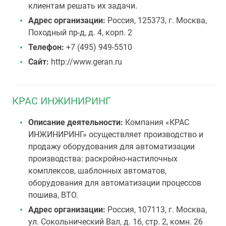
клиентам решать их задачи.
Адрес организации:
Россия, 125373, г. Москва,
Походный пр-д, д. 4, корп. 2
Телефон:
+7 (495) 949-5510
Сайт:
http://www.geran.ru
КРАС ИНЖИНИРИНГ
Описание деятельности:
Компания «КРАС
ИНЖИНИРИНГ» осуществляет производство и
продажу оборудования для автоматизации
производства: раскройно-настилочных
комплексов, шаблонных автоматов,
оборудования для автоматизации процессов
пошива, ВТО.
Адрес организации:
Россия, 107113, г. Москва,
ул. Сокольнический Вал, д. 1б, стр. 2, комн. 26