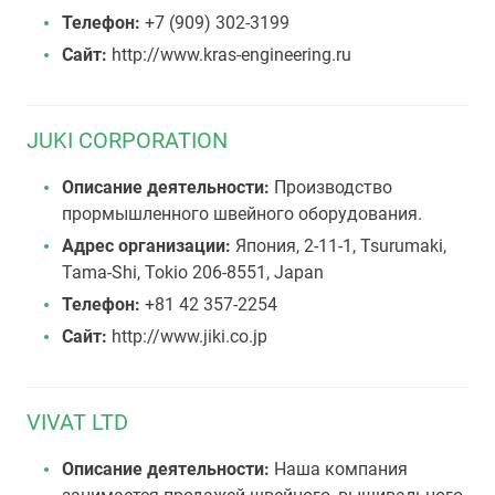
Телефон:
+7 (909) 302-3199
Сайт:
http://www.kras-engineering.ru
JUKI CORPORATION
Описание деятельности:
Производство
прормышленного швейного оборудования.
Адрес организации:
Япония, 2-11-1, Tsurumaki,
Tama-Shi, Tokio 206-8551, Japan
Телефон:
+81 42 357-2254
Сайт:
http://www.jiki.co.jp
VIVAT LTD
Описание деятельности:
Наша компания