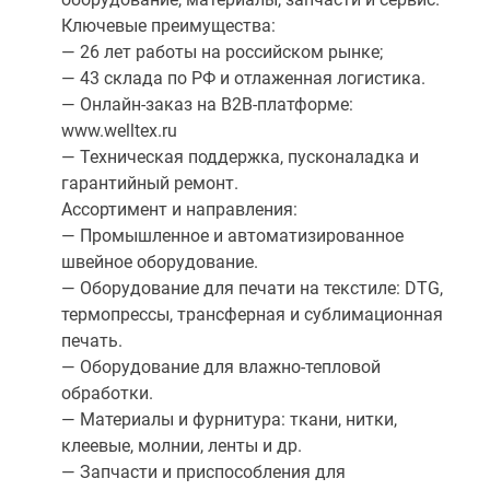
Ключевые преимущества:
— 26 лет работы на российском рынке;
— 43 склада по РФ и отлаженная логистика.
— Онлайн-заказ на B2B-платформе:
www.welltex.ru
— Техническая поддержка, пусконаладка и
гарантийный ремонт.
Ассортимент и направления:
— Промышленное и автоматизированное
швейное оборудование.
— Оборудование для печати на текстиле: DTG,
термопрессы, трансферная и сублимационная
печать.
— Оборудование для влажно-тепловой
обработки.
— Материалы и фурнитура: ткани, нитки,
клеевые, молнии, ленты и др.
— Запчасти и приспособления для