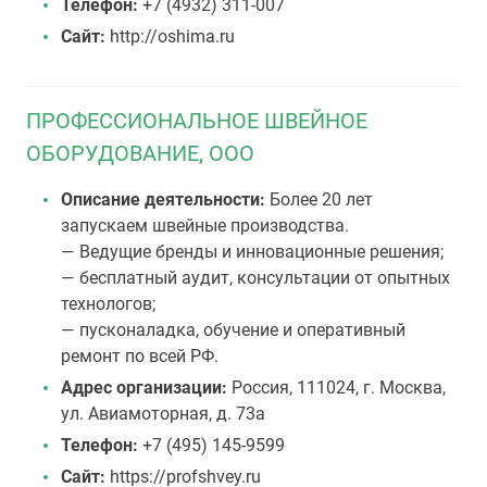
Телефон:
+7 (4932) 311-007
Сайт:
http://oshima.ru
ПРОФЕССИОНАЛЬНОЕ ШВЕЙНОЕ
ОБОРУДОВАНИЕ, ООО
Описание деятельности:
Более 20 лет
запускаем швейные производства.
— Ведущие бренды и инновационные решения;
— бесплатный аудит, консультации от опытных
технологов;
— пусконаладка, обучение и оперативный
ремонт по всей РФ.
Адрес организации:
Россия, 111024, г. Москва,
ул. Авиамоторная, д. 73а
Телефон:
+7 (495) 145-9599
Сайт:
https://profshvey.ru