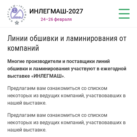
ИНЛЕГМАШ-2027
24–26 февраля
Линии обшивки и ламинирования от
компаний
Многие производители и поставщики линий
обшивки и ламинирования участвуют в ежегодной
выставке «ИНЛЕГМАШ»
.
Предлагаем вам ознакомиться со списком
некоторых из ведущих компаний, участвовавших в
нашей выставке.
Предлагаем вам ознакомиться со списком
некоторых из ведущих компаний, участвовавших в
нашей выставке.