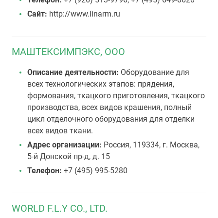
Сайт:
http://www.linarm.ru
МАШТЕКСИМПЭКС, ООО
Описание деятельности:
Оборудование для
всех технологических этапов: прядения,
формования, ткацкого приготовления, ткацкого
производства, всех видов крашения, полный
цикл отделочного оборудования для отделки
всех видов ткани.
Адрес организации:
Россия, 119334, г. Москва,
5-й Донской пр-д, д. 15
Телефон:
+7 (495) 995-5280
WORLD F.L.Y CO., LTD.