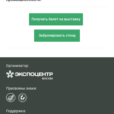
Получить билет на выставку
Забронировать стенд
Организатор:
Присвоены знаки:
Поддержка: