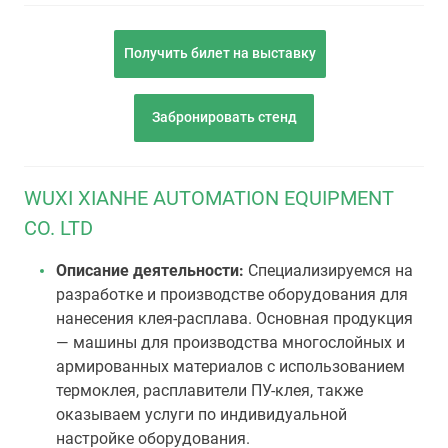
Получить билет на выставку
Забронировать стенд
WUXI XIANHE AUTOMATION EQUIPMENT
CO. LTD
Описание деятельности:
Специализируемся на
разработке и производстве оборудования для
нанесения клея-расплава. Основная продукция
— машины для производства многослойных и
армированных материалов с использованием
термоклея, расплавители ПУ-клея, также
оказываем услуги по индивидуальной
настройке оборудования.