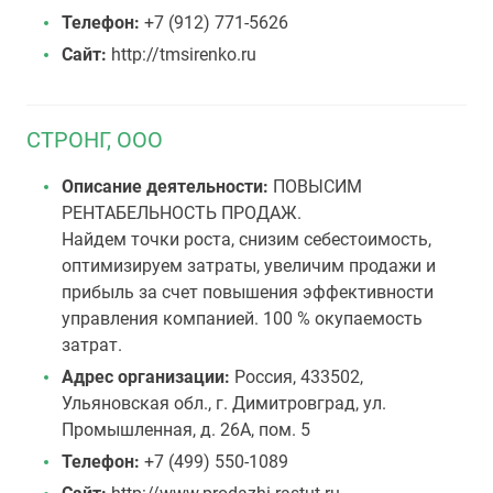
Телефон:
+7 (912) 771-5626
Сайт:
http://tmsirenko.ru
СТРОНГ, ООО
Описание деятельности:
ПОВЫСИМ
РЕНТАБЕЛЬНОСТЬ ПРОДАЖ.
Найдем точки роста, снизим себестоимость,
оптимизируем затраты, увеличим продажи и
прибыль за счет повышения эффективности
управления компанией. 100 % окупаемость
затрат.
Адрес организации:
Россия, 433502,
Ульяновская обл., г. Димитровград, ул.
Промышленная, д. 26А, пом. 5
Телефон:
+7 (499) 550-1089