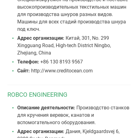
высокопроизводительных текстильных машин
для производства шнуров разных видов.
Машины для всех стадий производства шнура
под ключ.
Адрес организации:
Китай, 301, No. 299
Xingguang Road, High-tech District Ningbo,
Zhejiang, China
Телефон:
+86 130 8193 9567
Сайт:
http://www.creditocean.com
ROBCO ENGINEERING
Описание деятельности:
Производство станков
для кручения веревок, канатов и
вспомогательного оборудования.
Адрес организации:
Дания, Kjeldgaardsvej 6,