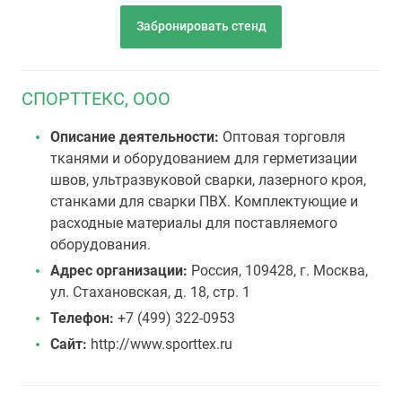
Забронировать стенд
СПОРТТЕКС, ООО
Описание деятельности:
Оптовая торговля
тканями и оборудованием для герметизации
швов, ультразвуковой сварки, лазерного кроя,
станками для сварки ПВХ. Комплектующие и
расходные материалы для поставляемого
оборудования.
Адрес организации:
Россия, 109428, г. Москва,
ул. Стахановская, д. 18, стр. 1
Телефон:
+7 (499) 322-0953
Сайт:
http://www.sporttex.ru