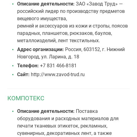
Описание деятельности:
ЗАО «Завод Труд» —
российский лидер по производству предметов
вещевого имущества,
ремней и аксессуаров из кожи и стропы, поясов
парадных, планшетов, рюкзаков, баулов,
металлоизделий, лент текстильных.
Адрес организации:
Россия, 603152, г. Нижний
Новгород, ул. Ларина, д. 18
Телефон:
+7 831 466-8181
Сайт:
http://www.zavod-trud.ru
КОМПОТЕКС
Описание деятельности:
Поставка
оборудования и расходных материалов для
печати тканевых этикеток, рекламных,
сувенирных, декоративных лент, а также