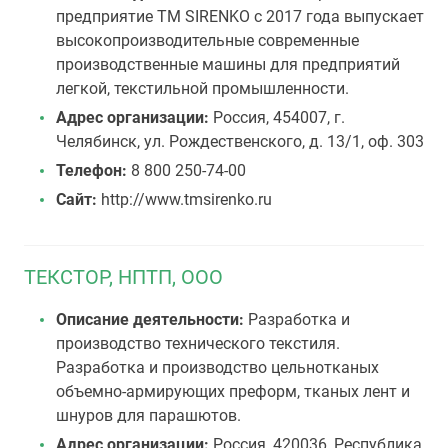
предприятие ТМ SIRENKO с 2017 года выпускает
высокопроизводительные современные
производственные машины для предприятий
легкой, текстильной промышленности.
Адрес организации:
Россия, 454007, г.
Челябинск, ул. Рождественского, д. 13/1, оф. 303
Телефон:
8 800 250-74-00
Сайт:
http://www.tmsirenko.ru
ТЕКСТОР, НПТП, ООО
Описание деятельности:
Разработка и
производство технического текстиля.
Разработка и производство цельнотканых
объемно-армирующих преформ, тканых лент и
шнуров для парашютов.
Адрес организации:
Россия, 420036, Республика