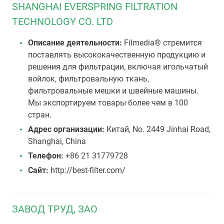
SHANGHAI EVERSPRING FILTRATION
TECHNOLOGY CO. LTD
Описание деятельности:
Filmedia® стремится
поставлять высококачественную продукцию и
решения для фильтрации, включая игольчатый
войлок, фильтровальную ткань,
фильтровальные мешки и швейные машины.
Мы экспортируем товары более чем в 100
стран.
Адрес организации:
Китай, No. 2449 Jinhai Road,
Shanghai, China
Телефон:
+86 21 31779728
Сайт:
http://best-filter.com/
ЗАВОД ТРУД, ЗАО