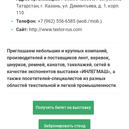
Татарстан, г. Казань, ул. Дементьева, д. 1, корп.
110
Телефон:
+7 (962) 556-6585 (моб./mob.)
Сайт:
http://www.textor-rus.com
Приглашаем небольших и крупных компаний,
производителей и поставщиков лент, веревок,
шнурков, ремней, канатов, такелажей, сетей в
качестве экспонентов выставки «ИНЛЕГМАШ», а
также посетителей-специалистов из разных
областей текстильной и легкой промышленности
.
Получить билет на выставку
Забронировать стенд