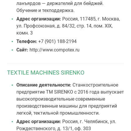
ланъярдов — держателей для бейджей.
Обучение и техподдержка.
Адрес организации:
Россия, 117485, г. Москва,
ул. Профсоюзная, д. 84/32, стр. 14, пом. XIX,
комн. 3
Телефон:
+7 (901) 188-2194
Сайт:
http://www.compotex.ru
TEXTILE MACHINES SIRENKO
Описание деятельности:
Станкостроительное
предприятие ТМ SIRENKO с 2016 года выпускает
высокопроизводительные современные
производственные машины для предприятий
легкой, тектильной промышленности.
Адрес организации:
Россия, г. Челябинск, ул.
Рождественского, д. 13/1, оф. 303