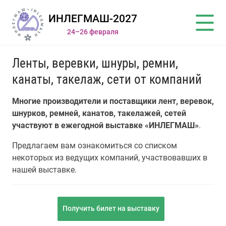
ИНЛЕГМАШ-2027
24–26 февраля
Ленты, веревки, шнуры, ремни,
канаты, такелаж, сети от компаний
Многие производители и поставщики лент, веревок,
шнурков, ремней, канатов, такелажей, сетей
участвуют в ежегодной выставке «ИНЛЕГМАШ»
.
Предлагаем вам ознакомиться со списком
некоторых из ведущих компаний, участвовавших в
нашей выставке.
Получить билет на выставку