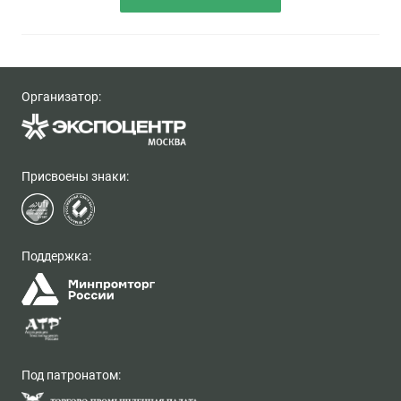
Организатор:
Присвоены знаки:
Поддержка:
Под патронатом: