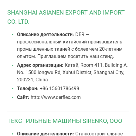
SHANGHAI ASIANEN EXPORT AND IMPORT
CO. LTD.
Описание деятельности:
DER —
профессиональный китайский производитель
промышленных тканей с более чем 20-летним
опытом. Приглашаем посетить наш стенд.
Адрес организации:
Китай, Room 411, Building A,
No. 1500 longwu Rd, Xuhui District, Shanghai City,
200231, China
Телефон:
+86 15601786499
Сайт:
http://www.derflex.com
ТЕКСТИЛЬНЫЕ МАШИНЫ SIRENKO, ООО
Описание деятельности:
Станкостроительное