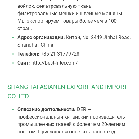
войлок, фильтровальную ткань,
фильтровальные мешки и швейные машины.
Мы экспортируем товары более чем в 100
стран.
Адрес организации:
Китай, No. 2449 Jinhai Road,
Shanghai, China
Телефон:
+86 21 31779728
Сайт:
http://best-filter.com/
SHANGHAI ASIANEN EXPORT AND IMPORT
CO. LTD.
Описание деятельности:
DER —
профессиональный китайский производитель
промышленных тканей с более чем 20-летним
опытом. Приглашаем посетить наш стенд.