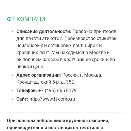
ФТ КОМПАНИ
Описание деятельности:
Продажа принтеров
для печати этикеток. Производство этикеток,
нейлоновых и сатиновых лент, бирок и
красящих лент. Мы находимся в Москве и
выполняем заказы в кратчайшие сроки и по
низкой цене.
Адрес организации:
Россия, г. Москва,
Кронштадтский б-р, д. 35Б
Телефон:
+7 (495) 665-8179
Сайт:
http://www.ft-comp.ru
Приглашаем небольших и крупных компаний,
производителей и поставщиков текстиля с