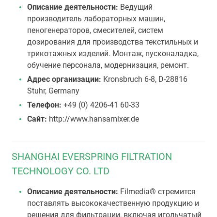
Описание деятельности:
Ведущий
производитель лабораторных машин,
пеногенераторов, смесителей, систем
дозирования для производства текстильных и
трикотажных изделий. Монтаж, пусконаладка,
обучение персонала, модернизация, ремонт.
Адрес организации:
Kronsbruch 6-8, D-28816
Stuhr, Germany
Телефон:
+49 (0) 4206-41 60-33
Сайт:
http://www.hansamixer.de
SHANGHAI EVERSPRING FILTRATION
TECHNOLOGY CO. LTD
Описание деятельности:
Filmedia® стремится
поставлять высококачественную продукцию и
решения для фильтрации, включая игольчатый