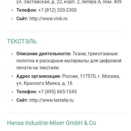
ул. Заставская, д. 22, корп. 2, литера А, пом. 409
Телефон:
+7 (812) 320-2300
Сайт:
http://www.vink.ru
ТЕКСТЭЛЬ
Описание деятельности:
Ткани, трикотажные
полотна и расходные материалы для цифровой
печати на текстиле.
Адрес организации:
Россия, 117570, г. Москва,
ул. Красного Маяка, д. 16
Телефон:
+7 (495) 665-1545
Сайт:
http://www.textelle.ru
Hansa Industrie-Mixer GmbH & Co