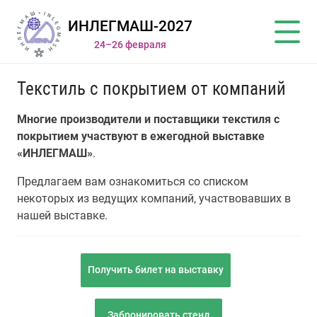
ИНЛЕГМАШ-2027
24–26 февраля
Текстиль с покрытием от компаний
Многие производители и поставщики текстиля с
покрытием участвуют в ежегодной выставке
«ИНЛЕГМАШ»
.
Предлагаем вам ознакомиться со списком
некоторых из ведущих компаний, участвовавших в
нашей выставке.
Получить билет на выставку
Забронировать стенд