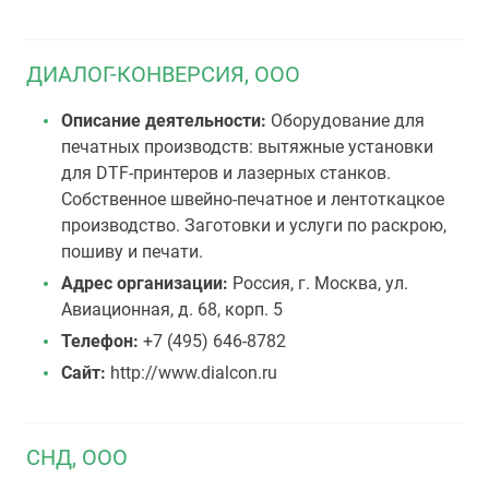
ДИАЛОГ-КОНВЕРСИЯ, ООО
Описание деятельности:
Оборудование для
печатных производств: вытяжные установки
для DTF-принтеров и лазерных станков.
Собственное швейно-печатное и лентоткацкое
производство. Заготовки и услуги по раскрою,
пошиву и печати.
Адрес организации:
Россия, г. Москва, ул.
Авиационная, д. 68, корп. 5
Телефон:
+7 (495) 646-8782
Сайт:
http://www.dialcon.ru
СНД, ООО