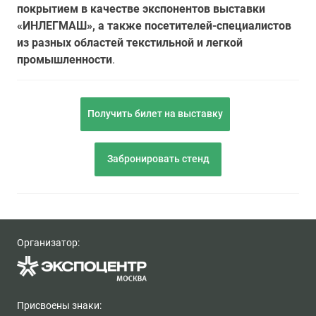
покрытием в качестве экспонентов выставки
«ИНЛЕГМАШ», а также посетителей-специалистов
из разных областей текстильной и легкой
промышленности
.
Получить билет на выставку
Забронировать стенд
Организатор:
Присвоены знаки: