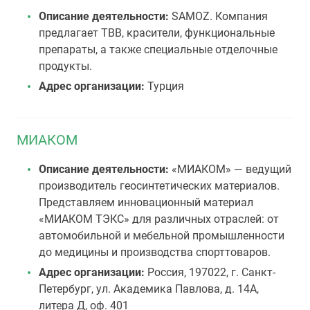
Описание деятельности:
SAMOZ. Компания
предлагает ТВВ, красители, функциональные
препараты, а также специальные отделочные
продукты.
Адрес организации:
Турция
МИАКОМ
Описание деятельности:
«МИАКОМ» — ведущий
производитель геосинтетических материалов.
Представляем инновационный материал
«МИАКОМ ТЭКС» для различных отраслей: от
автомобильной и мебельной промышленности
до медицины и производства спорттоваров.
Адрес организации:
Россия, 197022, г. Санкт-
Петербург, ул. Академика Павлова, д. 14А,
литера Д, оф. 401