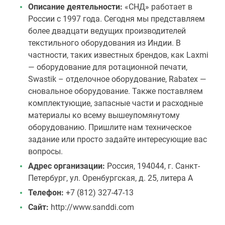
Описание деятельности:
«СНД» работает в
России с 1997 года. Сегодня мы представляем
более двадцати ведущих производителей
текстильного оборудования из Индии. В
частности, таких известных брендов, как Laxmi
— оборудование для ротационной печати,
Swastik – отделочное оборудование, Rabatex —
сновальное оборудование. Также поставляем
комплектующие, запасные части и расходные
материалы ко всему вышеупомянутому
оборудованию. Пришлите нам техническое
задание или просто задайте интересующие вас
вопросы.
Адрес организации:
Россия, 194044, г. Санкт-
Петербург, ул. Оренбургская, д. 25, литера А
Телефон:
+7 (812) 327-47-13
Сайт:
http://www.sanddi.com