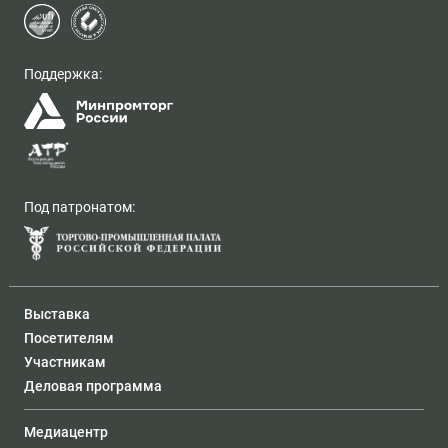
Поддержка:
Под патронатом:
Выставка
Посетителям
Участникам
Деловая программа
Медиацентр