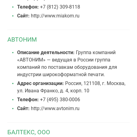
Телефон:
+7 (812) 309-8118
Сайт:
http://www.miakom.ru
АВТОНИМ
Описание деятельности:
Группа компаний
«АВТОНИМ» — ведущая в России группа
компаний по поставкам оборудования для
индустрии широкоформатной печати.
Адрес организации:
Россия, 121108, г. Москва,
ул. Ивана Франко, д. 4, корп. 10
Телефон:
+7 (495) 380-0006
Сайт:
http://www.avtonim.ru
БАЛТЕКС, ООО