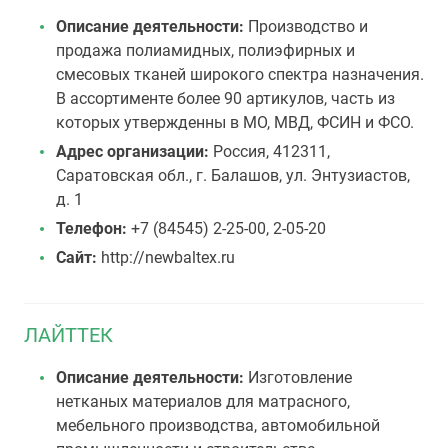
Описание деятельности:
Производство и
продажа полиамидных, полиэфирных и
смесовых тканей широкого спектра назначения.
В ассортименте более 90 артикулов, часть из
которых утвержденны в МО, МВД, ФСИН и ФСО.
Адрес организации:
Россия, 412311,
Саратовская обл., г. Балашов, ул. Энтузиастов,
д. 1
Телефон:
+7 (84545) 2-25-00, 2-05-20
Сайт:
http://newbaltex.ru
ЛАЙТТЕК
Описание деятельности:
Изготовление
нетканых материалов для матрасного,
мебельного производства, автомобильной