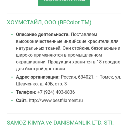
ХОУМСТАЙЛ, ООО (BFColor TМ)
Описание деятельности:
Поставляем
высококачественные индийские красители для
натуральных тканей. Они стойкие, безопасные и
широко применяются в промышленном
окрашивании. Продукция хранится в 18 городах
для быстрой доставки.
Адрес организации:
Россия, 634021, г. Томск, ул.
Шевченко, д. 49Б, стр. 3
Телефон:
+7 (924) 403-6836
Сайт:
http://www.bestfilament.ru
SAMOZ KIMYA ve DANISMANLIK LTD. STI.