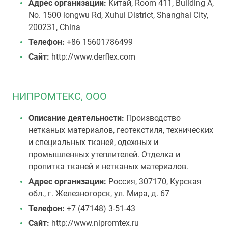
Адрес организации:
Китай, Room 411, Building A,
No. 1500 longwu Rd, Xuhui District, Shanghai City,
200231, China
Телефон:
+86 15601786499
Сайт:
http://www.derflex.com
НИПРОМТЕКС, ООО
Описание деятельности:
Производство
нетканых материалов, геотекстиля, технических
и специальных тканей, одежных и
промышленных утеплителей. Отделка и
пропитка тканей и нетканых материалов.
Адрес организации:
Россия, 307170, Курская
обл., г. Железногорск, ул. Мира, д. 67
Телефон:
+7 (47148) 3-51-43
Сайт:
http://www.nipromtex.ru