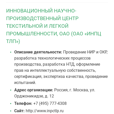
ИННОВАЦИОННЫЙ НАУЧНО-
ПРОИЗВОДСТВЕННЫЙ ЦЕНТР
ТЕКСТИЛЬНОЙ И ЛЕГКОЙ
ПРОМЫШЛЕННОСТИ, ОАО (ОАО «ИНПЦ
ТЛП»)
Описание деятельности:
Проведение НИР и ОКР,
разработка технологических процессов
производства, разработка НТД, оформление
прав на интеллектуальную собственность,
сертификация, экспертиза качества, проведение
испытаний.
Адрес организации:
Россия, г. Москва, ул.
Орджоникидзе, д. 12
Телефон:
+7 (495) 777-4308
Сайт:
http://www.inpctlp.ru