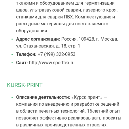
тканями и оборудованием для герметизации
швов, ультразвуковой сварки, лазерного кроя,
станками для сварки ПВХ. Комплектующие и
расходные материалы для поставляемого
оборудования.
Адрес организации:
Россия, 109428, г. Москва,
ул. Стахановская, д. 18, стр. 1
Телефон:
+7 (499) 322-0953
Сайт:
http://www.sporttex.ru
KURSK-PRINT
Описание деятельности:
«Курск принт» —
компания по внедрению и разработке решений
в области печатных технологий. 16-летний опыт
позволяет эффективно реализовывать проекты
в различных производственных отраслях.