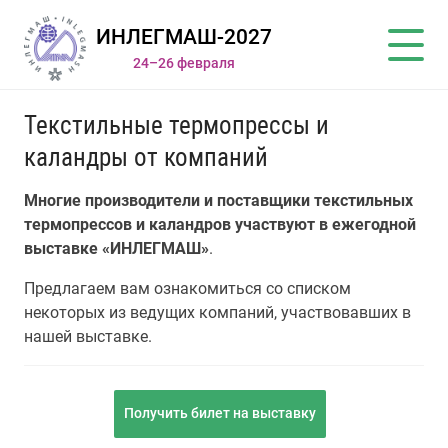
ИНЛЕГМАШ-2027
24–26 февраля
Текстильные термопрессы и
каландры от компаний
Многие производители и поставщики текстильных
термопрессов и каландров участвуют в ежегодной
выставке «ИНЛЕГМАШ»
.
Предлагаем вам ознакомиться со списком
некоторых из ведущих компаний, участвовавших в
нашей выставке.
Получить билет на выставку