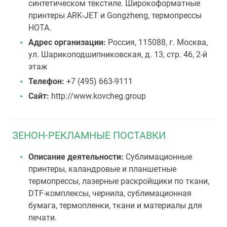
синтетическом текстиле. Широкоформатные
принтеры ARK-JET и Gongzheng, термопрессы
HOTA.
Адрес организации:
Россия, 115088, г. Москва,
ул. Шарикоподшипниковская, д. 13, стр. 46, 2-й
этаж
Телефон:
+7 (495) 663-9111
Сайт:
http://www.kovcheg.group
ЗЕНОН-РЕКЛАМНЫЕ ПОСТАВКИ
Описание деятельности:
Сублимационные
принтеры, каландровые и планшетные
термопрессы, лазерные раскройщики по ткани,
DTF-комплексы, чернила, сублимационная
бумага, термопленки, ткани и материалы для
печати.