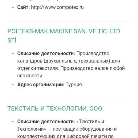
Сайт:
http://www.compotex.ru
POLTEKS-MAK MAKINE SAN. VE TIC. LTD.
STİ
Описание деятельности:
Производство
каландров (двухвальных, трехвальных) для
отделки текстиля. Производство валов любой
сложности.
Адрес организации:
Турция
ТЕКСТИЛЬ И ТЕХНОЛОГИИ, ООО
Описание деятельности:
«Текстиль и
Технологии» — поставщик оборудования и
комплектующих для цифровой печати по