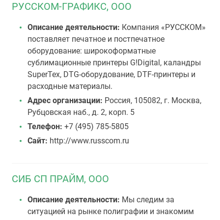
РУССКОМ-ГРАФИКС, ООО
Описание деятельности:
Компания «РУССКОМ»
поставляет печатное и постпечатное
оборудование: широкоформатные
сублимационные принтеры G!Digital, каландры
SuperTex, DTG-оборудование, DTF-принтеры и
расходные материалы.
Адрес организации:
Россия, 105082, г. Москва,
Рубцовская наб., д. 2, корп. 5
Телефон:
+7 (495) 785-5805
Сайт:
http://www.russcom.ru
СИБ СП ПРАЙМ, ООО
Описание деятельности:
Мы следим за
ситуацией на рынке полиграфии и знакомим