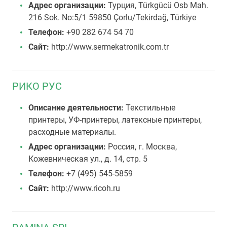
Адрес организации:
Турция, Türkgücü Osb Mah.
216 Sok. No:5/1 59850 Çorlu/Tekirdağ, Türkiye
Телефон:
+90 282 674 54 70
Сайт:
http://www.sermekatronik.com.tr
РИКО РУС
Описание деятельности:
Текстильные
принтеры, УФ-принтеры, латексные принтеры,
расходные материалы.
Адрес организации:
Россия, г. Москва,
Кожевническая ул., д. 14, стр. 5
Телефон:
+7 (495) 545-5859
Сайт:
http://www.ricoh.ru