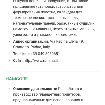
выпуска конечной продукции, в том числе
прядильные установки, устройства для
формирования полотна, каландры для
термоскрепления, касательные валы,
нагревательные панели, барабанные сушилки,
намоточные машины, перемоточные машины,
узлы резки и упаковочные системы.
Адрес организации:
Via Regina Elena 49,
Grantorto, Padua, Italy
Телефон:
+39 049 5960651
Сайт:
http://www.ramina.it
HAMCORE
Описание деятельности:
Разработка и
производство планшетных принтеров,
предназначенных для использования в