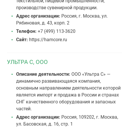
текстильной, пищевой промышленности,
производстве сувенирной продукции.
Адрес организации:
Россия, г. Москва, ул.
Рябиновая, д. 43, корп. 2
Телефон:
+7 (499) 113-3620
Сайт:
https://hamcore.ru
УЛЬТРА С, OOO
Описание деятельности:
ООО «Ультра С» —
динамично развивающаяся компания,
основным направлением деятельности которой
является импорт и продажа в России и странах
СНГ качественного оборудования и запасных
частей.
Адрес организации:
Россия, 109202, г. Москва,
ул. Басовская, д. 16, стр. 1