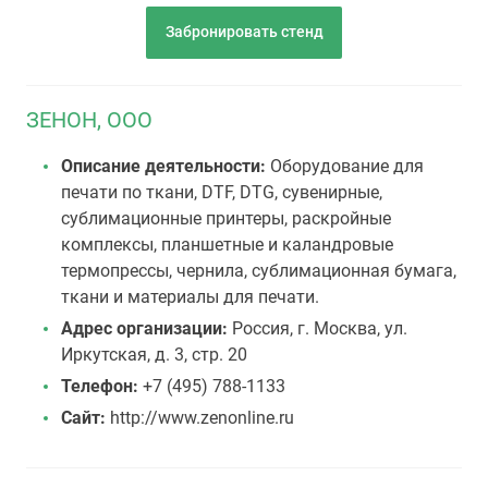
Забронировать стенд
ЗЕНОН, ООО
Описание деятельности:
Оборудование для
печати по ткани, DTF, DTG, сувенирные,
сублимационные принтеры, раскройные
комплексы, планшетные и каландровые
термопрессы, чернила, сублимационная бумага,
ткани и материалы для печати.
Адрес организации:
Россия, г. Москва, ул.
Иркутская, д. 3, стр. 20
Телефон:
+7 (495) 788-1133
Сайт:
http://www.zenonline.ru