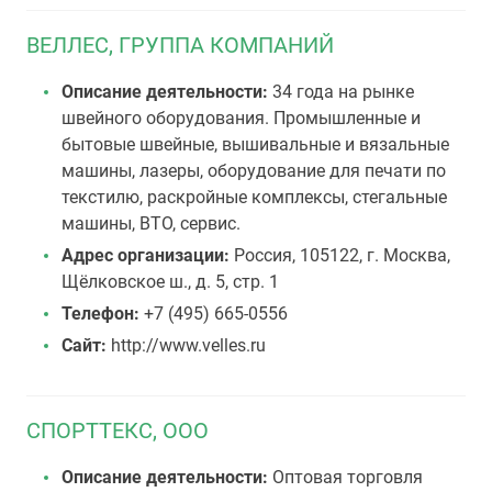
ВЕЛЛЕС, ГРУППА КОМПАНИЙ
Описание деятельности:
34 года на рынке
швейного оборудования. Промышленные и
бытовые швейные, вышивальные и вязальные
машины, лазеры, оборудование для печати по
текстилю, раскройные комплексы, стегальные
машины, ВТО, сервис.
Адрес организации:
Россия, 105122, г. Москва,
Щёлковское ш., д. 5, стр. 1
Телефон:
+7 (495) 665-0556
Сайт:
http://www.velles.ru
СПОРТТЕКС, ООО
Описание деятельности:
Оптовая торговля