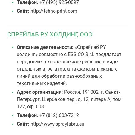
Телефон:
+7 (495) 925-0097
Сайт:
http://tehno-print.com
СПРЕЙЛАБ РУ ХОЛДИНГ, ООО
Описание деятельности:
«Спрейлаб РУ
холдинг» совместно с ESSICO S.r.l. предлагает
передовые технологические решения в виде
отдельных агрегатов, а также комплексных
линий для обработки разнообразных
текстильных изделий.
Адрес организации:
Россия, 191002, г. Санкт-
Петербург, Щербаков пер., д. 12, литера А, пом.
122, оф. 603
Телефон:
+7 (812) 603-7212
Сайт:
http://www.spraylabru.eu