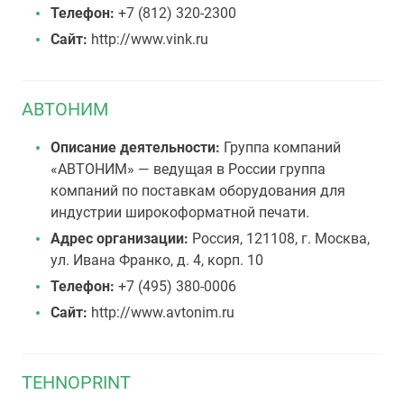
Телефон:
+7 (812) 320-2300
Сайт:
http://www.vink.ru
АВТОНИМ
Описание деятельности:
Группа компаний
«АВТОНИМ» — ведущая в России группа
компаний по поставкам оборудования для
индустрии широкоформатной печати.
Адрес организации:
Россия, 121108, г. Москва,
ул. Ивана Франко, д. 4, корп. 10
Телефон:
+7 (495) 380-0006
Сайт:
http://www.avtonim.ru
TEHNOPRINT