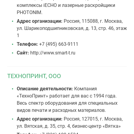
комплексы iECHO и лазерные раскройщики
PHOTONIM.
Адрес организации:
Россия, 115088, г. Москва,
ул. Шарикоподшипниковская, д. 13, стр. 46, этаж
1
Телефон:
+7 (495) 663-9111
Сайт:
http://www.smart-t.ru
ТЕХНОПРИНТ, ООО
Описание деятельности:
Компания
«ТехноПринт» работает для вас с 1994 года.
Весь спектр оборудования для специальных
видов печати и расходных материалов.
Адрес организации:
Россия, 127015, г. Москва,
ул. Вятская, д. 35, стр. 4, бизнес-центр «Вятка»