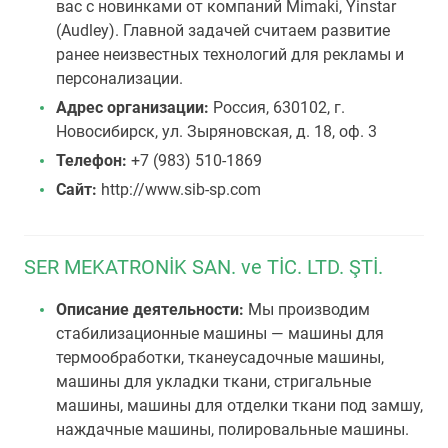
вас с новинками от компаний Mimaki, Yinstar
(Audley). Главной задачей считаем развитие
ранее неизвестных технологий для рекламы и
персонализации.
Адрес организации:
Россия, 630102, г.
Новосибирск, ул. Зыряновская, д. 18, оф. 3
Телефон:
+7 (983) 510-1869
Сайт:
http://www.sib-sp.com
SER MEKATRONİK SAN. ve TİC. LTD. ŞTİ.
Описание деятельности:
Мы производим
стабилизационные машины — машины для
термообработки, тканеусадочные машины,
машины для укладки ткани, стригальные
машины, машины для отделки ткани под замшу,
наждачные машины, полировальные машины.