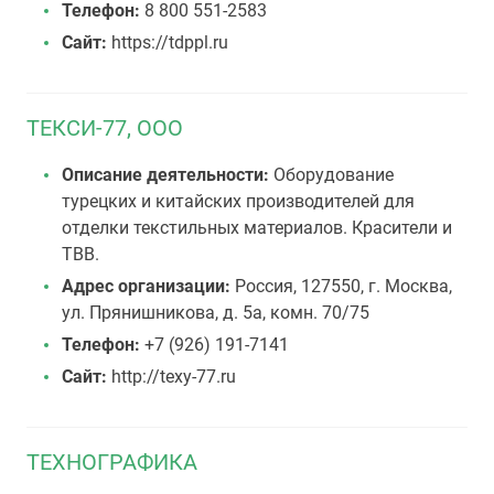
Телефон:
8 800 551-2583
Сайт:
https://tdppl.ru
ТЕКСИ-77, ООО
Описание деятельности:
Оборудование
турецких и китайских производителей для
отделки текстильных материалов. Красители и
ТВВ.
Адрес организации:
Россия, 127550, г. Москва,
ул. Прянишникова, д. 5а, комн. 70/75
Телефон:
+7 (926) 191-7141
Сайт:
http://texy-77.ru
ТЕХНОГРАФИКА