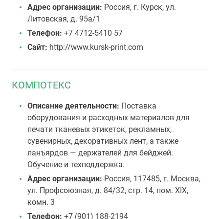
Адрес организации:
Россия, г. Курск, ул.
Литовская, д. 95а/1
Телефон:
+7 4712-5410 57
Сайт:
http://www.kursk-print.com
КОМПОТЕКС
Описание деятельности:
Поставка
оборудования и расходных материалов для
печати тканевых этикеток, рекламных,
сувенирных, декоративных лент, а также
ланъярдов — держателей для бейджей.
Обучение и техподдержка.
Адрес организации:
Россия, 117485, г. Москва,
ул. Профсоюзная, д. 84/32, стр. 14, пом. XIX,
комн. 3
Телефон:
+7 (901) 188-2194