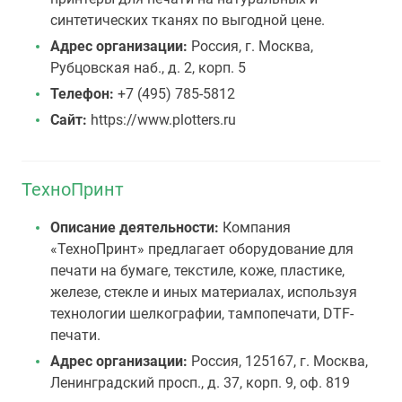
синтетических тканях по выгодной цене.
Адрес организации:
Россия, г. Москва,
Рубцовская наб., д. 2, корп. 5
Телефон:
+7 (495) 785-5812
Сайт:
https://www.plotters.ru
ТехноПринт
Описание деятельности:
Компания
«ТехноПринт» предлагает оборудование для
печати на бумаге, текстиле, коже, пластике,
железе, стекле и иных материалах, используя
технологии шелкографии, тампопечати, DTF-
печати.
Адрес организации:
Россия, 125167, г. Москва,
Ленинградский просп., д. 37, корп. 9, оф. 819