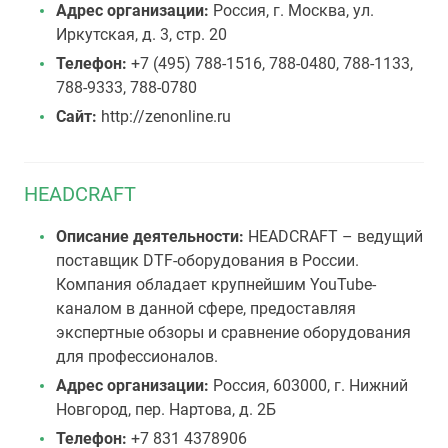
Адрес организации:
Россия, г. Москва, ул.
Иркутская, д. 3, стр. 20
Телефон:
+7 (495) 788-1516, 788-0480, 788-1133,
788-9333, 788-0780
Сайт:
http://zenonline.ru
HEADCRAFT
Описание деятельности:
HEADCRAFT – ведущий
поставщик DTF-оборудования в России.
Компания обладает крупнейшим YouTube-
каналом в данной сфере, предоставляя
экспертные обзоры и сравнение оборудования
для профессионалов.
Адрес организации:
Россия, 603000, г. Нижний
Новгород, пер. Нартова, д. 2Б
Телефон:
+7 831 4378906