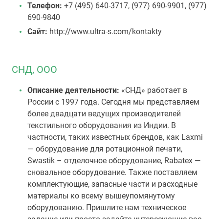
Телефон:
+7 (495) 640-3717, (977) 690-9901, (977)
690-9840
Сайт:
http://www.ultra-s.com/kontakty
СНД, ООО
Описание деятельности:
«СНД» работает в
России с 1997 года. Сегодня мы представляем
более двадцати ведущих производителей
текстильного оборудования из Индии. В
частности, таких известных брендов, как Laxmi
— оборудование для ротационной печати,
Swastik – отделочное оборудование, Rabatex —
сновальное оборудование. Также поставляем
комплектующие, запасные части и расходные
материалы ко всему вышеупомянутому
оборудованию. Пришлите нам техническое