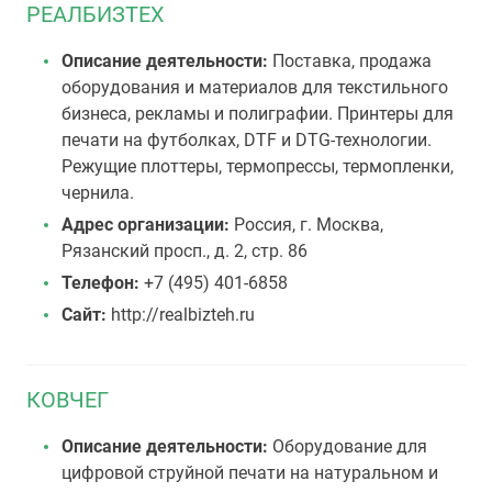
РЕАЛБИЗТЕХ
Описание деятельности:
Поставка, продажа
оборудования и материалов для текстильного
бизнеса, рекламы и полиграфии. Принтеры для
печати на футболках, DTF и DTG-технологии.
Режущие плоттеры, термопрессы, термопленки,
чернила.
Адрес организации:
Россия, г. Москва,
Рязанский просп., д. 2, стр. 86
Телефон:
+7 (495) 401-6858
Сайт:
http://realbizteh.ru
КОВЧЕГ
Описание деятельности:
Оборудование для
цифровой струйной печати на натуральном и