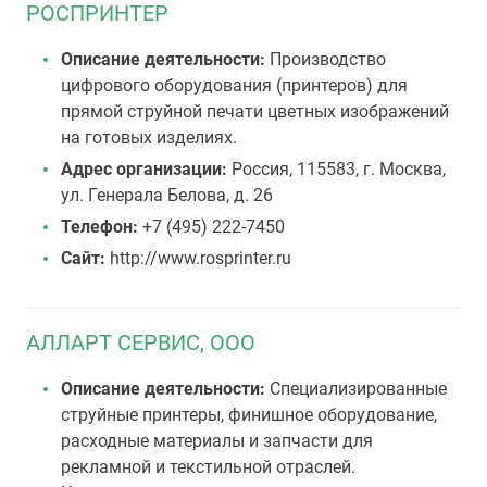
РОСПРИНТЕР
Описание деятельности:
Производство
цифрового оборудования (принтеров) для
прямой струйной печати цветных изображений
на готовых изделиях.
Адрес организации:
Россия, 115583, г. Москва,
ул. Генерала Белова, д. 26
Телефон:
+7 (495) 222-7450
Сайт:
http://www.rosprinter.ru
АЛЛАРТ СЕРВИС, ООО
Описание деятельности:
Специализированные
струйные принтеры, финишное оборудование,
расходные материалы и запчасти для
рекламной и текстильной отраслей.