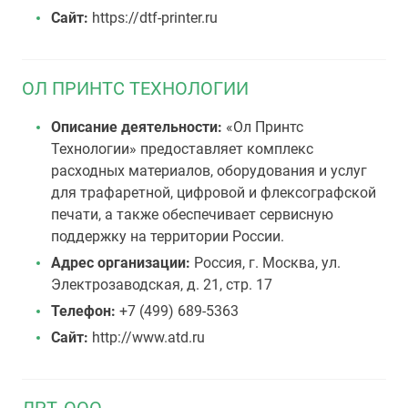
Сайт:
https://dtf-printer.ru
ОЛ ПРИНТС ТЕХНОЛОГИИ
Описание деятельности:
«Ол Принтс
Технологии» предоставляет комплекс
расходных материалов, оборудования и услуг
для трафаретной, цифровой и флексографской
печати, а также обеспечивает сервисную
поддержку на территории России.
Адрес организации:
Россия, г. Москва, ул.
Электрозаводская, д. 21, стр. 17
Телефон:
+7 (499) 689-5363
Сайт:
http://www.atd.ru