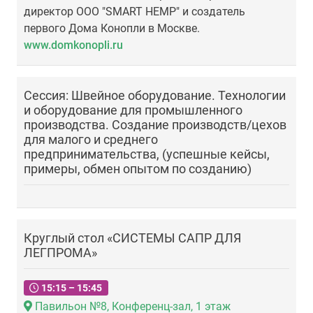
директор ООО "SMART HEMP" и создатель
первого Дома Конопли в Москве.
www.domkonopli.ru
Сессия: Швейное оборудование. Технологии
и оборудование для промышленного
производства. Создание производств/цехов
для малого и среднего
предпринимательства, (успешные кейсы,
примеры, обмен опытом по созданию)
Круглый стол «СИСТЕМЫ САПР ДЛЯ
ЛЕГПРОМА»
15:15 – 15:45
Павильон №8, Конференц-зал, 1 этаж