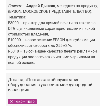
Спикер:
–
Андрей Дынкин
, менеджер по продукту,
(EPSON, МОСКОВСКОЕ ПРЕДСТАВИТЕЛЬСТВО).
Тематика:
F3000 – принтер для прямой печати по текстилю
DTG с уникальными характеристиками и низкой
стоимостью владения,
F10000 – новое решение EPSON для сублимации
обеспечивает скорость до 255м2/ч,
R5010 – высочайшее качество печати рекламной
продукции экологически чистыми чернилами на
водной основе.
Доклад: «Поставка и обслуживание
оборудования в условиях международной
изоляции»
14:40 – 15:10