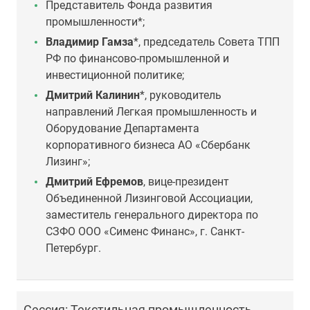
Представитель Фонда развития
промышленности*;
Владимир Гамза
*, председатель Совета ТПП
РФ по финансово-промышленной и
инвестиционной политике;
Дмитрий Калинин
*, руководитель
направлений Легкая промышленность и
Оборудование Департамента
корпоративного бизнеса АО «Сбербанк
Лизинг»;
Дмитрий Ефремов
, вице-президент
Объединенной Лизинговой Ассоциации,
заместитель генерального директора по
СЗФО ООО «Сименс Финанс», г. Санкт-
Петербург.
Сессия: Текстильная промышленность.