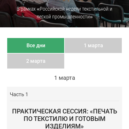
В рамках «Российской недели текстильной и
легкой промышленности»
Все дни
1 марта
2 марта
1 марта
Часть 1
ПРАКТИЧЕСКАЯ СЕССИЯ: «ПЕЧАТЬ
ПО ТЕКСТИЛЮ И ГОТОВЫМ
ИЗДЕЛИЯМ»