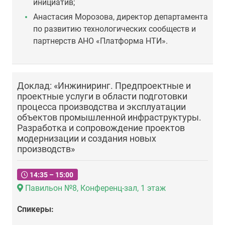
инициатив;
Анастасия Морозова, директор департамента
по развитию технологических сообществ и
партнерств АНО «Платформа НТИ».
Доклад: «Инжиниринг. Предпроектные и
проектные услуги в области подготовки
процесса производства и эксплуатации
объектов промышленной инфраструктуры.
Разработка и сопровождение проектов
модернизации и создания новых
производств»
14:35 – 15:00
Павильон №8, Конференц-зал, 1 этаж
Спикеры: