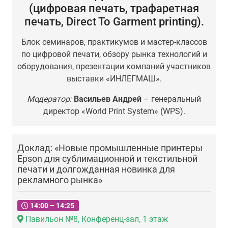
(цифровая печать, трафаретная
печать, Direct To Garment printing).
Блок семинаров, практикумов и мастер-классов
по цифровой печати, обзору рынка технологий и
оборудования, презентации компаний участников
выставки «ИНЛЕГМАШ».
Модератор:
Васильев Андрей
– генеральный
директор «World Print System» (WPS).
Доклад: «Новые промышленные принтеры
Epson для сублимационной и текстильной
печати и долгожданная новинка для
рекламного рынка»
14:00 – 14:25
Павильон №8, Конференц-зал, 1 этаж