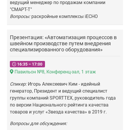
ведущий менеджер по продажам компании
"СМАРТ-Т"
Вопросы:
раскройные комплексы iECHO
Презентация: «Автоматизация процессов в
швейном производстве путем внедрения
специализированного оборудования»
16:35 – 17:00
Павильон №8, Конференц-зал, 1 этаж
Спикер:
Игорь Алексеевич Ким - идейный
генератор, Президент и ведущий специалист
группы компаний SPORTTEX, руководитель года
по версии Национального рейтинга качества
товаров и услуг «Звезда качества» в 2019 г.
Вопросы для обсуждения: