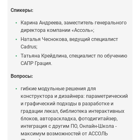
Спикеры:
Карина Андреева, заместитель генерального
директора компании «Ассоль»;
Наталья Чеснокова, ведущий специалист
Cadrus;
Татьяна Крейдлина, специалист по обучению
САПР Грация.
Вопросы:
гибкие модульные решения для
конструктора и дизайнера: параметрический
и графический подходы в разработке и
градации лекал, библиотека интерактивных
блоков, автораскладка, фотодигитайзер,
интеграция с другим ПО, Онлайн-Школа -
максимум возможностей от АССОЛЬ