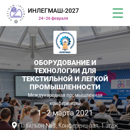
ИНЛЕГМАШ-2027
24–26 февраля
ОБОРУДОВАНИЕ И
ТЕХНОЛОГИИ ДЛЯ
ТЕКСТИЛЬНОЙ И ЛЕГКОЙ
ПРОМЫШЛЕННОСТИ
Международная промышленная
конференция
1–2 марта 2021
Павильон №8, Конференц-зал, 1 этаж