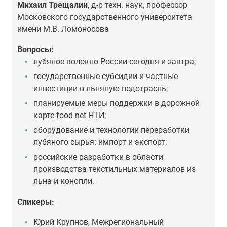
Михаил Трещалин
, д-р техн. наук, профессор
Московского государственного университета
имени М.В. Ломоносова
Вопросы:
лубяное волокно России сегодня и завтра;
государственные субсидии и частные
инвестиции в льняную подотрасль;
планируемые меры поддержки в дорожной
карте food net НТИ;
оборудование и технологии переработки
лубяного сырья: импорт и экспорт;
российские разработки в области
производства текстильных материалов из
льна и конопли.
Спикеры:
Юрий Крупнов, Межрегиональный