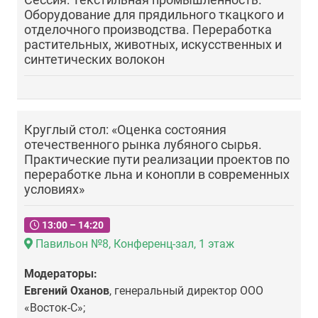
Оборудование для прядильного ткацкого и
отделочного производства. Переработка
растительных, животных, искусственных и
синтетических волокон
Круглый стол: «Оценка состояния
отечественного рынка лубяного сырья.
Практические пути реализации проектов по
переработке льна и конопли в современных
условиях»
13:00 – 14:20
Павильон №8, Конференц-зал, 1 этаж
Модераторы:
Евгений Оханов
, генеральный директор ООО
«Восток-С»;