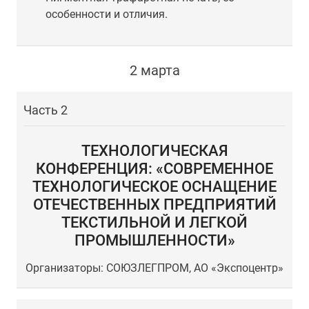
особенности и отличия.
2 марта
Часть 2
ТЕХНОЛОГИЧЕСКАЯ
КОНФЕРЕНЦИЯ: «СОВРЕМЕННОЕ
ТЕХНОЛОГИЧЕСКОЕ ОСНАЩЕНИЕ
ОТЕЧЕСТВЕННЫХ ПРЕДПРИЯТИЙ
ТЕКСТИЛЬНОЙ И ЛЕГКОЙ
ПРОМЫШЛЕННОСТИ»
Организаторы: СОЮЗЛЕГПРОМ, АО «Экспоцентр»