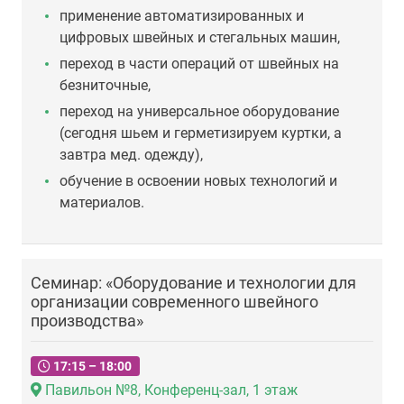
применение автоматизированных и
цифровых швейных и стегальных машин,
переход в части операций от швейных на
безниточные,
переход на универсальное оборудование
(сегодня шьем и герметизируем куртки, а
завтра мед. одежду),
обучение в освоении новых технологий и
материалов.
Семинар: «Оборудование и технологии для
организации современного швейного
производства»
17:15 – 18:00
Павильон №8, Конференц-зал, 1 этаж