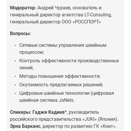
Модератор:
Андрей Чураев, основатель и
генеральный директор агентства LT-Consuling,
генеральный директор ООО «РОССПОРТ»
Вопросы:
Сетевые системы управления швейным
процессом;
Контроль эффективности производственных
линий;
Методы повышения эффективности;
Окупаемость предлагаемых решений;
Цифровые швейные технологии (цифровая
швейная система JaNets.
Спикеры:
Гаджи Кадиев
*, руководитель
российского представительства «JUKI» (Япония).
Эрна Барканс
, директор по развитию ГК «Книт».