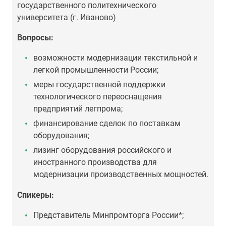
государственного политехнического
университета (г. Иваново)
Вопросы:
возможности модернизации текстильной и
легкой промышленности России;
меры государственной поддержки
технологического переоснащения
предприятий легпрома;
финансирование сделок по поставкам
оборудования;
лизинг оборудования российского и
иностранного производства для
модернизации производственных мощностей.
Спикеры:
Представитель Минпромторга России*;