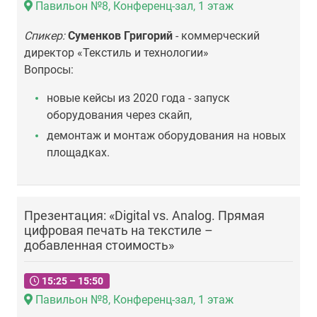
Павильон №8, Конференц-зал, 1 этаж
Спикер:
Суменков Григорий
- коммерческий
директор «Текстиль и технологии»
Вопросы:
новые кейсы из 2020 года - запуск
оборудования через скайп,
демонтаж и монтаж оборудования на новых
площадках.
Презентация: «Digital vs. Analog. Прямая
цифровая печать на текстиле –
добавленная стоимость»
15:25 – 15:50
Павильон №8, Конференц-зал, 1 этаж