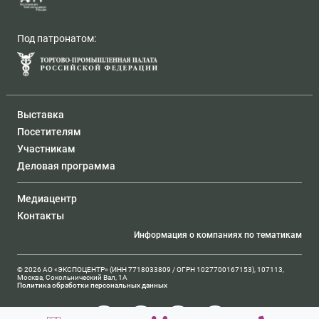
Под патронатом:
Выставка
Посетителям
Участникам
Деловая программа
Медиацентр
Контакты
Информация о компаниях по тематикам
© 2026 АО «ЭКСПОЦЕНТР» (ИНН 7718033809 / ОГРН 1027700167153), 107113,
Москва, Сокольнический Вал, 1А
Политика обработки персональных данных