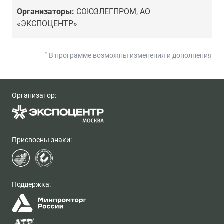
Организаторы:
СОЮЗЛЕГПРОМ, АО
«ЭКСПОЦЕНТР»
*
В программе возможны изменения и дополнения
Организатор:
Присвоены знаки:
Поддержка: