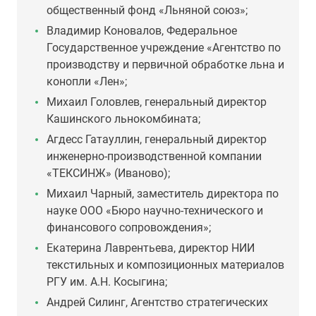
общественный фонд «Льняной союз»;
Владимир Коновалов, Федеральное
Государственное учреждение «Агентство по
производству и первичной обработке льна и
конопли «Лен»;
Михаил Головлев, генеральный директор
Кашинского льнокомбината;
Агдесс Гатауллин, генеральный директор
инженерно-производственной компании
«ТЕКСИНЖ» (Иваново);
Михаил Чарный, заместитель директора по
науке ООО «Бюро научно-технического и
финансового сопровождения»;
Екатерина Лаврентьева, директор НИИ
текстильных и композиционных материалов
РГУ им. А.Н. Косыгина;
Андрей Силинг, Агентство стратегических