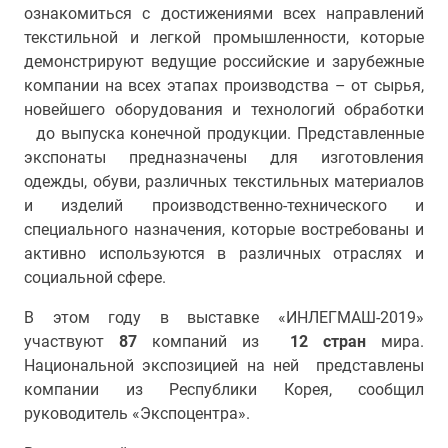
ознакомиться с достижениями всех направлений
текстильной и легкой промышленности, которые
демонстрируют ведущие российские и зарубежные
компании на всех этапах производства – от сырья,
новейшего оборудования и технологий обработки
до выпуска конечной продукции. Представленные
экспонаты предназначены для изготовления
одежды, обуви, различных текстильных материалов
и изделий производственно-технического и
специального назначения, которые востребованы и
активно используются в различных отраслях и
социальной сфере.
В этом году в выставке «ИНЛЕГМАШ-2019»
участвуют
87
компаний из
12 стран
мира.
Национальной экспозицией на ней
представлены
компании
из Республики Корея, сообщил
руководитель «Экспоцентра».