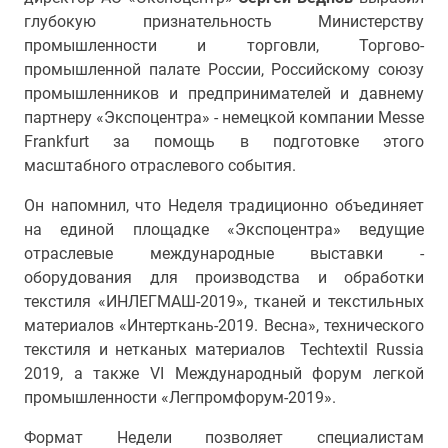
глубокую признательность Министерству
промышленности и торговли, Торгово-
промышленной палате России, Российскому союзу
промышленников и предпринимателей и давнему
партнеру «Экспоцентра» - немецкой компании Messe
Frankfurt за помощь в подготовке этого
масштабного отраслевого события.
Он напомнил, что Неделя традиционно объединяет
на единой площадке «Экспоцентра» ведущие
отраслевые международные выставки -
оборудования для производства и обработки
текстиля «ИНЛЕГМАШ-2019», тканей и текстильных
материалов «Интерткань-2019. Весна», технического
текстиля и нетканых материалов Techtextil Russia
2019, а также VI Международный форум легкой
промышленности «Легпромфорум-2019».
Формат Недели позволяет специалистам