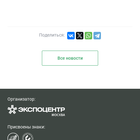
Поделиться:
Все новости
Организатор:
Присвоены знаки: