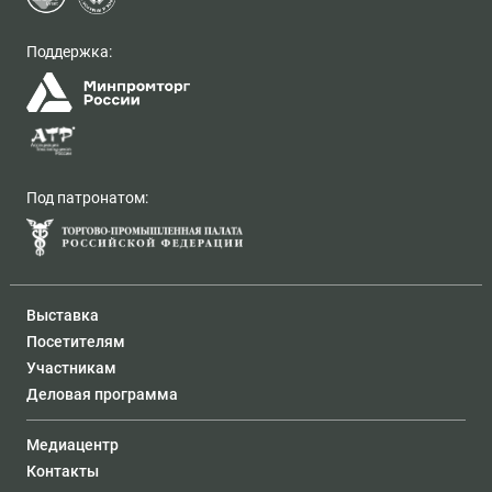
Поддержка:
Под патронатом:
Выставка
Посетителям
Участникам
Деловая программа
Медиацентр
Контакты