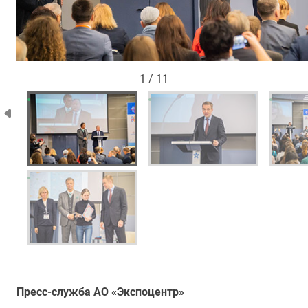
1 / 11
Пресс-служба АО «Экспоцентр»