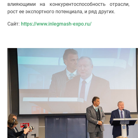
влияющими на конкурентоспособность отрасли,
рост ее экспортного потенциала, и ряд других.
Сайт:
https://www.inlegmash-expo.ru/