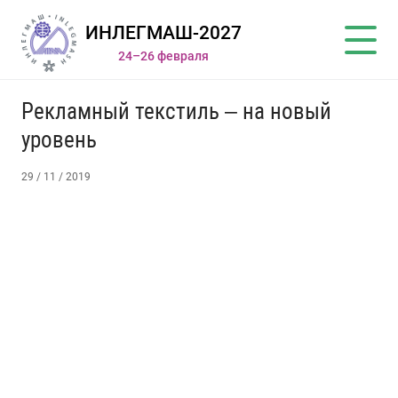
ИНЛЕГМАШ-2027
24–26 февраля
Рекламный текстиль – на новый
уровень
29 / 11 / 2019