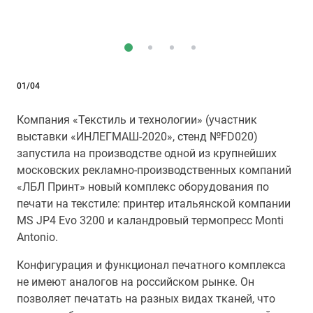
01/04
Компания «Текстиль и технологии» (участник
выставки «ИНЛЕГМАШ-2020», стенд №FD020)
запустила на производстве одной из крупнейших
московских рекламно-производственных компаний
«ЛБЛ Принт» новый комплекс оборудования по
печати на текстиле: принтер итальянской компании
MS JP4 Evo 3200 и каландровый термопресс Monti
Antonio.
Конфигурация и функционал печатного комплекса
не имеют аналогов на российском рынке. Он
позволяет печатать на разных видах тканей, что