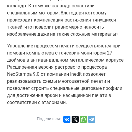
каландр. К тому же каландр оснастили
специальным мотором, благодаря которому
происходит компенсация растяжения тянущихся
тканей, что позволит равномерно наносить
изображение даже на такие сложные материалы».
Управление процессом печати осуществляется при
помощи компьютера с тачскрин-монитором 27
дюймов в антивандальном металлическом корпусе.
Расширенная версия растрового процессора
NeoStampa 9.0 от компании Inedit позволяет
реализовывать схемы многоцветной печати и
позволяет строить специальные цветовые профили
для достижения яркой и насыщенной печати в
соответствии с эталонами.
Поделиться: