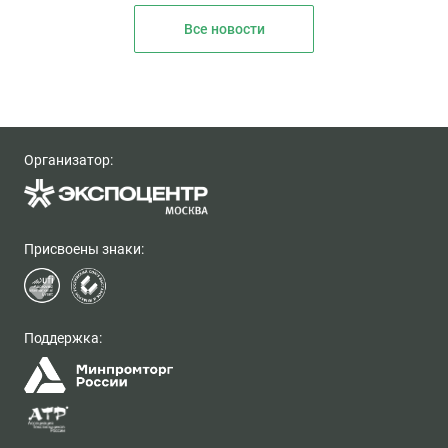
Все новости
Организатор:
Присвоены знаки:
Поддержка: