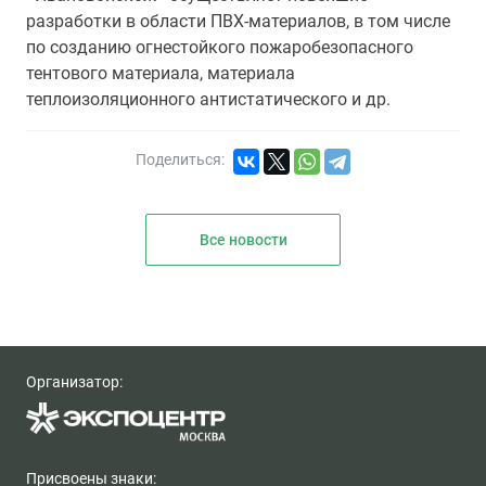
разработки в области ПВХ-материалов, в том числе
по созданию огнестойкого пожаробезопасного
тентового материала, материала
теплоизоляционного антистатического и др.
Поделиться:
Все новости
Организатор:
Присвоены знаки: