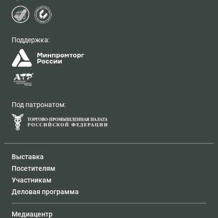
Поддержка:
Под патронатом:
Выставка
Посетителям
Участникам
Деловая программа
Медиацентр