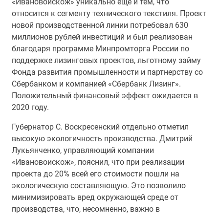
«Ивановоискож» уникально еще и тем, что
относится к сегменту технического текстиля. Проект
новой производственной линии потребовал 630
миллионов рублей инвестиций и был реализован
благодаря программе Минпромторга России по
поддержке лизинговых проектов, льготному займу
Фонда развития промышленности и партнерству со
Сбербанком и компанией «Сбербанк Лизинг».
Положительный финансовый эффект ожидается в
2020 году.
Губернатор С. Воскресенский отдельно отметил
высокую экологичность производства. Дмитрий
Лукьянченко, управляющий компании
«Ивановоискож», пояснил, что при реализации
проекта до 20% всей его стоимости пошли на
экологическую составляющую. Это позволило
минимизировать вред окружающей среде от
производства, что, несомненно, важно в