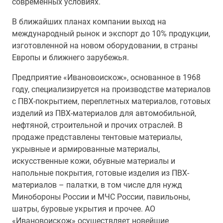
современных условиях.
В ближайших планах компании выход на
международный рынок и экспорт до 10% продукции,
изготовленной на новом оборудовании, в страны
Европы и ближнего зарубежья.
Предприятие «Ивановоискож», основанное в 1968
году, специализируется на производстве материалов
с ПВХ-покрытием, переплетных материалов, готовых
изделий из ПВХ-материалов для автомобильной,
нефтяной, строительной и прочих отраслей. В
продаже представлены тентовые материалы,
укрывные и армированные материалы,
искусственные кожи, обувные материалы и
напольные покрытия, готовые изделия из ПВХ-
материалов – палатки, в том числе для нужд
Минобороны России и МЧС России, павильоны,
шатры, буровые укрытия и прочее. АО
«Ивановоискож» осуществляет новейшие