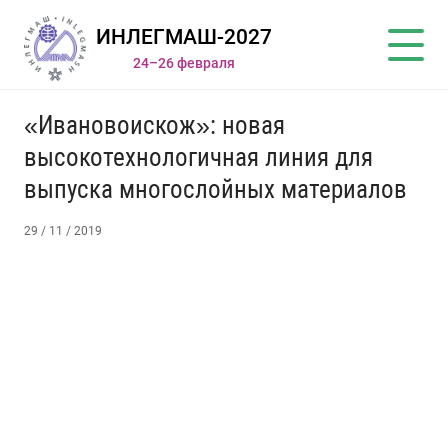
ИНЛЕГМАШ-2027
24–26 февраля
«Ивановоискож»: новая
высокотехнологичная линия для
выпуска многослойных материалов
29 / 11 / 2019