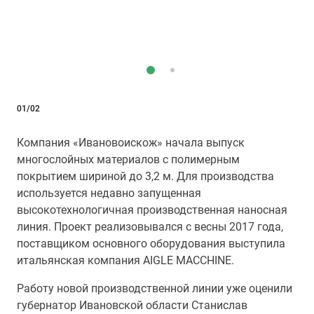
01/02
Компания «Ивановоискож» начала выпуск
многослойных материалов с полимерным
покрытием шириной до 3,2 м. Для производства
используется недавно запущенная
высокотехнологичная производственная наносная
линия. Проект реализовывался с весны 2017 года,
поставщиком основного оборудования выступила
итальянская компания AIGLE MACCHINE.
Работу новой производственной линии уже оценили
губернатор Ивановской области Станислав