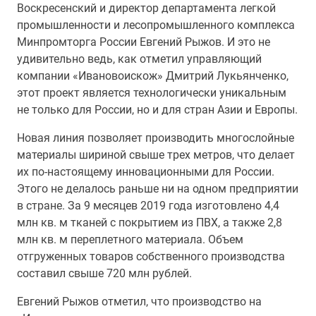
Воскресенский и директор департамента легкой
промышленности и лесопромышленного комплекса
Минпромторга России Евгений Рыжов. И это не
удивительно ведь, как отметил управляющий
компании «Ивановоискож» Дмитрий Лукьянченко,
этот проект является технологически уникальным
не только для России, но и для стран Азии и Европы.
Новая линия позволяет производить многослойные
материалы шириной свыше трех метров, что делает
их по-настоящему инновационными для России.
Этого не делалось раньше ни на одном предприятии
в стране. За 9 месяцев 2019 года изготовлено 4,4
млн кв. м тканей с покрытием из ПВХ, а также 2,8
млн кв. м переплетного материала. Объем
отгруженных товаров собственного производства
составил свыше 720 млн рублей.
Евгений Рыжов отметил, что производство на