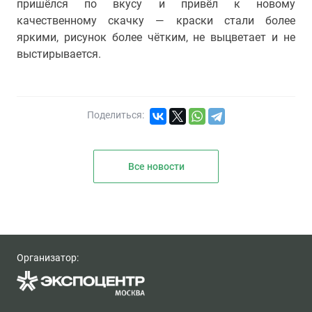
пришёлся по вкусу и привёл к новому
качественному скачку — краски стали более
яркими, рисунок более чётким, не выцветает и не
выстирывается.
Поделиться:
Все новости
Организатор: