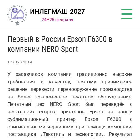
ИНЛЕГМАШ-2027
24–26 февраля
Первый в России Epson F6300 в
компании NERO Sport
17 / 12 / 2019
У заказчиков компании традиционно высокие
требования к качеству, поэтому принимается
решение перевести перевооружение производства
на более современное печатное оборудование.
Печатный цех NERO Sport был переведён с
нескольких старых принтеров Epson на новый
сублимационный принтер Epson F6300 с
оригинальными чернилами при помощи компании-
поставщика «Текстиль и технологии». Результат