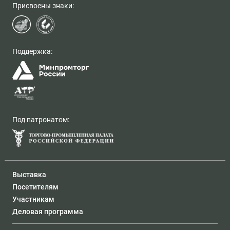
Присвоены знаки:
Поддержка:
Под патронатом:
Выставка
Посетителям
Участникам
Деловая программа