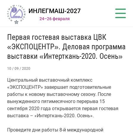
ИНЛЕГМАШ-2027
24–26 февраля
Первая гостевая выставка ЦВК
«ЭКСПОЦЕНТР». Деловая программа
выставки «Интерткань-2020. Осень»
10 / 09 / 2020
Центральный выставочный комплекс
«ЭКСПОЦЕНТР» завершает подготовительные
работы к новому выставочному сезону. После
вынужденного пятимесячного перерыва 15
сентября 2020 года открывается первая гостевая
выставка – «Интерткань-2020. Осень».
Проведите дни работы 8-й международной