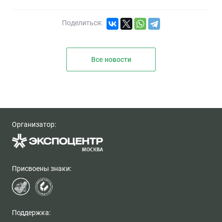
Поделиться:
Все новости
Организатор:
Присвоены знаки:
Поддержка: