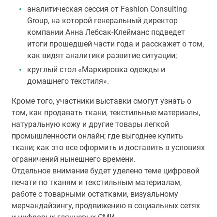
аналитическая сессия от Fashion Consulting
Group, на которой генеральный директор
компании Анна Лебсак-Клейманс подведет
итоги прошедшей части года и расскажет о том,
как видят аналитики развитие ситуации;
круглый стол «Маркировка одежды и
домашнего текстиля».
Кроме того, участники выставки смогут узнать о
том, как продавать ткани, текстильные материалы,
натуральную кожу и другие товары легкой
промышленности онлайн; где выгоднее купить
ткани; как это все оформить и доставить в условиях
ограничений нынешнего времени.
Отдельное внимание будет уделено теме цифровой
печати по тканям и текстильным материалам,
работе с товарными остатками, визуальному
мерчандайзингу, продвижению в социальных сетях