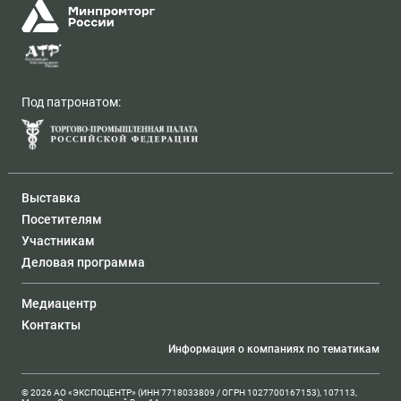
Под патронатом:
Выставка
Посетителям
Участникам
Деловая программа
Медиацентр
Контакты
Информация о компаниях по тематикам
© 2026 АО «ЭКСПОЦЕНТР» (ИНН 7718033809 / ОГРН 1027700167153), 107113,