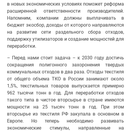
в новых экономических условиях поможет реформа
расширенной ответственности производителей.
Напомним, компании должны выплачивать в
бюджет экосбор, доходы от которого направляются
на развитие сети раздельного сбора отходов,
поддержку утилизаторов и создание мощностей для
переработки.
– Перед нами стоит задача – к 2030 году достичь
сокращения полигонного захоронения твердых
коммунальных отходов в два раза. Отходы текстиля
от общего объема ТКО в России занимают около
1,5%, текстильных товаров выпускается примерно
962 тысячи тонн в год. Для переработки отходов
такого типа в чистое вторсырье в стране имеются
мощности на 25 тысяч тонн в год. При этом
вторсырье из текстиля РФ закупала в основном в
Европе. Но теперь необходимо развивать
экономические стимулы, направленные на