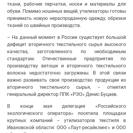
ткани, рабочие перчатки, носки и материалы для
обуви. Помимо ношеных вещей, утилизаторы готовы
принимать новую нераспроданную одежду, обрезки
тканей со швейных производств.
– На данный момент в России существует большой
дефицит вторичного текстильного сырья высокого
качества, заготовленного по необходимым
стандартам. Отечественные предприятия по
производству ветоши и вторичного текстильного
волокна недостаточно загружены. В этой связи
важно развивать свое производство продукции из
вторичного текстильного сырья, – отметил
генеральный директор ППК «РЭО» Денис Буцаев.
В конце мая делегация «Российского
экологического оператора» посетила площадки
крупных компаний – утилизаторов текстиля в
Ивановской области: ООО «Лаут-ресайклинг» и ООО