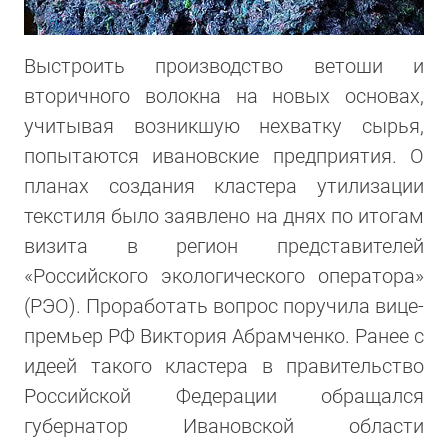
Выстроить производство ветоши и
вторичного волокна на новых основах,
учитывая возникшую нехватку сырья,
попытаются ивановские предприятия. О
планах создания кластера утилизации
текстиля было заявлено на днях по итогам
визита в регион представителей
«Российского экологического оператора»
(РЭО). Проработать вопрос поручила вице-
премьер РФ Виктория Абрамченко. Ранее с
идеей такого кластера в правительство
Российской Федерации обращался
губернатор Ивановской области