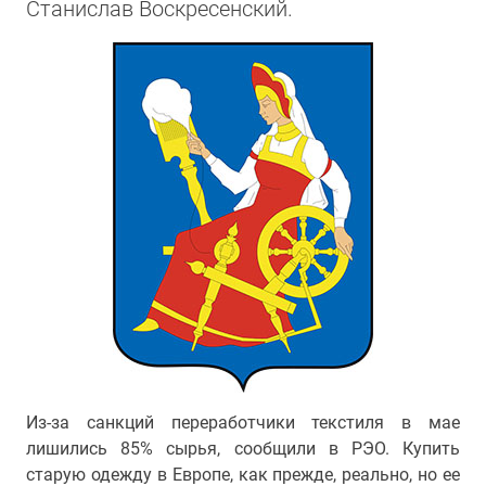
Станислав Воскресенский.
Из-за санкций переработчики текстиля в мае
лишились 85% сырья, сообщили в РЭО. Купить
старую одежду в Европе, как прежде, реально, но ее