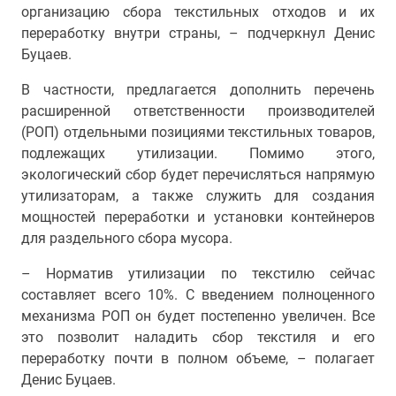
организацию сбора текстильных отходов и их
переработку внутри страны, – подчеркнул Денис
Буцаев.
В частности, предлагается дополнить перечень
расширенной ответственности производителей
(РОП) отдельными позициями текстильных товаров,
подлежащих утилизации. Помимо этого,
экологический сбор будет перечисляться напрямую
утилизаторам, а также служить для создания
мощностей переработки и установки контейнеров
для раздельного сбора мусора.
– Норматив утилизации по текстилю сейчас
составляет всего 10%. С введением полноценного
механизма РОП он будет постепенно увеличен. Все
это позволит наладить сбор текстиля и его
переработку почти в полном объеме, – полагает
Денис Буцаев.