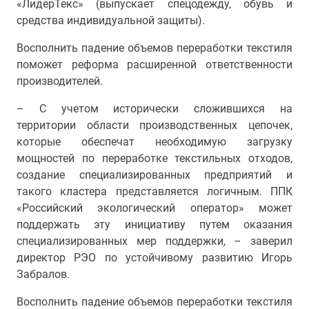
«ЛидерТекс» (выпускает спецодежду, обувь и
средства индивидуальной защиты).
Восполнить падение объемов переработки текстиля
поможет реформа расширенной ответственности
производителей.
– С учетом исторически сложившихся на
территории области производственных цепочек,
которые обеспечат необходимую загрузку
мощностей по переработке текстильных отходов,
создание специализированных предприятий и
такого кластера представляется логичным. ППК
«Российский экологический оператор» может
поддержать эту инициативу путем оказания
специализированных мер поддержки, – заверил
директор РЭО по устойчивому развитию Игорь
Забралов.
Восполнить падение объемов переработки текстиля