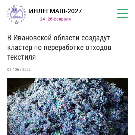
ИНЛЕГМАШ-2027
24–26 февраля
В Ивановской области создадут
кластер по переработке отходов
текстиля
02 / 06 / 2022