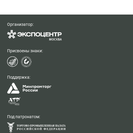
Организатор:
Присвоены знаки:
Поддержка:
Под патронатом: