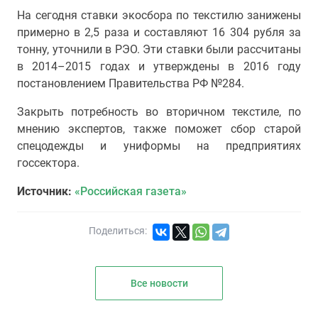
На сегодня ставки экосбора по текстилю занижены
примерно в 2,5 раза и составляют 16 304 рубля за
тонну, уточнили в РЭО. Эти ставки были рассчитаны
в 2014–2015 годах и утверждены в 2016 году
постановлением Правительства РФ №284.
Закрыть потребность во вторичном текстиле, по
мнению экспертов, также поможет сбор старой
спецодежды и униформы на предприятиях
госсектора.
Источник:
«Российская газета»
Поделиться:
Все новости