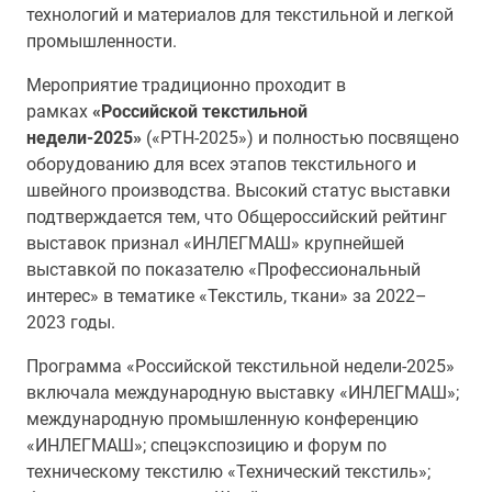
технологий и материалов для текстильной и легкой
промышленности.
Мероприятие традиционно проходит в
рамках
«Российской текстильной
недели-2025»
(«РТН-2025») и полностью посвящено
оборудованию для всех этапов текстильного и
швейного производства. Высокий статус выставки
подтверждается тем, что Общероссийский рейтинг
выставок признал «ИНЛЕГМАШ» крупнейшей
выставкой по показателю «Профессиональный
интерес» в тематике «Текстиль, ткани» за 2022–
2023 годы.
Программа «Российской текстильной недели-2025»
включала международную выставку «ИНЛЕГМАШ»;
международную промышленную конференцию
«ИНЛЕГМАШ»; спецэкспозицию и форум по
техническому текстилю «Технический текстиль»;