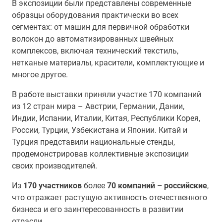
В экспозиции были представлены современные
образцы оборудования практически во всех
сегментах: от машин для первичной обработки
волокон до автоматизированных швейных
комплексов, включая технический текстиль,
нетканые материалы, красители, комплектующие и
многое другое.
В работе выставки приняли участие 170 компаний
из 12 стран мира – Австрии, Германии, Дании,
Индии, Испании, Италии, Китая, Республики Корея,
России, Турции, Узбекистана и Японии. Китай и
Турция представили национальные стенды,
продемонстрировав коллективные экспозиции
своих производителей.
Из
170 участников
более
70 компаний – российские
,
что отражает растущую активность отечественного
бизнеса и его заинтересованность в развитии
отрасли.