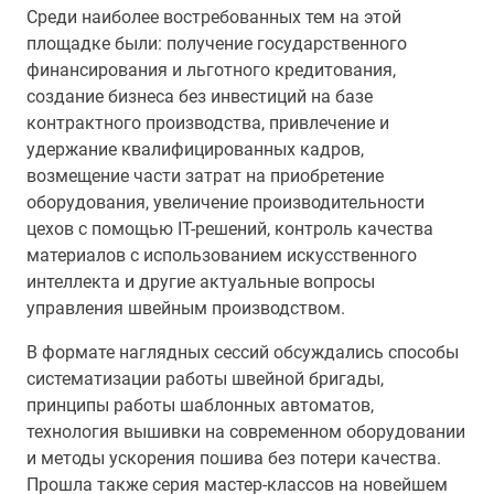
Среди наиболее востребованных тем на этой
площадке были: получение государственного
финансирования и льготного кредитования,
создание бизнеса без инвестиций на базе
контрактного производства, привлечение и
удержание квалифицированных кадров,
возмещение части затрат на приобретение
оборудования, увеличение производительности
цехов с помощью IT-решений, контроль качества
материалов с использованием искусственного
интеллекта и другие актуальные вопросы
управления швейным производством.
В формате наглядных сессий обсуждались способы
систематизации работы швейной бригады,
принципы работы шаблонных автоматов,
технология вышивки на современном оборудовании
и методы ускорения пошива без потери качества.
Прошла также серия мастер-классов на новейшем