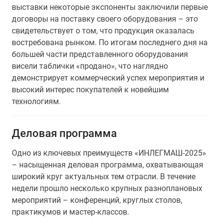
выставки некоторые экспоненты заключили первые
договоры на поставку своего оборудования – это
свидетельствует о том, что продукция оказалась
востребована рынком. По итогам последнего дня на
большей части представленного оборудования
висели таблички «продано», что наглядно
демонстрирует коммерческий успех мероприятия и
высокий интерес покупателей к новейшим
технологиям.
Деловая программа
Одно из ключевых преимуществ «ИНЛЕГМАШ-2025»
– насыщенная деловая программа, охватывающая
широкий круг актуальных тем отрасли. В течение
недели прошло несколько крупных разноплановых
мероприятий – конференций, круглых столов,
практикумов и мастер-классов.