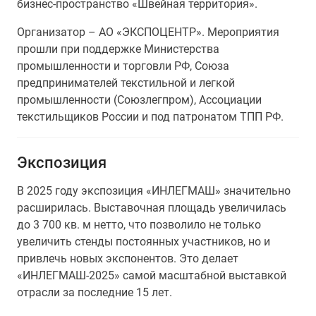
бизнес-пространство «Швейная территория».
Организатор – АО «ЭКСПОЦЕНТР». Мероприятия
прошли при поддержке Министерства
промышленности и торговли РФ, Союза
предпринимателей текстильной и легкой
промышленности (Союзлегпром), Ассоциации
текстильщиков России и под патронатом ТПП РФ.
Экспозиция
В 2025 году экспозиция «ИНЛЕГМАШ» значительно
расширилась. Выставочная площадь увеличилась
до 3 700 кв. м нетто, что позволило не только
увеличить стенды постоянных участников, но и
привлечь новых экспонентов. Это делает
«ИНЛЕГМАШ-2025» самой масштабной выставкой
отрасли за последние 15 лет.