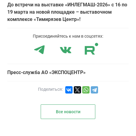
До встречи на выставке «ИНЛЕГМАШ-2026» с 16 по
19 марта на новой площадке – выставочном
комплексе «Тимирязев Центр»!
Присоединяйтесь к нам в соцсетях:
Пресс-служба АО «ЭКСПОЦЕНТР»
Поделиться:
Все новости