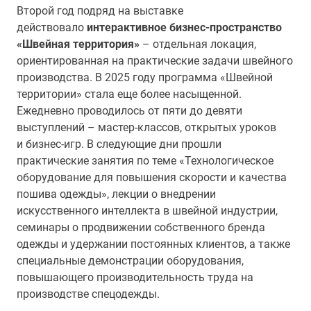
Второй год подряд на выставке
действовало
интерактивное бизнес-пространство
«Швейная территория»
– отдельная локация,
ориентированная на практические задачи швейного
производства. В 2025 году программа «Швейной
территории» стала еще более насыщенной.
Ежедневно проводилось от пяти до девяти
выступлений – мастер-классов, открытых уроков
и бизнес-игр. В следующие дни прошли
практические занятия по теме «Технологическое
оборудование для повышения скорости и качества
пошива одежды», лекции о внедрении
искусственного интеллекта в швейной индустрии,
семинары о продвижении собственного бренда
одежды и удержании постоянных клиентов, а также
специальные демонстрации оборудования,
повышающего производительность труда на
производстве спецодежды.