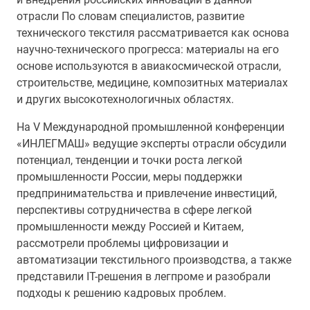
отрасли По словам специалистов, развитие
технического текстиля рассматривается как основа
научно-технического прогресса: материалы на его
основе используются в авиакосмической отрасли,
строительстве, медицине, композитных материалах
и других высокотехнологичных областях.
На V Международной промышленной конференции
«ИНЛЕГМАШ» ведущие эксперты отрасли обсудили
потенциал, тенденции и точки роста легкой
промышленности России, меры поддержки
предпринимательства и привлечение инвестиций,
перспективы сотрудничества в сфере легкой
промышленности между Россией и Китаем,
рассмотрели проблемы цифровизации и
автоматизации текстильного производства, а также
представили IT-решения в легпроме и разобрали
подходы к решению кадровых проблем.