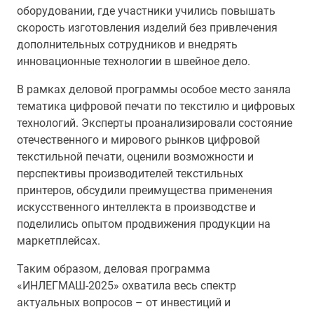
оборудовании, где участники учились повышать
скорость изготовления изделий без привлечения
дополнительных сотрудников и внедрять
инновационные технологии в швейное дело.
В рамках деловой программы особое место заняла
тематика цифровой печати по текстилю и цифровых
технологий. Эксперты проанализировали состояние
отечественного и мирового рынков цифровой
текстильной печати, оценили возможности и
перспективы производителей текстильных
принтеров, обсудили преимущества применения
искусственного интеллекта в производстве и
поделились опытом продвижения продукции на
маркетплейсах.
Таким образом, деловая программа
«ИНЛЕГМАШ-2025» охватила весь спектр
актуальных вопросов – от инвестиций и