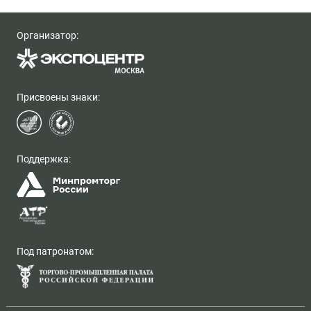
Организатор:
Присвоены знаки:
Поддержка:
Под патронатом: