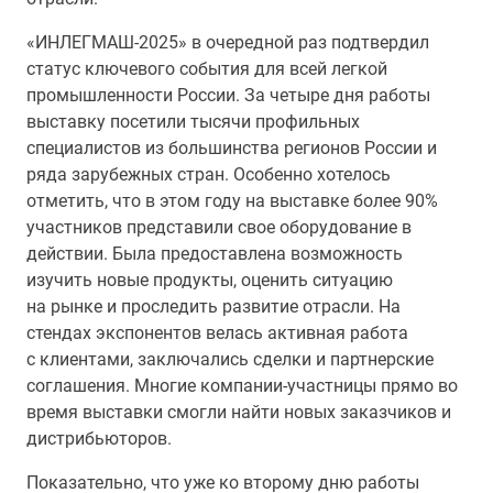
«ИНЛЕГМАШ-2025» в очередной раз подтвердил
статус ключевого события для всей легкой
промышленности России. За четыре дня работы
выставку посетили тысячи профильных
специалистов из большинства регионов России и
ряда зарубежных стран. Особенно хотелось
отметить, что в этом году на выставке более 90%
участников представили свое оборудование в
действии. Была предоставлена возможность
изучить новые продукты, оценить ситуацию
на рынке и проследить развитие отрасли. На
стендах экспонентов велась активная работа
с клиентами, заключались сделки и партнерские
соглашения. Многие компании-участницы прямо во
время выставки смогли найти новых заказчиков и
дистрибьюторов.
Показательно, что уже ко второму дню работы