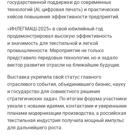
государственной поддержки до современных
технологий (AI, цифровая печать) и практических
кейсов повышения эффективности предприятий.
«ИНЛЕГМАШ-2025» в свой юбилейный год
продемонстрировал высокую эффективность
и значимость для текстильной и легкой
промышленности. Мероприятие не только
представило передовые технологии, но и задало
вектор развития отрасли на ближайшее будущее.
Выставка укрепила свой статус главного
отраслевого события, объединившего бизнес, науку
и государство для совместного решения
стратегических задач. По итогам форума участники
уехали с новыми идеями, контактами и уверенными
планами модернизации производства, а российская
текстильная индустрия получила мощный импульс
для дальнейшего роста.