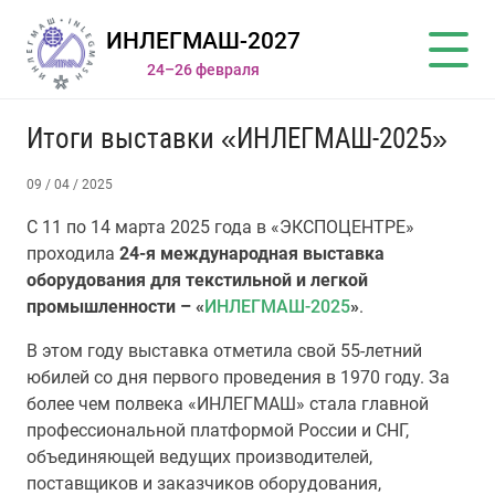
ИНЛЕГМАШ-2027
24–26 февраля
Итоги выставки «ИНЛЕГМАШ-2025»
09 / 04 / 2025
С 11 по 14 марта 2025 года в «ЭКСПОЦЕНТРЕ»
проходила
24-я международная выставка
оборудования для текстильной и легкой
промышленности – «
ИНЛЕГМАШ-2025
»
.
В этом году выставка отметила свой 55-летний
юбилей со дня первого проведения в 1970 году. За
более чем полвека «ИНЛЕГМАШ» стала главной
профессиональной платформой России и СНГ,
объединяющей ведущих производителей,
поставщиков и заказчиков оборудования,