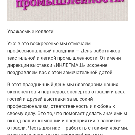
Уважаемые коллеги!
Уже в это воскресенье мы отмечаем
профессиональный праздник — День работников
текстильной и легкой промышленности! От имени
дирекции выставки «ИНЛЕГМАШ» искренне
поздравляем вас с этой замечательной датой.
В этот праздничный день мы благодарим наших
экспонентов и партнеров, экспертов отрасли и всех
гостей и друзей выставки за высокий
профессионализм, ответственность и любовь к
своему делу. Это то, что помогает делать значимым
вклад ваших компаний и предприятий в развитие
отрасли. Честь для нас – работать с такими яркими,