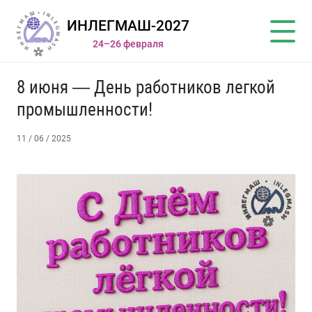
ИНЛЕГМАШ-2027
24–26 февраля
8 июня — День работников легкой
промышленности!
11 / 06 / 2025