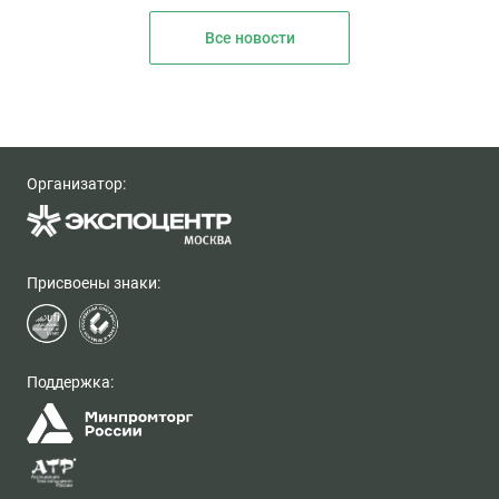
Все новости
Организатор:
Присвоены знаки:
Поддержка: