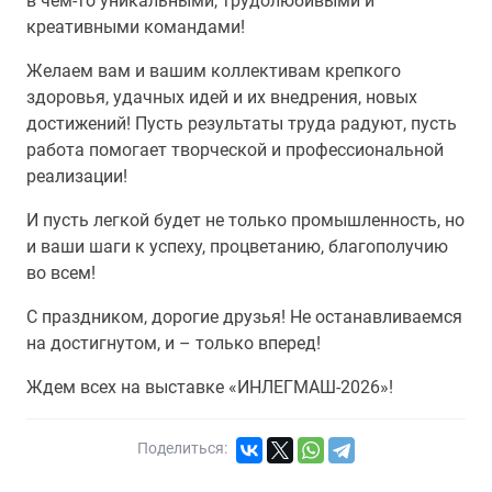
в чем-то уникальными, трудолюбивыми и
креативными командами!
Желаем вам и вашим коллективам крепкого
здоровья, удачных идей и их внедрения, новых
достижений! Пусть результаты труда радуют, пусть
работа помогает творческой и профессиональной
реализации!
И пусть легкой будет не только промышленность, но
и ваши шаги к успеху, процветанию, благополучию
во всем!
С праздником, дорогие друзья! Не останавливаемся
на достигнутом, и – только вперед!
Ждем всех на выставке «ИНЛЕГМАШ-2026»!
Поделиться: