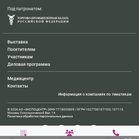
Под патронатом:
Выставка
Посетителям
Участникам
Деловая программа
Медиацентр
Контакты
Информация о компаниях по тематикам
© 2026 АО «ЭКСПОЦЕНТР» (ИНН 7718033809 / ОГРН 1027700167153), 107113,
Москва, Сокольнический Вал, 1А
Политика обработки персональных данных