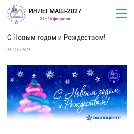
ИНЛЕГМАШ-2027
24–26 февраля
С Новым годом и Рождеством!
26 / 12 / 2025