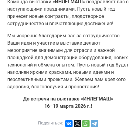
Команда выставки
«ИНЛЕГМАШ»
поздравляет вас с
наступающими праздниками. Пусть новый год
принесет новые контракты, плодотворное
сотрудничество и впечатляющие достижения!
Мы искренне благодарим вас за сотрудничество.
Ваши идеи и участие в выставке делают
мероприятие значимым для отрасли и важной
площадкой для демонстрации оборудования, новых
технологий и обмена опытом. Пусть новый год будет
наполнен яркими красками, новыми идеями и
перспективными проектами. Желаем вам крепкого
здоровья, благополучия и процветания!
До встречи на выставке «ИНЛЕГМАШ»
16–19 марта 2026 г.!
Поделиться: