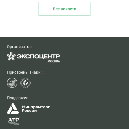
Все новости
Организатор:
Присвоены знаки:
Поддержка: