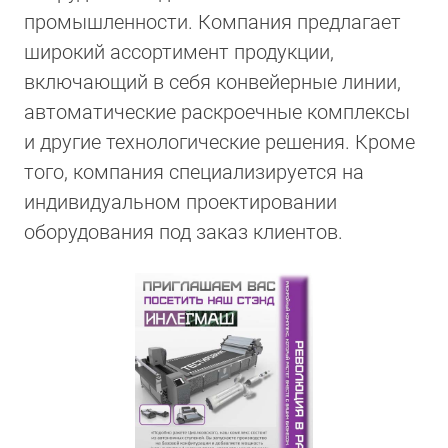
промышленности. Компания предлагает
широкий ассортимент продукции,
включающий в себя конвейерные линии,
автоматические раскроечные комплексы
и другие технологические решения. Кроме
того, компания специализируется на
индивидуальном проектировании
оборудования под заказ клиентов.