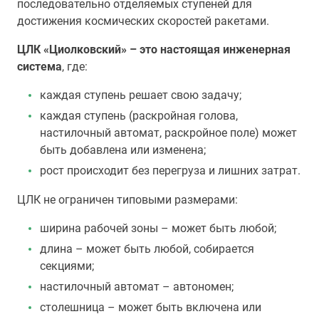
последовательно отделяемых ступеней для
достижения космических скоростей ракетами.
ЦЛК «Циолковский» – это настоящая инженерная
система
, где:
каждая ступень решает свою задачу;
каждая ступень (раскройная голова,
настилочный автомат, раскройное поле) может
быть добавлена или изменена;
рост происходит без перегруза и лишних затрат.
ЦЛК не ограничен типовыми размерами:
ширина рабочей зоны – может быть любой;
длина – может быть любой, собирается
секциями;
настилочный автомат – автономен;
столешница – может быть включена или