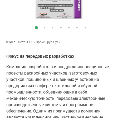
01/07
Фото: ООО «Орокс-Груп Рус»
Фокус на передовых разработках
Компания разработала и внедрила инновационные
проекты раскройных участков, заготовочных
участков, пошивочных и швейных участков на
предприятиях в сфере текстильной и обувной
промышленности, объединяющие в себе
механическую точность, передовые электронные
производственные системы и программное
обеспечение. Одним из преимуществ компании
является комплексное или частичное внедрение