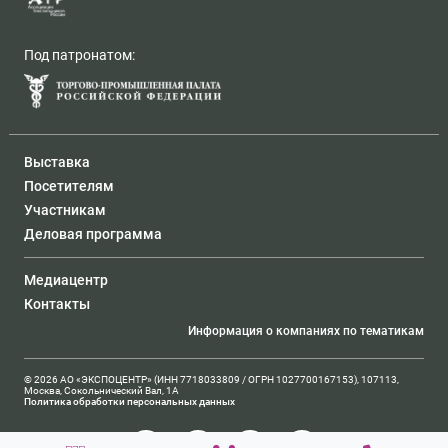
Под патронатом:
Выставка
Посетителям
Участникам
Деловая программа
Медиацентр
Контакты
Информация о компаниях по тематикам
© 2026 АО «ЭКСПОЦЕНТР» (ИНН 7718033809 / ОГРН 1027700167153), 107113,
Москва, Сокольнический Вал, 1А
Политика обработки персональных данных