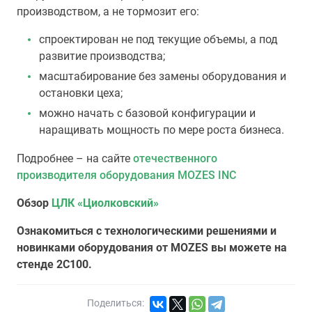
производством, а не тормозит его:
спроектирован не под текущие объемы, а под
развитие производства;
масштабирование без замены оборудования и
остановки цеха;
можно начать с базовой конфигурации и
наращивать мощность по мере роста бизнеса.
Подробнее – на сайте
отечественного
производителя оборудования MOZES INC
Обзор
ЦЛК «Циолковский»
Ознакомиться с технологическими решениями и
новинками оборудования от MOZES вы можете на
стенде 2С100.
Поделиться: