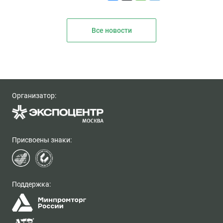
Все новости
Организатор:
Присвоены знаки:
Поддержка: