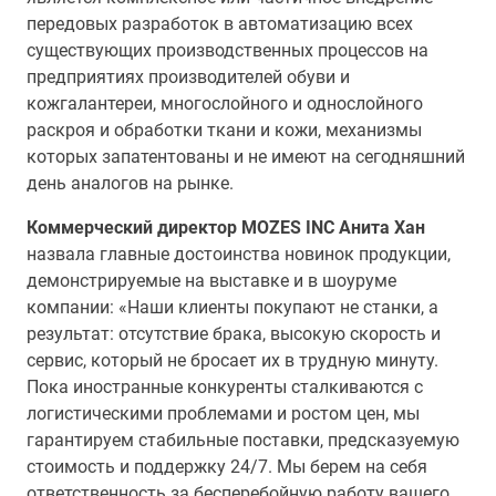
передовых разработок в автоматизацию всех
существующих производственных процессов на
предприятиях производителей обуви и
кожгалантереи, многослойного и однослойного
раскроя и обработки ткани и кожи, механизмы
которых запатентованы и не имеют на сегодняшний
день аналогов на рынке.
Коммерческий директор MOZES INC Анита Хан
назвала главные достоинства новинок продукции,
демонстрируемые на выставке и в шоуруме
компании: «Наши клиенты покупают не станки, а
результат: отсутствие брака, высокую скорость и
сервис, который не бросает их в трудную минуту.
Пока иностранные конкуренты сталкиваются с
логистическими проблемами и ростом цен, мы
гарантируем стабильные поставки, предсказуемую
стоимость и поддержку 24/7. Мы берем на себя
ответственность за бесперебойную работу вашего