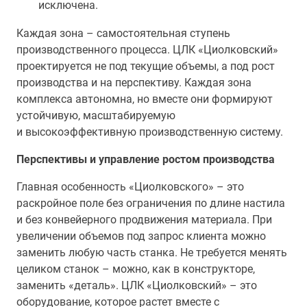
исключена.
Каждая зона – самостоятельная ступень
производственного процесса. ЦЛК «Циолковский»
проектируется не под текущие объемы, а под рост
производства и на перспективу. Каждая зона
комплекса автономна, но вместе они формируют
устойчивую, масштабируемую
и высокоэффективную производственную систему.
Перспективы и управление ростом производства
Главная особенность «Циолковского» – это
раскройное поле без ограничения по длине настила
и без конвейерного продвижения материала. При
увеличении объемов под запрос клиента можно
заменить любую часть станка. Не требуется менять
целиком станок – можно, как в конструкторе,
заменить «деталь». ЦЛК «Циолковский» – это
оборудование, которое растет вместе с