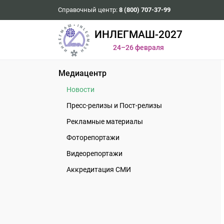
Справочный центр:
8 (800) 707-37-99
ИНЛЕГМАШ-2027
24–26 февраля
Медиацентр
Новости
Пресс-релизы и Пост-релизы
Рекламные материалы
Фоторепортажи
Видеорепортажи
Аккредитация СМИ