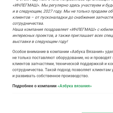
«ИНЛЕГМАШ». Мы регулярно здесь участвуем и буд
и в следующем, 2027 году. Мы не только продаем о
клиентов – от пусконаладки до снабжения запчастя
сотрудничества.
Наша компания поздравляет «ИНЛЕГМАШ» с юбилеем
интересных проектов, а также приглашает всех спец
выставке в следующем году!
Особое внимание в компании «Азбука Вязания» уде
не только поставляют оборудование, но и проводя
клиентов запчастями, технической поддержкой и ко
сотрудничества. Такой подход позволяет клиентам 
и развивать собственное производство.
Подробнее о компании
«Азбука вязания»