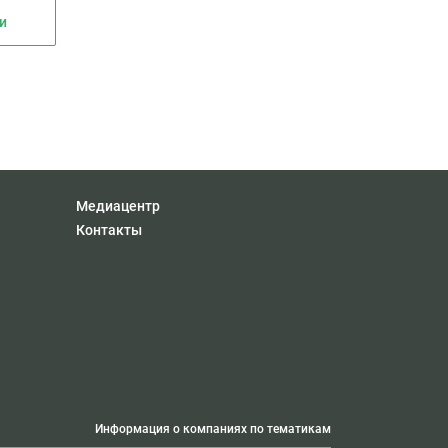
и
Медиацентр
Контакты
Информация о компаниях по тематикам