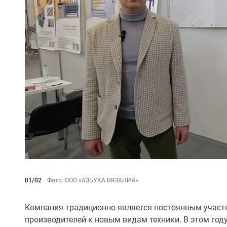
01/02
Фото: ООО «АЗБУКА ВЯЗАНИЯ»
Компания традиционно является постоянным участ
производителей к новым видам техники. В этом год