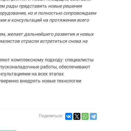
ем рады представить новые решения
борудование, но и полностью сопровождаем
ми и консультаций на протяжении всего
, желает дальнейшего развития и новых
иалистов отрасли встретиться снова на
ляют комплексному подходу: специалисты
т пусконаладочные работы, обеспечивают
нсультациями на всех этапах
уверенно внедрять новые технологии
Поделиться: