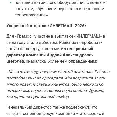
поставка китайского оборудования с полным
запуском, обучением персонала и сервисным
сопровождением.
Уверенный старт на «ИНЛЕГМАШ-2026»
Для «Грамос» участие в выставке «ИНЛЕГМАШ» в
этом году стало дебютом. Решение попробовать
новую площадку, как отметил
генеральный
директор компании Андрей Александрович
Щёголев
,
оказалось более чем оправданным:
- Мы в этом году впервые на этой выставке. Решили
попробовать и не прогадали. Мы встретили здесь
много новых и старых клиентов, было несколько
интересных, перспективных переговоров. Думаю,
мы сделали правильный выбор.
Генеральный директор также подчеркнул, что
сегодня основной фокус компании – это сервис и