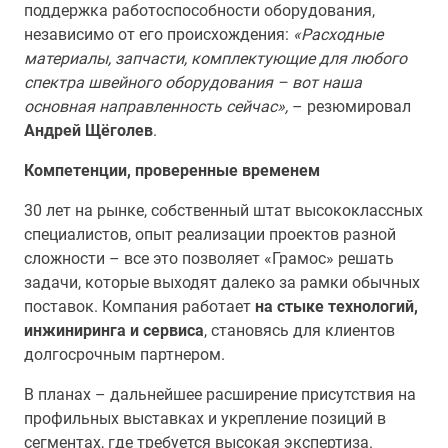
поддержка работоспособности оборудования,
независимо от его происхождения:
«Расходные
материалы, запчасти, комплектующие для любого
спектра швейного оборудования – вот наша
основная направленность сейчас»,
– резюмировал
Андрей Щёголев
.
Компетенции, проверенные временем
30 лет на рынке, собственный штат высококлассных
специалистов, опыт реализации проектов разной
сложности – все это позволяет «Грамос» решать
задачи, которые выходят далеко за рамки обычных
поставок. Компания работает
на стыке технологий,
инжиниринга и сервиса
, становясь для клиентов
долгосрочным партнером.
В планах – дальнейшее расширение присутствия на
профильных выставках и укрепление позиций в
сегментах, где требуется высокая экспертиза.