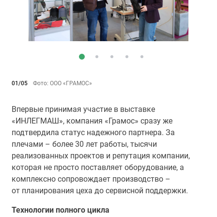
01/05
Фото: ООО «ГРАМОС»
Впервые принимая участие в выставке
«ИНЛЕГМАШ», компания «Грамос» сразу же
подтвердила статус надежного партнера. За
плечами – более 30 лет работы, тысячи
реализованных проектов и репутация компании,
которая не просто поставляет оборудование, а
комплексно сопровождает производство –
от планирования цеха до сервисной поддержки.
Технологии полного цикла