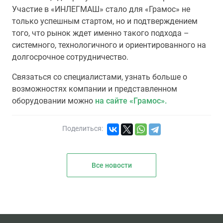
Участие в «ИНЛЕГМАШ» стало для «Грамос» не
только успешным стартом, но и подтверждением
того, что рынок ждет именно такого подхода –
системного, технологичного и ориентированного на
долгосрочное сотрудничество.
Связаться со специалистами, узнать больше о
возможностях компании и представленном
оборудовании можно
на сайте «Грамос».
Поделиться:
Все новости