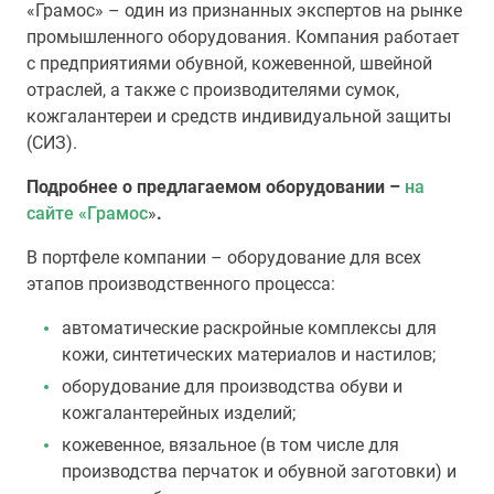
«Грамос» – один из признанных экспертов на рынке
промышленного оборудования. Компания работает
с предприятиями обувной, кожевенной, швейной
отраслей, а также с производителями сумок,
кожгалантереи и средств индивидуальной защиты
(СИЗ).
Подробнее о предлагаемом оборудовании –
на
сайте «Грамос
»
.
В портфеле компании – оборудование для всех
этапов производственного процесса:
автоматические раскройные комплексы для
кожи, синтетических материалов и настилов;
оборудование для производства обуви и
кожгалантерейных изделий;
кожевенное, вязальное (в том числе для
производства перчаток и обувной заготовки) и