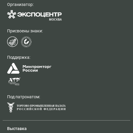
Организатор:
Присвоены знаки:
Поддержка:
Под патронатом:
Выставка