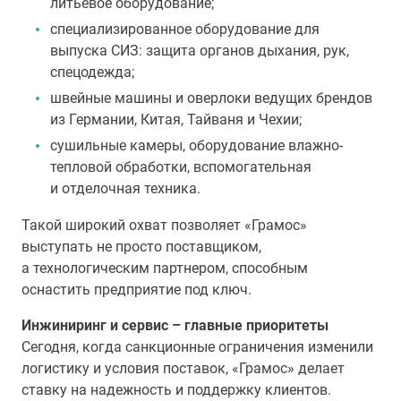
литьевое оборудование;
специализированное оборудование для
выпуска СИЗ: защита органов дыхания, рук,
спецодежда;
швейные машины и оверлоки ведущих брендов
из Германии, Китая, Тайваня и Чехии;
сушильные камеры, оборудование влажно-
тепловой обработки, вспомогательная
и отделочная техника.
Такой широкий охват позволяет «Грамос»
выступать не просто поставщиком,
а технологическим партнером, способным
оснастить предприятие под ключ.
Инжиниринг и сервис – главные приоритеты
Сегодня, когда санкционные ограничения изменили
логистику и условия поставок, «Грамос» делает
ставку на надежность и поддержку клиентов.