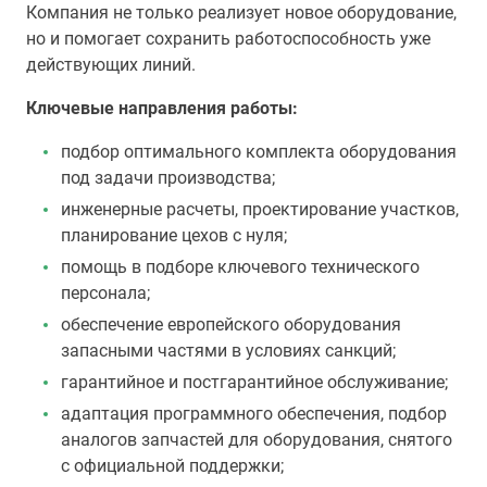
Компания не только реализует новое оборудование,
но и помогает сохранить работоспособность уже
действующих линий.
Ключевые направления работы:
подбор оптимального комплекта оборудования
под задачи производства;
инженерные расчеты, проектирование участков,
планирование цехов с нуля;
помощь в подборе ключевого технического
персонала;
обеспечение европейского оборудования
запасными частями в условиях санкций;
гарантийное и постгарантийное обслуживание;
адаптация программного обеспечения, подбор
аналогов запчастей для оборудования, снятого
с официальной поддержки;