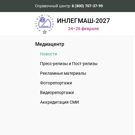
Справочный центр:
8 (800) 707-37-99
ИНЛЕГМАШ-2027
24–26 февраля
Медиацентр
Новости
Пресс-релизы и Пост-релизы
Рекламные материалы
Фоторепортажи
Видеорепортажи
Аккредитация СМИ