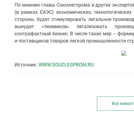
По мнению главы Союзлегпрома и других экспертов
(в рамках ЕАЭС) экономических, технологических 
стороны, будет стимулировать легальное производ
вынудит «теневиков» легализовать произв
контрафактный бизнес. В числе таких мер – форми
и поставщиков товаров легкой промышленности стр
Источник:
WWW.SOUZLEGPROM.RU
Все новост