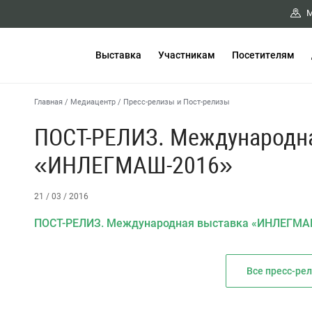
М
Выставка
Участникам
Посетителям
Главная
/
Медиацентр
/
Пресс-релизы и Пост-релизы
ПОСТ-РЕЛИЗ. Международн
«ИНЛЕГМАШ-2016»
21 / 03 / 2016
ПОСТ-РЕЛИЗ. Международная выставка «ИНЛЕГМА
Все пресс-ре