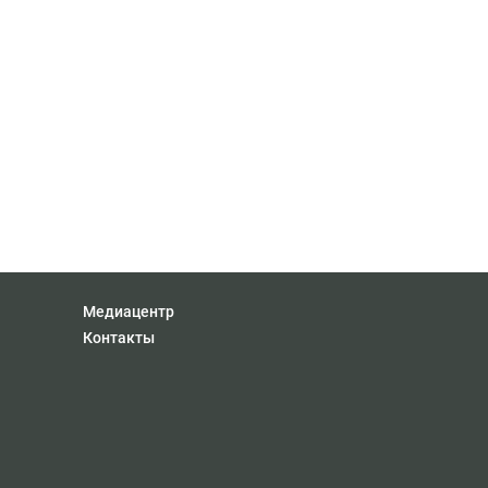
Медиацентр
Контакты