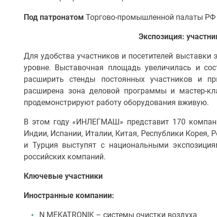
Под патронатом
Торгово-промышленной палаты РФ
Экспозиция: участни
Для удобства участников и посетителей выставки
уровне. Выставочная площадь увеличилась и сос
расширить стенды постоянных участников и пр
расширена зона деловой программы и мастер-кл
продемонстрируют работу оборудования вживую.
В этом году «ИНЛЕГМАШ» представит 170 компаний
Индии, Испании, Италии, Китая, Республики Корея, Р
и Турция выступят с национальными экспозиция
российских компаний.
Ключевые участники
Иностранные компании:
N MEKATRONIK – системы очистки воздуха