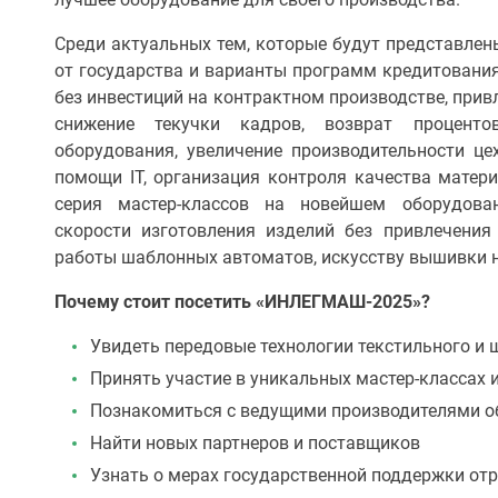
Среди актуальных тем, которые будут представлен
от государства и варианты программ кредитования 
без инвестиций на контрактном производстве, прив
снижение текучки кадров, возврат процент
оборудования, увеличение производительности ц
помощи IT, организация контроля качества матери
серия мастер-классов на новейшем оборудова
скорости изготовления изделий без привлечения
работы шаблонных автоматов, искусству вышивки 
Почему стоит посетить «ИНЛЕГМАШ-2025»?
Увидеть передовые технологии текстильного и 
Принять участие в уникальных мастер-классах 
Познакомиться с ведущими производителями о
Найти новых партнеров и поставщиков
Узнать о мерах государственной поддержки от