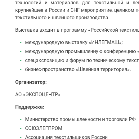
технологий и материалов для текстильной и ле
крупнейшее в России и СНГ мероприятие, целиком 
текстильного и швейного производства.
Выставка входит в программу «Российской текстиль
международную выставку «ИНЛЕГМАШ»;
международную промышленную конференцию 
спецэкспозицию и форум по техническому текст
бизнес-пространство «Швейная территория».
Организатор:
АО «ЭКСПОЦЕНТР»
Поддержка:
Министерство промышленности и торговли РФ
СОЮЗЛЕГПРОМ
Ассоциация текстильщиков России