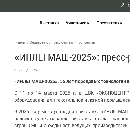
М
Выставка
Участникам
Посетителям
Главная
/
Медиацентр
/
Пресс-релизы и Пост-релизы
«ИНЛЕГМАШ-2025»: пресс-
05 / 03 / 2025
«ИНЛЕГМАШ-2025»: 55 лет передовых технологий в
С 11 по 14 марта 2025 г. в ЦВК «ЭКСПОЦЕНТР»
оборудования для текстильной и легкой промышлен
В 2025 году международная выставка «ИНЛЕГМАШ» 
полвека существования выставка стала главной
стран СНГ и объединяет ведущих производителей,