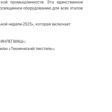
гкой промышленности. Это единственное
посвященное оборудованию для всех этапов
ной недели-2025», которая включает:
«ИНЛЕГМАШ»;
илю «Технический текстиль»;