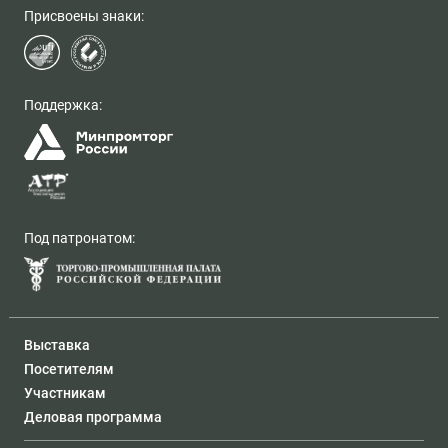
Присвоены знаки:
Поддержка:
Под патронатом:
Выставка
Посетителям
Участникам
Деловая программа