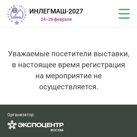
ИНЛЕГМАШ-2027
24–26 февраля
Уважаемые посетители выставки,
в настоящее время регистрация
на мероприятие не
осуществляется.
Организатор: