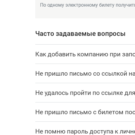
По одному электронному билету получит
Часто задаваемые вопросы
Как добавить компанию при зап
Не пришло письмо со ссылкой на
Не удалось пройти по ссылке дл
Не пришло письмо с билетом по
Не помню пароль доступа к личн