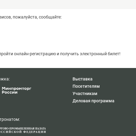
исов, пожалуйста, сообщайте:
ройти онлайн-регистрацию и получить электронный билет!
ржка:
Выставка
Посетителям
Участникам
Деловая программа
тронатом: