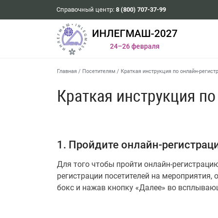
Справочный центр:
8 (800) 707-37-99
ИНЛЕГМАШ-2027
24–26 февраля
Главная
/
Посетителям
/
Краткая инструкция по онлайн-регист
Краткая инструкция по
1. Пройдите онлайн-регистрац
Для того чтобы пройти онлайн-регистрацию,
регистрации посетителей на мероприятия,
бокс и нажав кнопку «Далее» во всплывающ