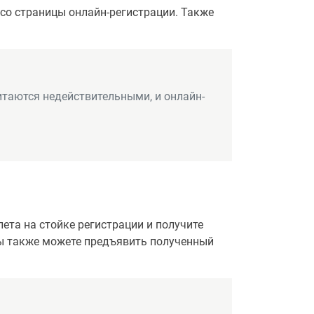
со страницы онлайн-регистрации. Также
итаются недействительными, и онлайн-
та на стойке регистрации и получите
Вы также можете предъявить полученный