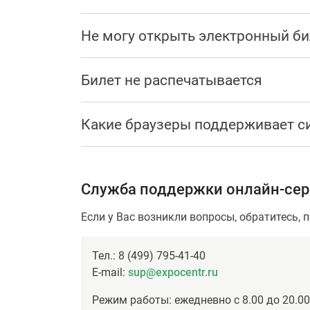
Не могу открыть электронный би
Билет не распечатывается
Какие браузеры поддерживает с
Служба поддержки онлайн-се
Если у Вас возникли вопросы, обратитесь, 
Тел.: 8 (499) 795-41-40
E-mail:
sup@expocentr.ru
Режим работы: ежедневно с 8.00 до 20.00