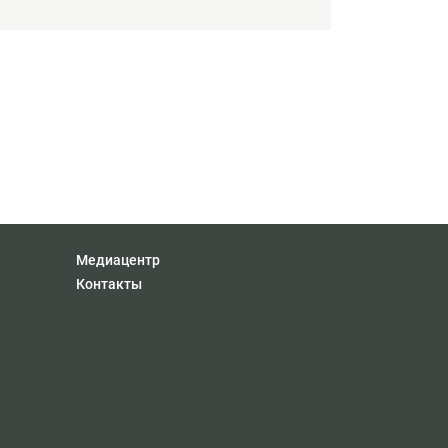
Медиацентр
Контакты